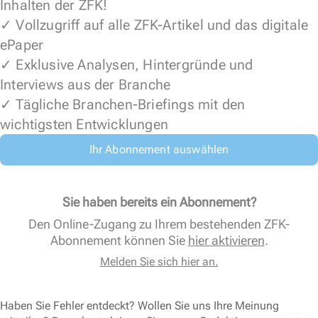
Inhalten der ZFK!
✓ Vollzugriff auf alle ZFK-Artikel und das digitale
ePaper
✓ Exklusive Analysen, Hintergründe und
Interviews aus der Branche
✓ Tägliche Branchen-Briefings mit den
wichtigsten Entwicklungen
Ihr Abonnement auswählen
Sie haben bereits ein Abonnement?
Den Online-Zugang zu Ihrem bestehenden ZFK-
Abonnement können Sie
hier aktivieren
.
Melden Sie sich hier an.
Haben Sie Fehler entdeckt? Wollen Sie uns Ihre Meinung