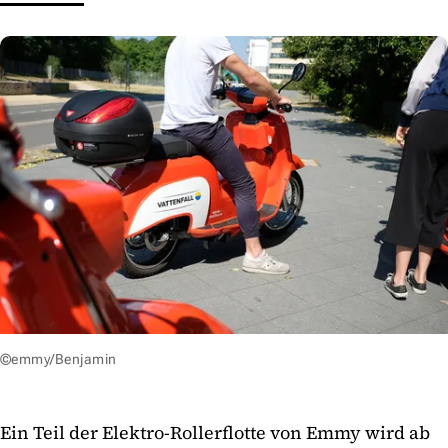
©emmy/Benjamin
Ein Teil der Elektro-Rollerflotte von Emmy wird ab