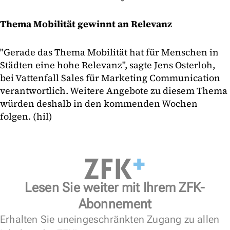
Thema Mobilität gewinnt an Relevanz
"Gerade das Thema Mobilität hat für Menschen in
Städten eine hohe Relevanz", sagte Jens Osterloh,
bei Vattenfall Sales für Marketing Communication
verantwortlich. Weitere Angebote zu diesem Thema
würden deshalb in den kommenden Wochen
folgen. (hil)
Lesen Sie weiter mit Ihrem ZFK-
Abonnement
Erhalten Sie uneingeschränkten Zugang zu allen