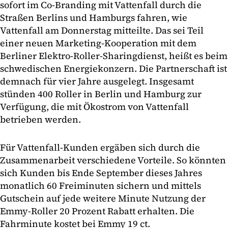
sofort im Co-Branding mit Vattenfall durch die
Straßen Berlins und Hamburgs fahren, wie
Vattenfall am Donnerstag mitteilte. Das sei Teil
einer neuen Marketing-Kooperation mit dem
Berliner Elektro-Roller-Sharingdienst, heißt es beim
schwedischen Energiekonzern. Die Partnerschaft ist
demnach für vier Jahre ausgelegt. Insgesamt
stünden 400 Roller in Berlin und Hamburg zur
Verfügung, die mit Ökostrom von Vattenfall
betrieben werden.
Für Vattenfall-Kunden ergäben sich durch die
Zusammenarbeit verschiedene Vorteile. So könnten
sich Kunden bis Ende September dieses Jahres
monatlich 60 Freiminuten sichern und mittels
Gutschein auf jede weitere Minute Nutzung der
Emmy-Roller 20 Prozent Rabatt erhalten. Die
Fahrminute kostet bei Emmy 19 ct.