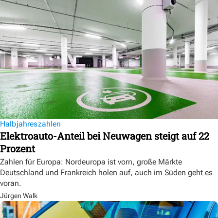
Halbjahreszahlen
Elektroauto-Anteil bei Neuwagen steigt auf 22
Prozent
Zahlen für Europa: Nordeuropa ist vorn, große Märkte
Deutschland und Frankreich holen auf, auch im Süden geht es
voran.
Jürgen Walk