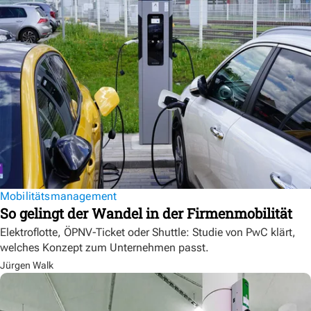
Mobilitätsmanagement
So gelingt der Wandel in der Firmenmobilität
Elektroflotte, ÖPNV-Ticket oder Shuttle: Studie von PwC klärt,
welches Konzept zum Unternehmen passt.
Jürgen Walk