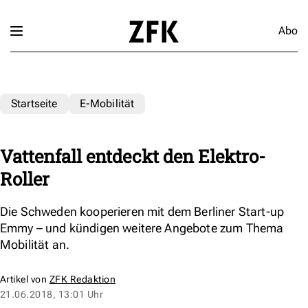
Abo
Startseite
E-Mobilität
Vattenfall entdeckt den Elektro-
Roller
Die Schweden kooperieren mit dem Berliner Start-up
Emmy – und kündigen weitere Angebote zum Thema
Mobilität an.
Artikel von
ZFK Redaktion
21.06.2018, 13:01 Uhr