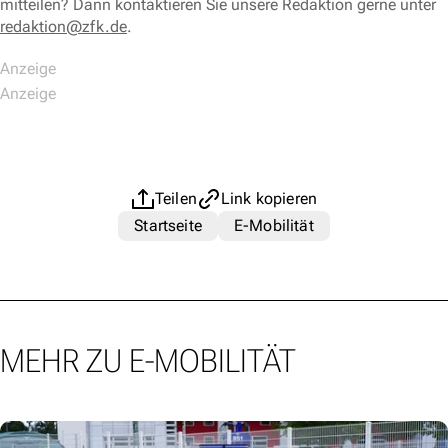
mitteilen? Dann kontaktieren Sie unsere Redaktion gerne unter
redaktion@zfk.de
.
Teilen
Link kopieren
Startseite
E-Mobilität
MEHR ZU E-MOBILITÄT