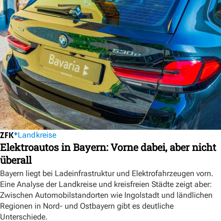
Landkreise
Elektroautos in Bayern: Vorne dabei, aber nicht
überall
Bayern liegt bei Ladeinfrastruktur und Elektrofahrzeugen vorn.
Eine Analyse der Landkreise und kreisfreien Städte zeigt aber:
Zwischen Automobilstandorten wie Ingolstadt und ländlichen
Regionen in Nord- und Ostbayern gibt es deutliche
Unterschiede.