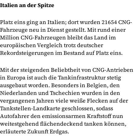
Italien an der Spitze
Platz eins ging an Italien; dort wurden 21654 CNG-
Fahrzeuge neu in Dienst gestellt. Mit rund einer
Million CNG-Fahrzeugen bleibt das Land im
europäischen Vergleich trotz deutscher
Rekordsteigerungen im Bestand auf Platz eins.
Mit der steigenden Beliebtheit von CNG-Antrieben
in Europa ist auch die Tankinfrastruktur stetig
ausgebaut worden. Besonders in Belgien, den
Niederlanden und Tschechien wurden in den
vergangenen Jahren viele weiße Flecken auf der
Tankstellen-Landkarte geschlossen, sodass
Autofahrer den emissionsarmen Kraftstoff nun
weitestgehend flächendeckend tanken können,
erläuterte Zukunft Erdgas.