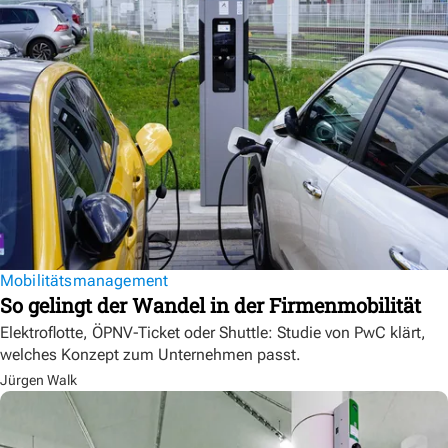
Mobilitätsmanagement
So gelingt der Wandel in der Firmenmobilität
Elektroflotte, ÖPNV-Ticket oder Shuttle: Studie von PwC klärt,
welches Konzept zum Unternehmen passt.
Jürgen Walk