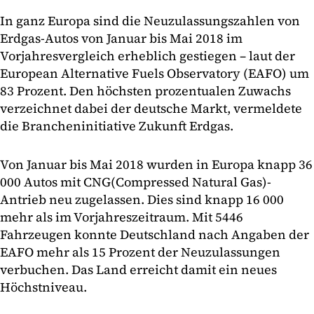
In ganz Europa sind die Neuzulassungszahlen von
Erdgas-Autos von Januar bis Mai 2018 im
Vorjahresvergleich erheblich gestiegen – laut der
European Alternative Fuels Observatory (EAFO) um
83 Prozent. Den höchsten prozentualen Zuwachs
verzeichnet dabei der deutsche Markt, vermeldete
die Brancheninitiative Zukunft Erdgas.
Von Januar bis Mai 2018 wurden in Europa knapp 36
000 Autos mit CNG(Compressed Natural Gas)-
Antrieb neu zugelassen. Dies sind knapp 16 000
mehr als im Vorjahreszeitraum. Mit 5446
Fahrzeugen konnte Deutschland nach Angaben der
EAFO mehr als 15 Prozent der Neuzulassungen
verbuchen. Das Land erreicht damit ein neues
Höchstniveau.