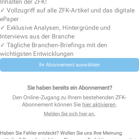
Inhalten der ZFK!
✓ Vollzugriff auf alle ZFK-Artikel und das digitale
ePaper
✓ Exklusive Analysen, Hintergründe und
Interviews aus der Branche
✓ Tägliche Branchen-Briefings mit den
wichtigsten Entwicklungen
Ihr Abonnement auswählen
Sie haben bereits ein Abonnement?
Den Online-Zugang zu Ihrem bestehenden ZFK-
Abonnement können Sie
hier aktivieren
.
Melden Sie sich hier an.
Haben Sie Fehler entdeckt? Wollen Sie uns Ihre Meinung