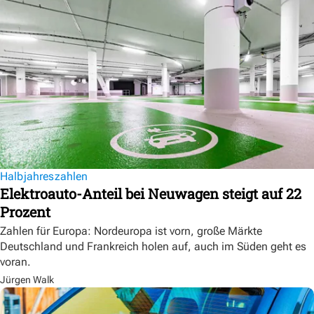
Halbjahreszahlen
Elektroauto-Anteil bei Neuwagen steigt auf 22
Prozent
Zahlen für Europa: Nordeuropa ist vorn, große Märkte
Deutschland und Frankreich holen auf, auch im Süden geht es
voran.
Jürgen Walk