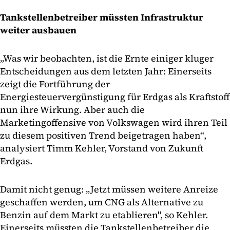
Tankstellenbetreiber müssten Infrastruktur
weiter ausbauen
„Was wir beobachten, ist die Ernte einiger kluger
Entscheidungen aus dem letzten Jahr: Einerseits
zeigt die Fortführung der
Energiesteuervergünstigung für Erdgas als Kraftstoff
nun ihre Wirkung. Aber auch die
Marketingoffensive von Volkswagen wird ihren Teil
zu diesem positiven Trend beigetragen haben“,
analysiert Timm Kehler, Vorstand von Zukunft
Erdgas.
Damit nicht genug: „Jetzt müssen weitere Anreize
geschaffen werden, um CNG als Alternative zu
Benzin auf dem Markt zu etablieren", so Kehler.
Einerseits müssten die Tankstellenbetreiber die