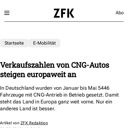
Abo
Startseite
E-Mobilität
Verkaufszahlen von CNG-Autos
steigen europaweit an
In Deutschland wurden von Januar bis Mai 5446
Fahrzeuge mit CNG-Antrieb in Betrieb gesetzt. Damit
steht das Land in Europa ganz weit vorne. Nur ein
anderes Land ist besser.
Artikel von
ZFK Redaktion