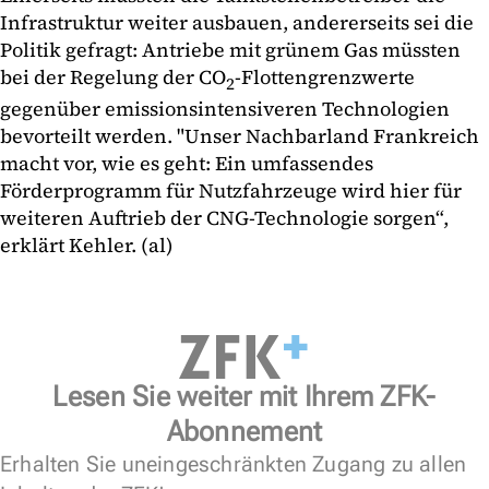
Infrastruktur weiter ausbauen, andererseits sei die
Politik gefragt: Antriebe mit grünem Gas müssten
bei der Regelung der CO
-Flottengrenzwerte
2
gegenüber emissionsintensiveren Technologien
bevorteilt werden. "Unser Nachbarland Frankreich
macht vor, wie es geht: Ein umfassendes
Förderprogramm für Nutzfahrzeuge wird hier für
weiteren Auftrieb der CNG-Technologie sorgen“,
erklärt Kehler. (al)
Lesen Sie weiter mit Ihrem ZFK-
Abonnement
Erhalten Sie uneingeschränkten Zugang zu allen