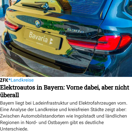
Landkreise
Elektroautos in Bayern: Vorne dabei, aber nicht
überall
Bayern liegt bei Ladeinfrastruktur und Elektrofahrzeugen vorn.
Eine Analyse der Landkreise und kreisfreien Städte zeigt aber:
Zwischen Automobilstandorten wie Ingolstadt und ländlichen
Regionen in Nord- und Ostbayern gibt es deutliche
Unterschiede.