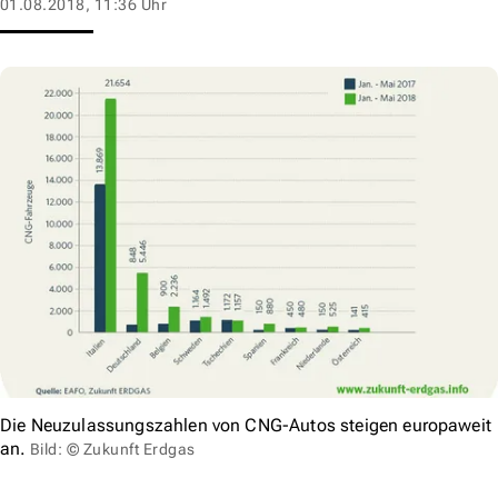
01.08.2018, 11:36 Uhr
Die Neuzulassungszahlen von CNG-Autos steigen europaweit
an.
Bild: © Zukunft Erdgas