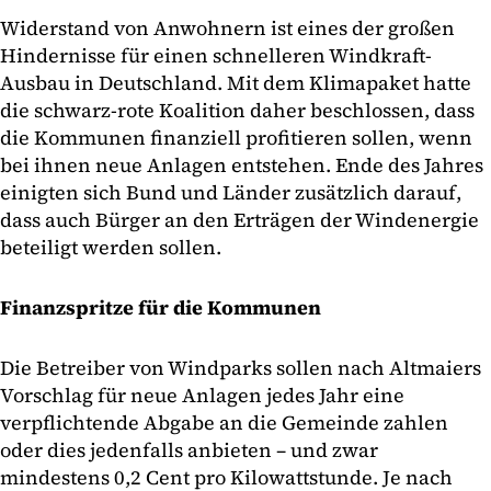
Widerstand von Anwohnern ist eines der großen
Hindernisse für einen schnelleren Windkraft-
Ausbau in Deutschland. Mit dem Klimapaket hatte
die schwarz-rote Koalition daher beschlossen, dass
die Kommunen finanziell profitieren sollen, wenn
bei ihnen neue Anlagen entstehen. Ende des Jahres
einigten sich Bund und Länder zusätzlich darauf,
dass auch Bürger an den Erträgen der Windenergie
beteiligt werden sollen.
Finanzspritze für die Kommunen
Die Betreiber von Windparks sollen nach Altmaiers
Vorschlag für neue Anlagen jedes Jahr eine
verpflichtende Abgabe an die Gemeinde zahlen
oder dies jedenfalls anbieten – und zwar
mindestens 0,2 Cent pro Kilowattstunde. Je nach