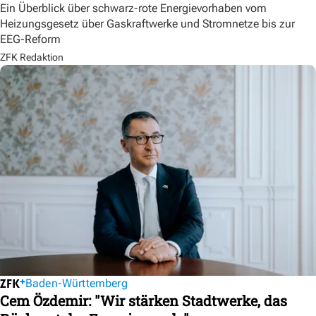
Ein Überblick über schwarz-rote Energievorhaben vom
Heizungsgesetz über Gaskraftwerke und Stromnetze bis zur
EEG-Reform
ZFK Redaktion
Baden-Württemberg
Cem Özdemir: "Wir stärken Stadtwerke, das