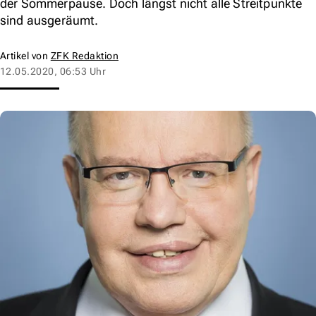
der Sommerpause. Doch längst nicht alle Streitpunkte
sind ausgeräumt.
Artikel von
ZFK Redaktion
12.05.2020, 06:53 Uhr