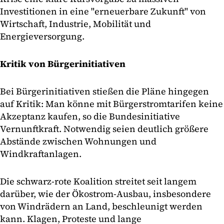
Investitionen in eine "erneuerbare Zukunft" von
Wirtschaft, Industrie, Mobilität und
Energieversorgung.
Kritik von Bürgerinitiativen
Bei Bürgerinitiativen stießen die Pläne hingegen
auf Kritik: Man könne mit Bürgerstromtarifen keine
Akzeptanz kaufen, so die Bundesinitiative
Vernunftkraft. Notwendig seien deutlich größere
Abstände zwischen Wohnungen und
Windkraftanlagen.
Die schwarz-rote Koalition streitet seit langem
darüber, wie der Ökostrom-Ausbau, insbesondere
von Windrädern an Land, beschleunigt werden
kann. Klagen, Proteste und lange