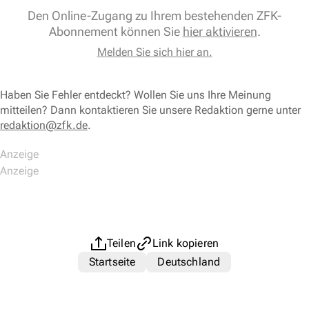
Den Online-Zugang zu Ihrem bestehenden ZFK-
Abonnement können Sie
hier aktivieren
.
Melden Sie sich hier an.
Haben Sie Fehler entdeckt? Wollen Sie uns Ihre Meinung
mitteilen? Dann kontaktieren Sie unsere Redaktion gerne unter
redaktion@zfk.de
.
Teilen
Link kopieren
Startseite
Deutschland