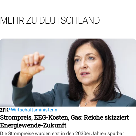
MEHR ZU DEUTSCHLAND
Wirtschaftsministerin
Strompreis, EEG-Kosten, Gas: Reiche skizziert
Energiewende-Zukunft
Die Strompreise würden erst in den 2030er Jahren spürbar