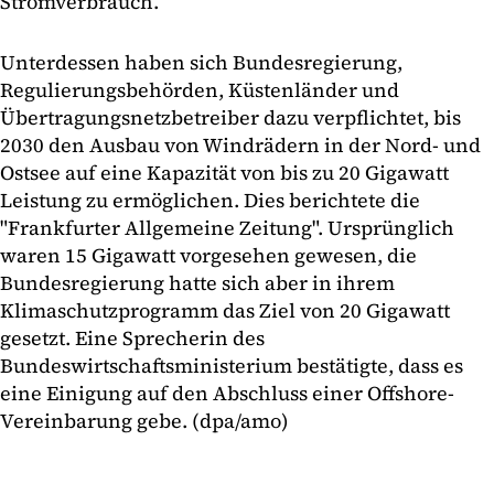
Stromverbrauch.
Unterdessen haben sich Bundesregierung,
Regulierungsbehörden, Küstenländer und
Übertragungsnetzbetreiber dazu verpflichtet, bis
2030 den Ausbau von Windrädern in der Nord- und
Ostsee auf eine Kapazität von bis zu 20 Gigawatt
Leistung zu ermöglichen. Dies berichtete die
"Frankfurter Allgemeine Zeitung". Ursprünglich
waren 15 Gigawatt vorgesehen gewesen, die
Bundesregierung hatte sich aber in ihrem
Klimaschutzprogramm das Ziel von 20 Gigawatt
gesetzt. Eine Sprecherin des
Bundeswirtschaftsministerium bestätigte, dass es
eine Einigung auf den Abschluss einer Offshore-
Vereinbarung gebe. (dpa/amo)