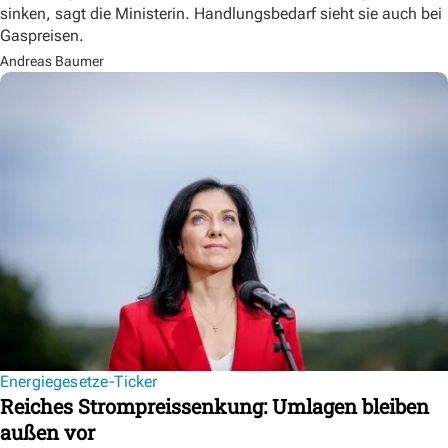
sinken, sagt die Ministerin. Handlungsbedarf sieht sie auch bei
Gaspreisen.
Andreas Baumer
Energiegesetze-Ticker
Reiches Strompreissenkung: Umlagen bleiben
außen vor