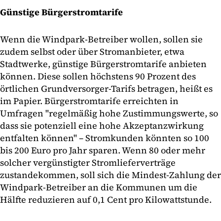
Günstige Bürgerstromtarife
Wenn die Windpark-Betreiber wollen, sollen sie
zudem selbst oder über Stromanbieter, etwa
Stadtwerke, günstige Bürgerstromtarife anbieten
können. Diese sollen höchstens 90 Prozent des
örtlichen Grundversorger-Tarifs betragen, heißt es
im Papier. Bürgerstromtarife erreichten in
Umfragen "regelmäßig hohe Zustimmungswerte, so
dass sie potenziell eine hohe Akzeptanzwirkung
entfalten können" – Stromkunden könnten so 100
bis 200 Euro pro Jahr sparen. Wenn 80 oder mehr
solcher vergünstigter Stromlieferverträge
zustandekommen, soll sich die Mindest-Zahlung der
Windpark-Betreiber an die Kommunen um die
Hälfte reduzieren auf 0,1 Cent pro Kilowattstunde.