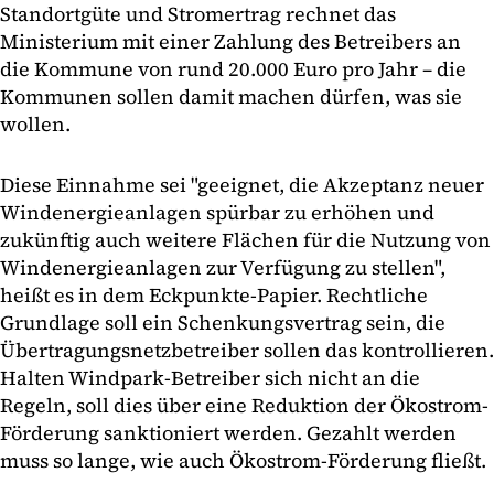
Standortgüte und Stromertrag rechnet das
Ministerium mit einer Zahlung des Betreibers an
die Kommune von rund 20.000 Euro pro Jahr – die
Kommunen sollen damit machen dürfen, was sie
wollen.
Diese Einnahme sei "geeignet, die Akzeptanz neuer
Windenergieanlagen spürbar zu erhöhen und
zukünftig auch weitere Flächen für die Nutzung von
Windenergieanlagen zur Verfügung zu stellen",
heißt es in dem Eckpunkte-Papier. Rechtliche
Grundlage soll ein Schenkungsvertrag sein, die
Übertragungsnetzbetreiber sollen das kontrollieren.
Halten Windpark-Betreiber sich nicht an die
Regeln, soll dies über eine Reduktion der Ökostrom-
Förderung sanktioniert werden. Gezahlt werden
muss so lange, wie auch Ökostrom-Förderung fließt.