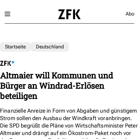
Abo
Startseite
Deutschland
Altmaier will Kommunen und
Bürger an Windrad-Erlösen
beteiligen
Finanzielle Anreize in Form von Abgaben und günstigem
Strom sollen den Ausbau der Windkraft voranbringen.
Die SPD begrüßt die Pläne von Wirtschaftsminister Peter
Altmaier und drängt auf ein Ökostrom-Paket noch vor