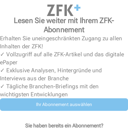
Lesen Sie weiter mit Ihrem ZFK-
Abonnement
Erhalten Sie uneingeschränkten Zugang zu allen
Inhalten der ZFK!
✓ Vollzugriff auf alle ZFK-Artikel und das digitale
ePaper
✓ Exklusive Analysen, Hintergründe und
Interviews aus der Branche
✓ Tägliche Branchen-Briefings mit den
wichtigsten Entwicklungen
Ihr Abonnement auswählen
Sie haben bereits ein Abonnement?