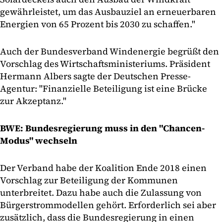
gewährleistet, um das Ausbauziel an erneuerbaren
Energien von 65 Prozent bis 2030 zu schaffen."
Auch der Bundesverband Windenergie begrüßt den
Vorschlag des Wirtschaftsministeriums. Präsident
Hermann Albers sagte der Deutschen Presse-
Agentur: "Finanzielle Beteiligung ist eine Brücke
zur Akzeptanz."
BWE: Bundesregierung muss in den "Chancen-
Modus" wechseln
Der Verband habe der Koalition Ende 2018 einen
Vorschlag zur Beteiligung der Kommunen
unterbreitet. Dazu habe auch die Zulassung von
Bürgerstrommodellen gehört. Erforderlich sei aber
zusätzlich, dass die Bundesregierung in einen