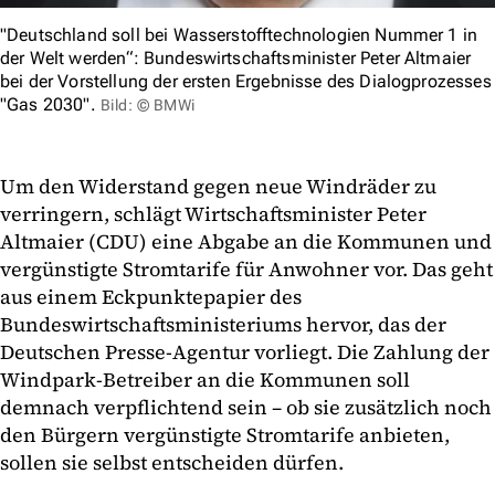
"Deutschland soll bei Wasserstofftechnologien Nummer 1 in
der Welt werden“: Bundeswirtschaftsminister Peter Altmaier
bei der Vorstellung der ersten Ergebnisse des Dialogprozesses
"Gas 2030".
Bild: © BMWi
Um den Widerstand gegen neue Windräder zu
verringern, schlägt Wirtschaftsminister Peter
Altmaier (CDU) eine Abgabe an die Kommunen und
vergünstigte Stromtarife für Anwohner vor. Das geht
aus einem Eckpunktepapier des
Bundeswirtschaftsministeriums hervor, das der
Deutschen Presse-Agentur vorliegt. Die Zahlung der
Windpark-Betreiber an die Kommunen soll
demnach verpflichtend sein – ob sie zusätzlich noch
den Bürgern vergünstigte Stromtarife anbieten,
sollen sie selbst entscheiden dürfen.