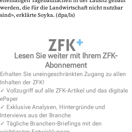
ehemaligen Tagebauflächen in der Lausitz gebaut
werden, die für die Landwirtschaft nicht nutzbar
sind», erklärte Soyka. (dpa/ls)
Lesen Sie weiter mit Ihrem ZFK-
Abonnement
Erhalten Sie uneingeschränkten Zugang zu allen
Inhalten der ZFK!
✓ Vollzugriff auf alle ZFK-Artikel und das digitale
ePaper
✓ Exklusive Analysen, Hintergründe und
Interviews aus der Branche
✓ Tägliche Branchen-Briefings mit den
wichtigsten Entwicklungen