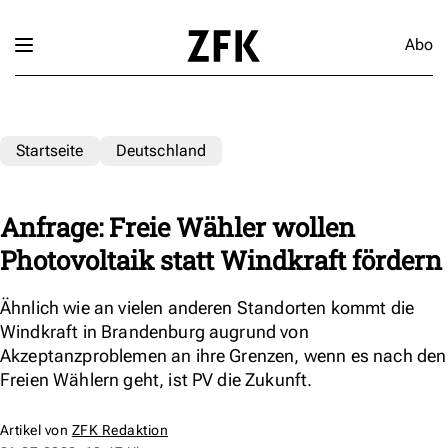
Abo
Startseite
Deutschland
Anfrage: Freie Wähler wollen
Photovoltaik statt Windkraft fördern
Ähnlich wie an vielen anderen Standorten kommt die
Windkraft in Brandenburg augrund von
Akzeptanzproblemen an ihre Grenzen, wenn es nach den
Freien Wählern geht, ist PV die Zukunft.
Artikel von
ZFK Redaktion