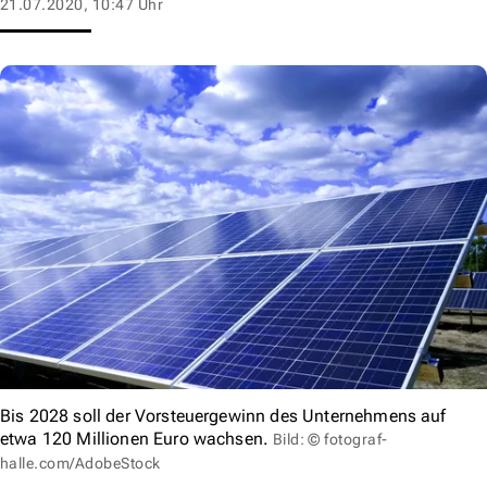
21.07.2020, 10:47 Uhr
Bis 2028 soll der Vorsteuergewinn des Unternehmens auf
etwa 120 Millionen Euro wachsen.
Bild: © fotograf-
halle.com/AdobeStock