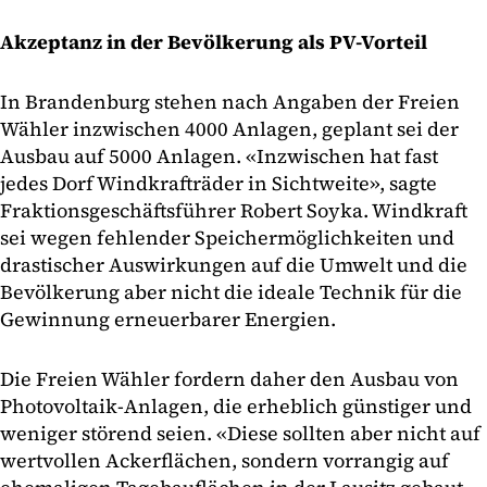
Akzeptanz in der Bevölkerung als PV-Vorteil
In Brandenburg stehen nach Angaben der Freien
Wähler inzwischen 4000 Anlagen, geplant sei der
Ausbau auf 5000 Anlagen. «Inzwischen hat fast
jedes Dorf Windkrafträder in Sichtweite», sagte
Fraktionsgeschäftsführer Robert Soyka. Windkraft
sei wegen fehlender Speichermöglichkeiten und
drastischer Auswirkungen auf die Umwelt und die
Bevölkerung aber nicht die ideale Technik für die
Gewinnung erneuerbarer Energien.
Die Freien Wähler fordern daher den Ausbau von
Photovoltaik-Anlagen, die erheblich günstiger und
weniger störend seien. «Diese sollten aber nicht auf
wertvollen Ackerflächen, sondern vorrangig auf