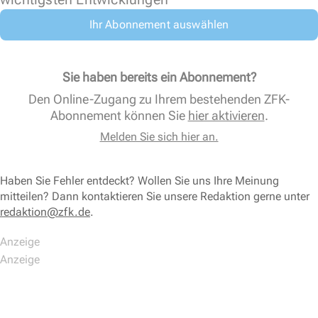
Ihr Abonnement auswählen
Sie haben bereits ein Abonnement?
Den Online-Zugang zu Ihrem bestehenden ZFK-
Abonnement können Sie
hier aktivieren
.
Melden Sie sich hier an.
Haben Sie Fehler entdeckt? Wollen Sie uns Ihre Meinung
mitteilen? Dann kontaktieren Sie unsere Redaktion gerne unter
redaktion@zfk.de
.