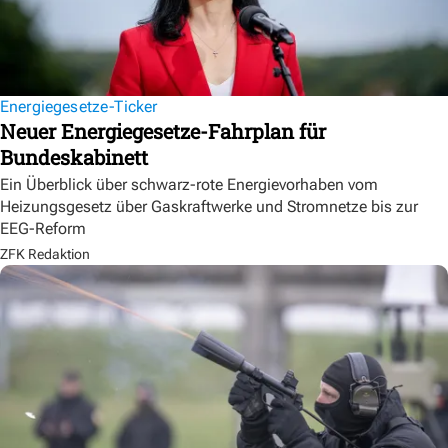
Energiegesetze-Ticker
Neuer Energiegesetze-Fahrplan für
Bundeskabinett
Ein Überblick über schwarz-rote Energievorhaben vom
Heizungsgesetz über Gaskraftwerke und Stromnetze bis zur
EEG-Reform
ZFK Redaktion