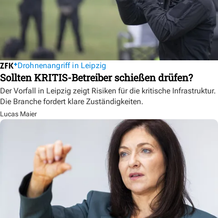
Drohnenangriff in Leipzig
Sollten KRITIS-Betreiber schießen drüfen?
Der Vorfall in Leipzig zeigt Risiken für die kritische Infrastruktur.
Die Branche fordert klare Zuständigkeiten.
Lucas Maier