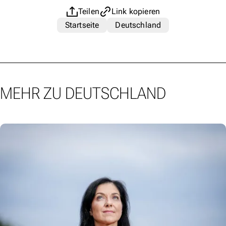
Teilen
Link kopieren
Startseite
Deutschland
MEHR ZU DEUTSCHLAND