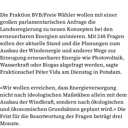
Die Fraktion BVB/Freie Wähler wollen mit einer
großen parlamentarischen Anfrage die
Landesregierung zu neuen Konzepten bei den
erneuerbaren Energien animieren. Mit 248 Fragen
sollen der aktuelle Stand und die Planungen zum
Ausbau der Windenergie und anderer Wege zur
Erzeugung erneuerbarer Energie wie Photovoltaik,
Wasserkraft oder Biogas abgefragt werden, sagte
Fraktionschef Péter Vida am Dienstag in Potsdam.
«Wir wollen erreichen, dass Energieversorgung
nicht nach ideologischen Maßstäben allein mit dem
Ausbau der Windkraft, sondern nach ökologischen
und ökonomischen Grundsätzen geplant wird.» Die
Frist für die Beantwortung der Fragen beträgt drei
Monate.