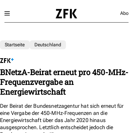
Abo
Startseite
Deutschland
BNetzA-Beirat erneut pro 450-MHz-
Frequenzvergabe an
Energiewirtschaft
Der Beirat der Bundesnetzagentur hat sich erneut für
eine Vergabe der 450-MHz-Frequenzen an die
Energiewirtschaft über das Jahr 2020 hinaus
ausgesprochen. Letztlich entscheidet jedoch die