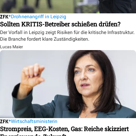
Drohnenangriff in Leipzig
Sollten KRITIS-Betreiber schießen drüfen?
Der Vorfall in Leipzig zeigt Risiken für die kritische Infrastruktur.
Die Branche fordert klare Zuständigkeiten.
Lucas Maier
Wirtschaftsministerin
Strompreis, EEG-Kosten, Gas: Reiche skizziert