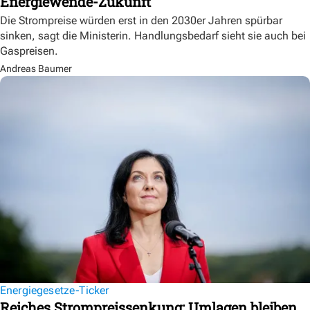
Energiewende-Zukunft
Die Strompreise würden erst in den 2030er Jahren spürbar
sinken, sagt die Ministerin. Handlungsbedarf sieht sie auch bei
Gaspreisen.
Andreas Baumer
Energiegesetze-Ticker
Reiches Strompreissenkung: Umlagen bleiben