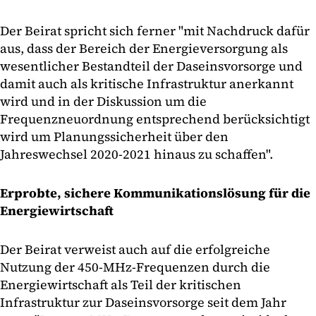
Der Beirat spricht sich ferner "mit Nachdruck dafür
aus, dass der Bereich der Energieversorgung als
wesentlicher Bestandteil der Daseinsvorsorge und
damit auch als kritische Infrastruktur anerkannt
wird und in der Diskussion um die
Frequenzneuordnung entsprechend berücksichtigt
wird um Planungssicherheit über den
Jahreswechsel 2020-2021 hinaus zu schaffen".
Erprobte, sichere Kommunikationslösung für die
Energiewirtschaft
Der Beirat verweist auch auf die erfolgreiche
Nutzung der 450-MHz-Frequenzen durch die
Energiewirtschaft als Teil der kritischen
Infrastruktur zur Daseinsvorsorge seit dem Jahr