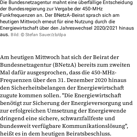
Die Bundesnetzagentur mahnt eine überfällige Entscheidung
der Bundesregierung zur Vergabe der 450-MHz
Funkfrequenzen an. Der BNetzA-Beirat sprach sich am
heutigen Mittwoch erneut für eine Nutzung durch die
Energiewirtschaft über den Jahreswechsel 2020/2021 hinaus
aus.
Bild: © Stefan Sauer/zb/dpa
Am heutigen Mittwoch hat sich der Beirat der
Bundesnetzagentur (BNetzA) bereits zum zweiten
Mal dafür ausgesprochen, dass die 450-MHz-
Frequenzen über den 31. Dezember 2020 hinaus
den Sicherheitsbelangen der Energiewirtschaft
zugute kommen sollen. "Die Energiewirtschaft
benötigt zur Sicherung der Energieversorgung und
zur erfolgreichen Umsetzung der Energiewende
dringend eine sichere, schwarzfallfeste und
bundesweit verfügbare Kommunikationslösung",
heißt es in dem heutigen Beiratsbeschluss.