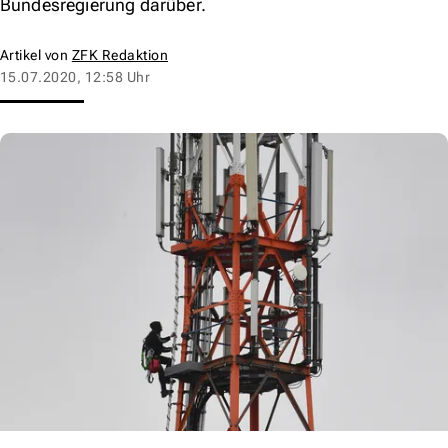
Bundesregierung darüber.
Artikel von
ZFK Redaktion
15.07.2020, 12:58 Uhr