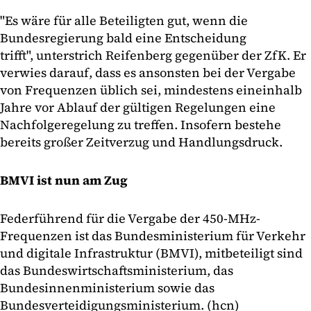
"Es wäre für alle Beteiligten gut, wenn die
Bundesregierung bald eine Entscheidung
trifft", unterstrich Reifenberg gegenüber der ZfK. Er
verwies darauf, dass es ansonsten bei der Vergabe
von Frequenzen üblich sei, mindestens eineinhalb
Jahre vor Ablauf der gültigen Regelungen eine
Nachfolgeregelung zu treffen. Insofern bestehe
bereits großer Zeitverzug und Handlungsdruck.
BMVI ist nun am Zug
Federführend für die Vergabe der 450-MHz-
Frequenzen ist das Bundesministerium für Verkehr
und digitale Infrastruktur (BMVI), mitbeteiligt sind
das Bundeswirtschaftsministerium, das
Bundesinnenministerium sowie das
Bundesverteidigungsministerium. (hcn)