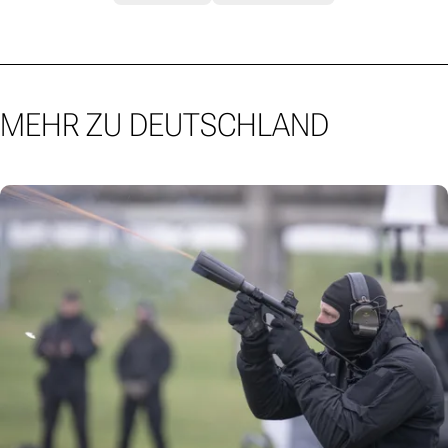
MEHR ZU DEUTSCHLAND