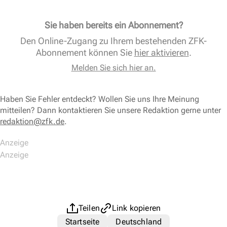
Sie haben bereits ein Abonnement?
Den Online-Zugang zu Ihrem bestehenden ZFK-
Abonnement können Sie
hier aktivieren
.
Melden Sie sich hier an.
Haben Sie Fehler entdeckt? Wollen Sie uns Ihre Meinung
mitteilen? Dann kontaktieren Sie unsere Redaktion gerne unter
redaktion@zfk.de
.
Teilen
Link kopieren
Startseite
Deutschland