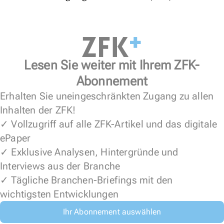
Lesen Sie weiter mit Ihrem ZFK-
Abonnement
Erhalten Sie uneingeschränkten Zugang zu allen
Inhalten der ZFK!
✓ Vollzugriff auf alle ZFK-Artikel und das digitale
ePaper
✓ Exklusive Analysen, Hintergründe und
Interviews aus der Branche
✓ Tägliche Branchen-Briefings mit den
wichtigsten Entwicklungen
Ihr Abonnement auswählen