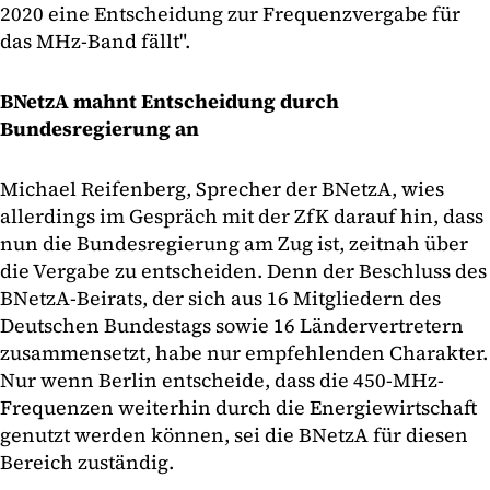
2020 eine Entscheidung zur Frequenzvergabe für
das MHz-Band fällt".
BNetzA mahnt Entscheidung durch
Bundesregierung an
Michael Reifenberg, Sprecher der BNetzA, wies
allerdings im Gespräch mit der ZfK darauf hin, dass
nun die Bundesregierung am Zug ist, zeitnah über
die Vergabe zu entscheiden. Denn der Beschluss des
BNetzA-Beirats, der sich aus 16 Mitgliedern des
Deutschen Bundestags sowie 16 Ländervertretern
zusammensetzt, habe nur empfehlenden Charakter.
Nur wenn Berlin entscheide, dass die 450-MHz-
Frequenzen weiterhin durch die Energiewirtschaft
genutzt werden können, sei die BNetzA für diesen
Bereich zuständig.