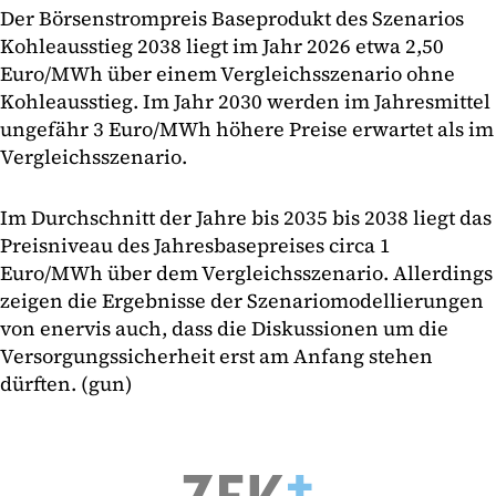
Der Börsenstrompreis Baseprodukt des Szenarios
Kohleausstieg 2038 liegt im Jahr 2026 etwa 2,50
Euro/MWh über einem Vergleichsszenario ohne
Kohleausstieg. Im Jahr 2030 werden im Jahresmittel
ungefähr 3 Euro/MWh höhere Preise erwartet als im
Vergleichsszenario.
Im Durchschnitt der Jahre bis 2035 bis 2038 liegt das
Preisniveau des Jahresbasepreises circa 1
Euro/MWh über dem Vergleichsszenario. Allerdings
zeigen die Ergebnisse der Szenariomodellierungen
von enervis auch, dass die Diskussionen um die
Versorgungssicherheit erst am Anfang stehen
dürften. (gun)