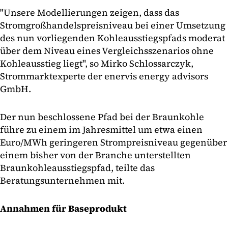
"Unsere Modellierungen zeigen, dass das
Stromgroßhandelspreisniveau bei einer Umsetzung
des nun vorliegenden Kohleausstiegspfads moderat
über dem Niveau eines Vergleichsszenarios ohne
Kohleausstieg liegt", so Mirko Schlossarczyk,
Strommarktexperte der enervis energy advisors
GmbH.
Der nun beschlossene Pfad bei der Braunkohle
führe zu einem im Jahresmittel um etwa einen
Euro/MWh geringeren Strompreisniveau gegenüber
einem bisher von der Branche unterstellten
Braunkohleausstiegspfad, teilte das
Beratungsunternehmen mit.
Annahmen für Baseprodukt