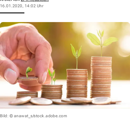
16.01.2020, 14:02 Uhr
Bild: © anawat_s/stock.adobe.com