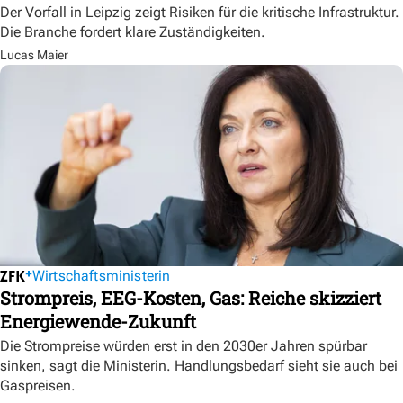
Der Vorfall in Leipzig zeigt Risiken für die kritische Infrastruktur.
Die Branche fordert klare Zuständigkeiten.
Lucas Maier
Wirtschaftsministerin
Strompreis, EEG-Kosten, Gas: Reiche skizziert
Energiewende-Zukunft
Die Strompreise würden erst in den 2030er Jahren spürbar
sinken, sagt die Ministerin. Handlungsbedarf sieht sie auch bei
Gaspreisen.