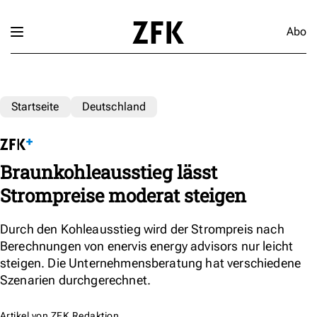
Abo
Startseite
Deutschland
Braunkohleausstieg lässt
Strompreise moderat steigen
Durch den Kohleausstieg wird der Strompreis nach
Berechnungen von enervis energy advisors nur leicht
steigen. Die Unternehmensberatung hat verschiedene
Szenarien durchgerechnet.
Artikel von
ZFK Redaktion