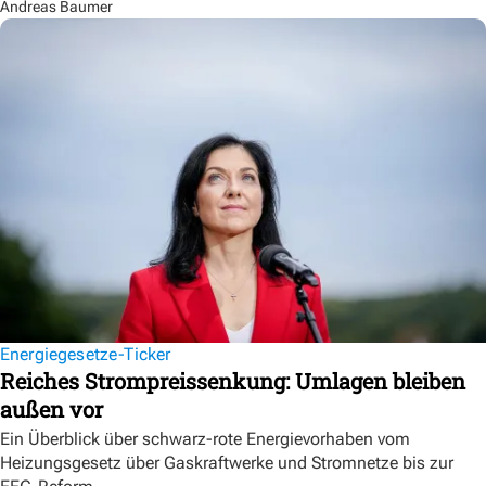
Andreas Baumer
Energiegesetze-Ticker
Reiches Strompreissenkung: Umlagen bleiben
außen vor
Ein Überblick über schwarz-rote Energievorhaben vom
Heizungsgesetz über Gaskraftwerke und Stromnetze bis zur