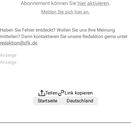
Abonnement können Sie
hier aktivieren
.
Melden Sie sich hier an.
Haben Sie Fehler entdeckt? Wollen Sie uns Ihre Meinung
mitteilen? Dann kontaktieren Sie unsere Redaktion gerne unter
redaktion@zfk.de
.
Teilen
Link kopieren
Startseite
Deutschland