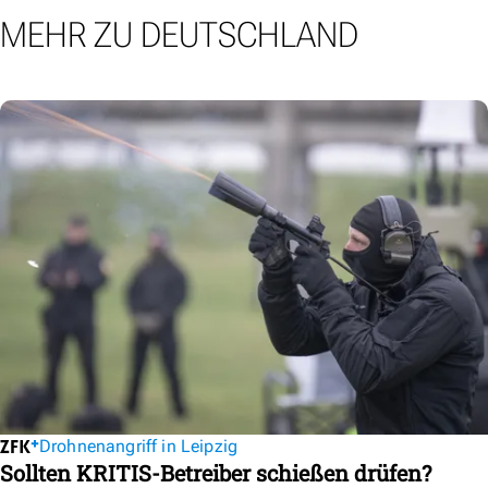
MEHR ZU DEUTSCHLAND
Drohnenangriff in Leipzig
Sollten KRITIS-Betreiber schießen drüfen?