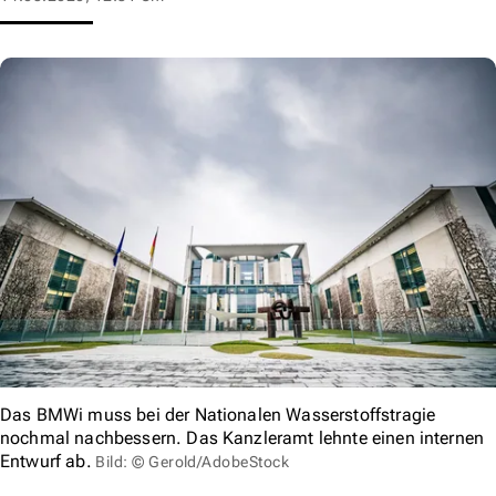
Das BMWi muss bei der Nationalen Wasserstoffstragie
nochmal nachbessern. Das Kanzleramt lehnte einen internen
Entwurf ab.
Bild: © Gerold/AdobeStock