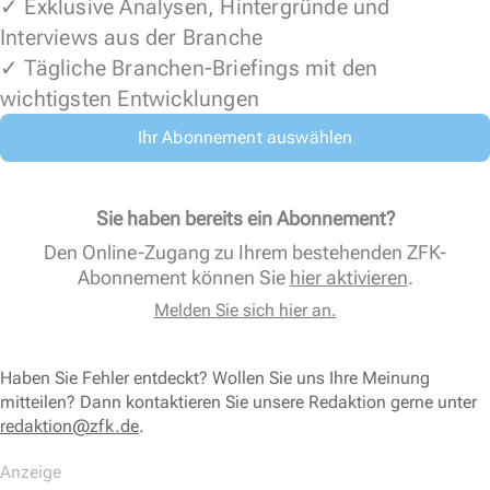
✓ Exklusive Analysen, Hintergründe und
Interviews aus der Branche
✓ Tägliche Branchen-Briefings mit den
wichtigsten Entwicklungen
Ihr Abonnement auswählen
Sie haben bereits ein Abonnement?
Den Online-Zugang zu Ihrem bestehenden ZFK-
Abonnement können Sie
hier aktivieren
.
Melden Sie sich hier an.
Haben Sie Fehler entdeckt? Wollen Sie uns Ihre Meinung
mitteilen? Dann kontaktieren Sie unsere Redaktion gerne unter
redaktion@zfk.de
.