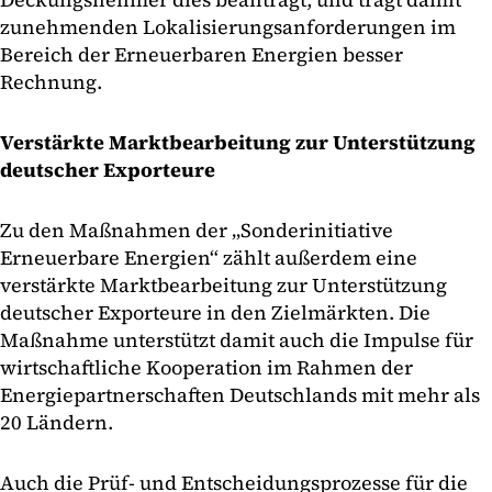
zunehmenden Lokalisierungsanforderungen im
Bereich der Erneuerbaren Energien besser
Rechnung.
Verstärkte Marktbearbeitung zur Unterstützung
deutscher Exporteure
Zu den Maßnahmen der „Sonderinitiative
Erneuerbare Energien“ zählt außerdem eine
verstärkte Marktbearbeitung zur Unterstützung
deutscher Exporteure in den Zielmärkten. Die
Maßnahme unterstützt damit auch die Impulse für
wirtschaftliche Kooperation im Rahmen der
Energiepartnerschaften Deutschlands mit mehr als
20 Ländern.
Auch die Prüf- und Entscheidungsprozesse für die