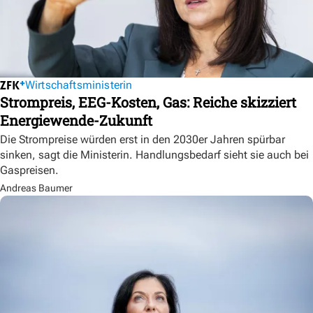
Wirtschaftsministerin
Strompreis, EEG-Kosten, Gas: Reiche skizziert
Energiewende-Zukunft
Die Strompreise würden erst in den 2030er Jahren spürbar
sinken, sagt die Ministerin. Handlungsbedarf sieht sie auch bei
Gaspreisen.
Andreas Baumer