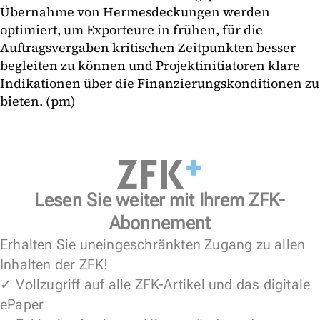
Übernahme von Hermesdeckungen werden
optimiert, um Exporteure in frühen, für die
Auftragsvergaben kritischen Zeitpunkten besser
begleiten zu können und Projektinitiatoren klare
Indikationen über die Finanzierungskonditionen zu
bieten. (pm)
Lesen Sie weiter mit Ihrem ZFK-
Abonnement
Erhalten Sie uneingeschränkten Zugang zu allen
Inhalten der ZFK!
✓ Vollzugriff auf alle ZFK-Artikel und das digitale
ePaper