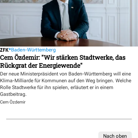
Baden-Württemberg
Cem Özdemir: "Wir stärken Stadtwerke, das
Rückgrat der Energiewende"
Der neue Ministerpräsident von Baden-Württemberg will eine
Klima-Milliarde für Kommunen auf den Weg bringen. Welche
Rolle Stadtwerke für ihn spielen, erläutert er in einem
Gastbeitrag.
Cem Özdemir
Nach oben