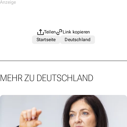
Teilen
Link kopieren
Startseite
Deutschland
MEHR ZU DEUTSCHLAND