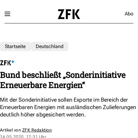
Abo
Startseite
Deutschland
Bund beschließt „Sonderinitiative
Erneuerbare Energien“
Mit der Sonderinitiative sollen Exporte im Bereich der
Erneuerbaren Energien mit ausländischen Zulieferungen
deutlich höher abgesichert werden.
Artikel von
ZFK Redaktion
14.05.2020, 12:31 Uhr