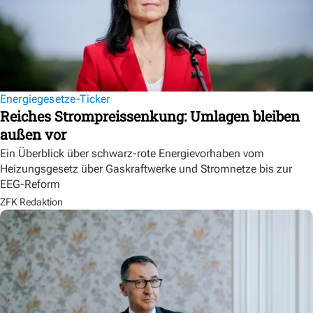
Energiegesetze-Ticker
Reiches Strompreissenkung: Umlagen bleiben
außen vor
Ein Überblick über schwarz-rote Energievorhaben vom
Heizungsgesetz über Gaskraftwerke und Stromnetze bis zur
EEG-Reform
ZFK Redaktion