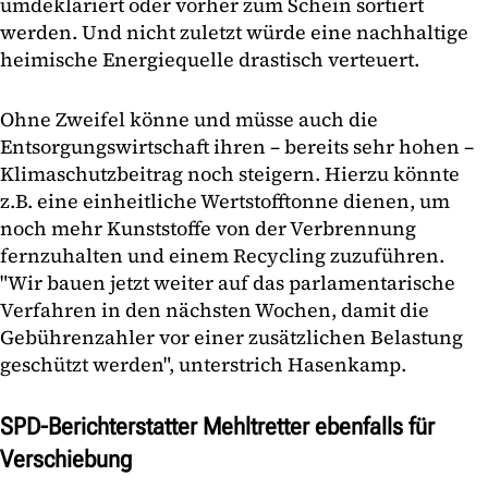
umdeklariert oder vorher zum Schein sortiert
werden. Und nicht zuletzt würde eine nachhaltige
heimische Energiequelle drastisch verteuert.
Ohne Zweifel könne und müsse auch die
Entsorgungswirtschaft ihren – bereits sehr hohen –
Klimaschutzbeitrag noch steigern. Hierzu könnte
z.B. eine einheitliche Wertstofftonne dienen, um
noch mehr Kunststoffe von der Verbrennung
fernzuhalten und einem Recycling zuzuführen.
"Wir bauen jetzt weiter auf das parlamentarische
Verfahren in den nächsten Wochen, damit die
Gebührenzahler vor einer zusätzlichen Belastung
geschützt werden", unterstrich Hasenkamp.
SPD-Berichterstatter Mehltretter ebenfalls für
Verschiebung