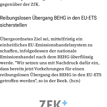
gegenüber der ZfK.
Reibungslosen Übergang BEHG in den EU-ETS
sicherstellen
Übergeordnetes Ziel sei, mittelfristig ein
einheitliches EU-Emissionshandelssystem zu
schaffen, infolgedessen der nationale
Emissionshandel nach dem BEHG überflüssig
werde. "Wir setzen uns mit Nachdruck dafür ein,
dass bereits jetzt Vorkehrungen für einen
reibungslosen Übergang des BEHG in den EU-ETS
getroffen werden", so in der Beek. (hcn)