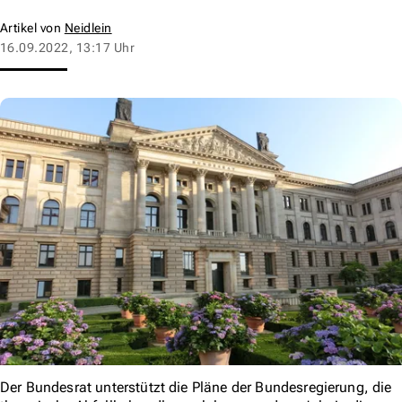
Artikel von
Neidlein
16.09.2022, 13:17 Uhr
Der Bundesrat unterstützt die Pläne der Bundesregierung, die