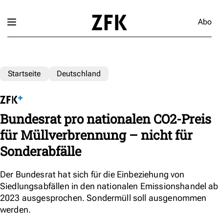
Abo
Startseite
Deutschland
Bundesrat pro nationalen CO2-Preis
für Müllverbrennung – nicht für
Sonderabfälle
Der Bundesrat hat sich für die Einbeziehung von
Siedlungsabfällen in den nationalen Emissionshandel ab
2023 ausgesprochen. Sondermüll soll ausgenommen
werden.