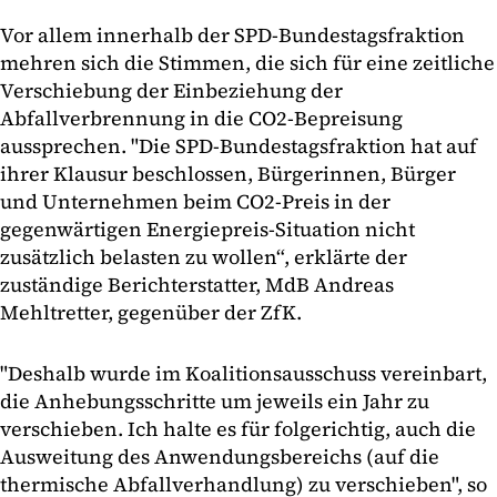
Vor allem innerhalb der SPD-Bundestagsfraktion
mehren sich die Stimmen, die sich für eine zeitliche
Verschiebung der Einbeziehung der
Abfallverbrennung in die CO2-Bepreisung
aussprechen. "Die SPD-Bundestagsfraktion hat auf
ihrer Klausur beschlossen, Bürgerinnen, Bürger
und Unternehmen beim CO2-Preis in der
gegenwärtigen Energiepreis-Situation nicht
zusätzlich belasten zu wollen“, erklärte der
zuständige Berichterstatter, MdB Andreas
Mehltretter, gegenüber der ZfK.
"Deshalb wurde im Koalitionsausschuss vereinbart,
die Anhebungsschritte um jeweils ein Jahr zu
verschieben. Ich halte es für folgerichtig, auch die
Ausweitung des Anwendungsbereichs (auf die
thermische Abfallverhandlung) zu verschieben", so