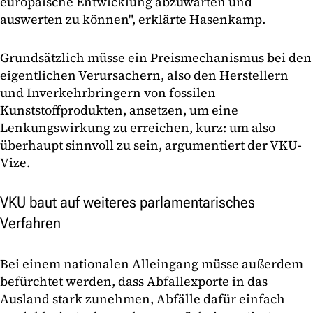
europäische Entwicklung abzuwarten und
auswerten zu können", erklärte Hasenkamp.
Grundsätzlich müsse ein Preismechanismus bei den
eigentlichen Verursachern, also den Herstellern
und Inverkehrbringern von fossilen
Kunststoffprodukten, ansetzen, um eine
Lenkungswirkung zu erreichen, kurz: um also
überhaupt sinnvoll zu sein, argumentiert der VKU-
Vize.
VKU baut auf weiteres parlamentarisches
Verfahren
Bei einem nationalen Alleingang müsse außerdem
befürchtet werden, dass Abfallexporte in das
Ausland stark zunehmen, Abfälle dafür einfach