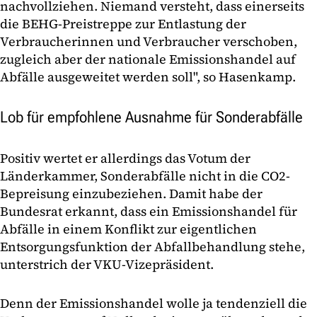
nachvollziehen. Niemand versteht, dass einerseits
die BEHG-Preistreppe zur Entlastung der
Verbraucherinnen und Verbraucher verschoben,
zugleich aber der nationale Emissionshandel auf
Abfälle ausgeweitet werden soll", so Hasenkamp.
Lob für empfohlene Ausnahme für Sonderabfälle
Positiv wertet er allerdings das Votum der
Länderkammer, Sonderabfälle nicht in die CO2-
Bepreisung einzubeziehen. Damit habe der
Bundesrat erkannt, dass ein Emissionshandel für
Abfälle in einem Konflikt zur eigentlichen
Entsorgungsfunktion der Abfallbehandlung stehe,
unterstrich der VKU-Vizepräsident.
Denn der Emissionshandel wolle ja tendenziell die