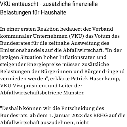
VKU enttäuscht - zusätzliche finanzielle
Belastungen für Haushalte
In einer ersten Reaktion bedauert der Verband
kommunaler Unternehmen (VKU) das Votum des
Bundesrates für die zeitnahe Ausweitung des
Emissionshandels auf die Abfallwirtschaft. "In der
jetzigen Situation hoher Inflationsraten und
steigender Energiepreise müssen zusätzliche
Belastungen der Bürgerinnen und Bürger dringend
vermieden werden", erklärte Patrick Hasenkamp,
VKU-Vizepräsident und Leiter der
Abfallwirtschaftsbetriebe Münster.
"Deshalb können wir die Entscheidung des
Bundesrats, ab dem 1. Januar 2023 das BEHG auf die
Abfallwirtschaft auszudehnen, nicht