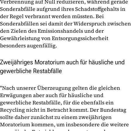
Verbrennung auf Null reduzieren, während gerade
Sonderabfälle aufgrund ihres Schadstoffgehalts in
der Regel verbrannt werden müssten. Bei
Sonderabfällen sei damit der Widerspruch zwischen
den Zielen des Emissionshandels und der
Gewährleistung von Entsorgungssicherheit
besonders augenfällig.
Zweijähriges Moratorium auch für häusliche und
gewerbliche Restabfälle
"Nach unserer Überzeugung gelten die gleichen
Erwägungen aber auch für häusliche und
gewerbliche Restabfälle, für die ebenfalls ein
Recycling nicht in Betracht kommt. Der Bundestag
sollte daher zunächst zu einem zweijährigen
Moratorium kommen, um insbesondere die weitere