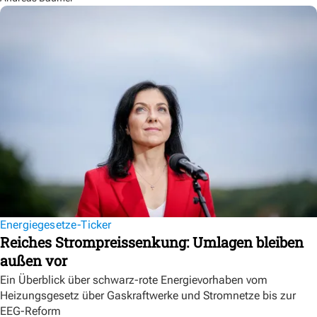
Energiegesetze-Ticker
Reiches Strompreissenkung: Umlagen bleiben
außen vor
Ein Überblick über schwarz-rote Energievorhaben vom
Heizungsgesetz über Gaskraftwerke und Stromnetze bis zur
EEG-Reform