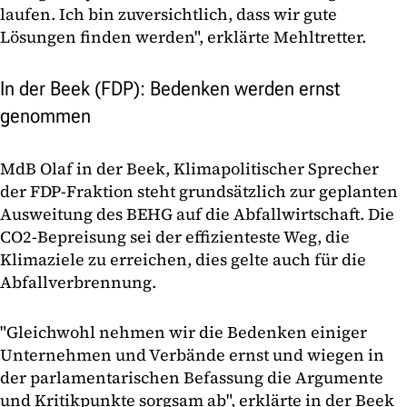
laufen. Ich bin zuversichtlich, dass wir gute
Lösungen finden werden", erklärte Mehltretter.
In der Beek (FDP): Bedenken werden ernst
genommen
MdB Olaf in der Beek, Klimapolitischer Sprecher
der FDP-Fraktion steht grundsätzlich zur geplanten
Ausweitung des BEHG auf die Abfallwirtschaft. Die
CO2-Bepreisung sei der effizienteste Weg, die
Klimaziele zu erreichen, dies gelte auch für die
Abfallverbrennung.
"Gleichwohl nehmen wir die Bedenken einiger
Unternehmen und Verbände ernst und wiegen in
der parlamentarischen Befassung die Argumente
und Kritikpunkte sorgsam ab", erklärte in der Beek