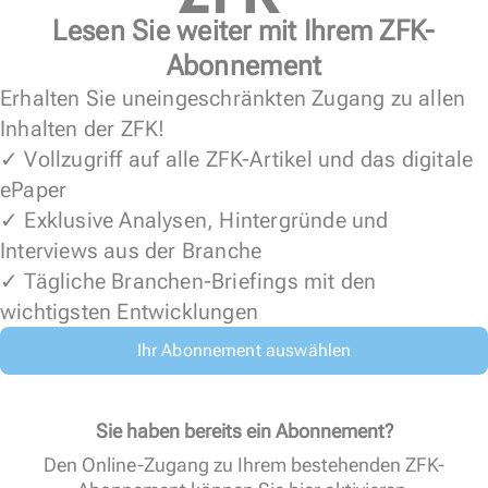
Lesen Sie weiter mit Ihrem ZFK-
Abonnement
Erhalten Sie uneingeschränkten Zugang zu allen
Inhalten der ZFK!
✓ Vollzugriff auf alle ZFK-Artikel und das digitale
ePaper
✓ Exklusive Analysen, Hintergründe und
Interviews aus der Branche
✓ Tägliche Branchen-Briefings mit den
wichtigsten Entwicklungen
Ihr Abonnement auswählen
Sie haben bereits ein Abonnement?
Den Online-Zugang zu Ihrem bestehenden ZFK-