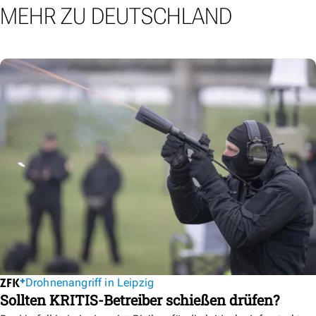
MEHR ZU DEUTSCHLAND
Drohnenangriff in Leipzig
Sollten KRITIS-Betreiber schießen drüfen?