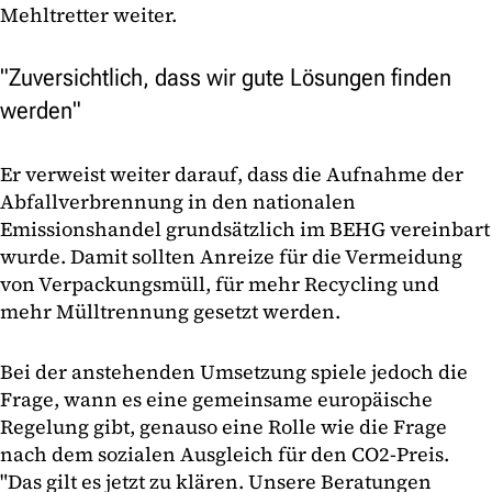
Mehltretter weiter.
"Zuversichtlich, dass wir gute Lösungen finden
werden"
Er verweist weiter darauf, dass die Aufnahme der
Abfallverbrennung in den nationalen
Emissionshandel grundsätzlich im BEHG vereinbart
wurde. Damit sollten Anreize für die Vermeidung
von Verpackungsmüll, für mehr Recycling und
mehr Mülltrennung gesetzt werden.
Bei der anstehenden Umsetzung spiele jedoch die
Frage, wann es eine gemeinsame europäische
Regelung gibt, genauso eine Rolle wie die Frage
nach dem sozialen Ausgleich für den CO2-Preis.
"Das gilt es jetzt zu klären. Unsere Beratungen