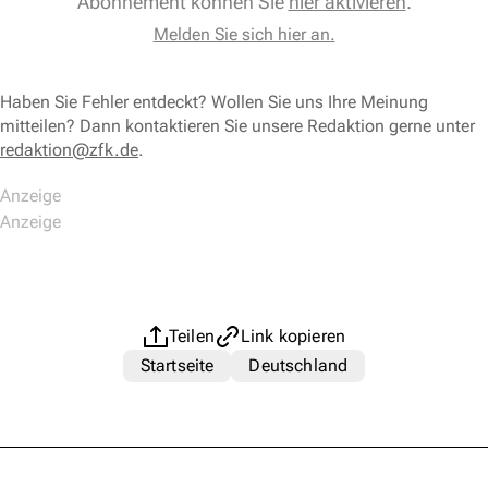
Abonnement können Sie
hier aktivieren
.
Melden Sie sich hier an.
Haben Sie Fehler entdeckt? Wollen Sie uns Ihre Meinung
mitteilen? Dann kontaktieren Sie unsere Redaktion gerne unter
redaktion@zfk.de
.
Teilen
Link kopieren
Startseite
Deutschland