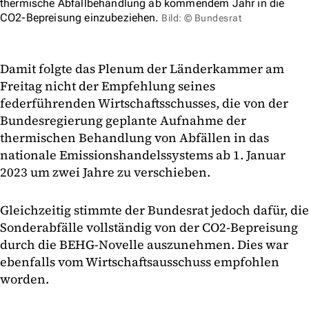
thermische Abfallbehandlung ab kommendem Jahr in die
CO2-Bepreisung einzubeziehen.
Bild: © Bundesrat
Damit folgte das Plenum der Länderkammer am
Freitag nicht der Empfehlung seines
federführenden Wirtschaftsschusses, die von der
Bundesregierung geplante Aufnahme der
thermischen Behandlung von Abfällen in das
nationale Emissionshandelssystems ab 1. Januar
2023 um zwei Jahre zu verschieben.
Gleichzeitig stimmte der Bundesrat jedoch dafür, die
Sonderabfälle vollständig von der CO2-Bepreisung
durch die BEHG-Novelle auszunehmen. Dies war
ebenfalls vom Wirtschaftsausschuss empfohlen
worden.