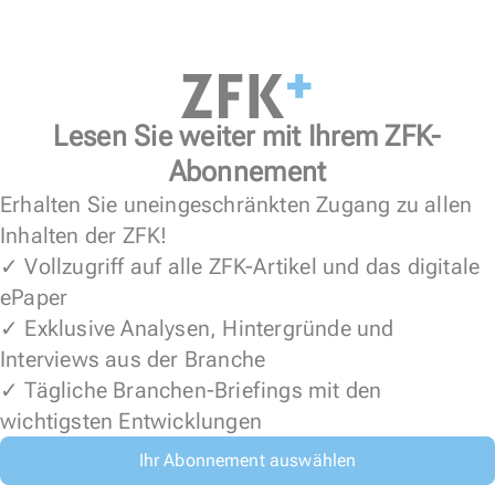
Lesen Sie weiter mit Ihrem ZFK-
Abonnement
Erhalten Sie uneingeschränkten Zugang zu allen
Inhalten der ZFK!
✓ Vollzugriff auf alle ZFK-Artikel und das digitale
ePaper
✓ Exklusive Analysen, Hintergründe und
Interviews aus der Branche
✓ Tägliche Branchen-Briefings mit den
wichtigsten Entwicklungen
Ihr Abonnement auswählen