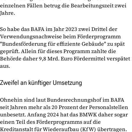
einzelnen Fällen betrug die Bearbeitungszeit zwei
Jahre.
So habe das BAFA im Jahr 2023 zwei Drittel der
Verwendungsnachweise beim Förderprogramm
"Bundesförderung für effiziente Gebäude" zu spät
geprüft. Allein für dieses Programm zahlte die
Behörde daher 9,8 Mrd. Euro Fördermittel verspätet
aus.
Zweifel an künftiger Umsetzung
Ohnehin sind laut Bundesrechnungshof im BAFA
seit Jahren mehr als 20 Prozent der Personalstellen
unbesetzt. Anfang 2024 hat das BMWK daher sogar
einen Teil des Förderprogramms auf die
Kreditanstalt für Wiederaufbau (KfW) übertragen.