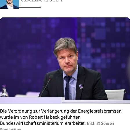
Die Verordnung zur Verlängerung der Energiepreisbremsen
wurde im von Robert Habeck geführten
Bundeswirtschaftsministerium erarbeitet.
Bild: © Soeren
Stache/dpa