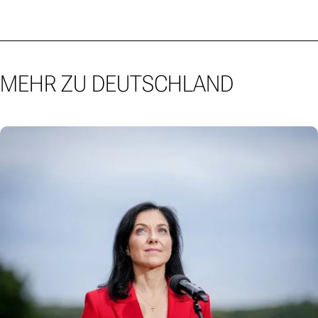
MEHR ZU DEUTSCHLAND