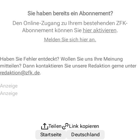
Sie haben bereits ein Abonnement?
Den Online-Zugang zu Ihrem bestehenden ZFK-
Abonnement können Sie
hier aktivieren
.
Melden Sie sich hier an.
Haben Sie Fehler entdeckt? Wollen Sie uns Ihre Meinung
mitteilen? Dann kontaktieren Sie unsere Redaktion gerne unter
redaktion@zfk.de
.
Teilen
Link kopieren
Startseite
Deutschland