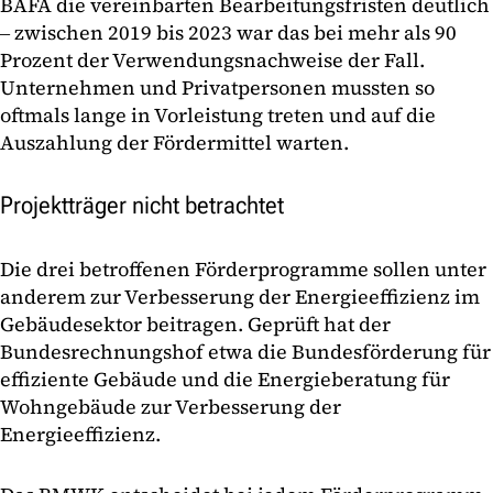
BAFA die vereinbarten Bearbeitungsfristen deutlich
‒ zwischen 2019 bis 2023 war das bei mehr als 90
Prozent der Verwendungsnachweise der Fall.
Unternehmen und Privatpersonen mussten so
oftmals lange in Vorleistung treten und auf die
Auszahlung der Fördermittel warten.
Projektträger nicht betrachtet
Die drei betroffenen Förderprogramme sollen unter
anderem zur Verbesserung der Energieeffizienz im
Gebäudesektor beitragen. Geprüft hat der
Bundesrechnungshof etwa die Bundesförderung für
effiziente Gebäude und die Energieberatung für
Wohngebäude zur Verbesserung der
Energieeffizienz.