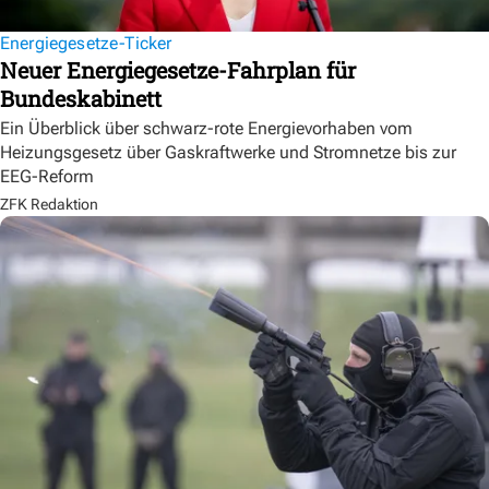
Energiegesetze-Ticker
Neuer Energiegesetze-Fahrplan für
Bundeskabinett
Ein Überblick über schwarz-rote Energievorhaben vom
Heizungsgesetz über Gaskraftwerke und Stromnetze bis zur
EEG-Reform
ZFK Redaktion