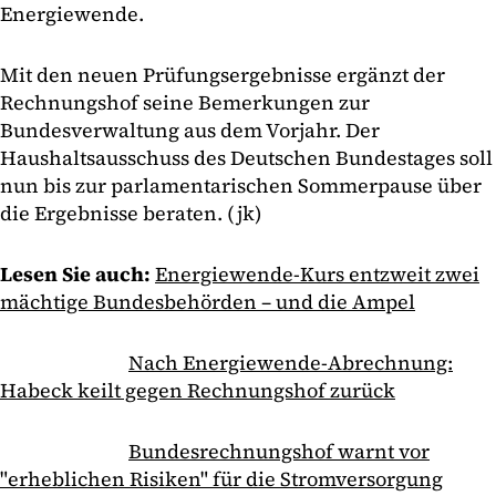
Energiewende.
Mit den neuen Prüfungsergebnisse ergänzt der
Rechnungshof seine Bemerkungen zur
Bundesverwaltung aus dem Vorjahr. Der
Haushaltsausschuss des Deutschen Bundestages soll
nun bis zur parlamentarischen Sommerpause über
die Ergebnisse beraten. (jk)
Lesen Sie auch:
Energiewende-Kurs entzweit zwei
mächtige Bundesbehörden – und die Ampel
Nach Energiewende-Abrechnung:
Habeck keilt gegen Rechnungshof zurück
Bundesrechnungshof warnt vor
"erheblichen Risiken" für die Stromversorgung