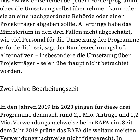
Das BMWK entscheidet bei jedem Förderprogramm,
ob es die Umsetzung selbst übernehmen kann oder
sie an eine nachgeordnete Behörde oder einen
Projektträger abgeben sollte. Allerdings habe das
Ministerium in den drei Fällen nicht abgeschätzt,
wie viel Personal für die Umsetzung der Programme
erforderlich sei, sagt der Bundesrechnungshof.
Alternativen – insbesondere die Umsetzung über
Projektträger – seien überhaupt nicht betrachtet
worden.
Zwei Jahre Bearbeitungszeit
In den Jahren 2019 bis 2023 gingen für diese drei
Programme demnach rund 2,1 Mio. Anträge und 1,2
Mio. Verwendungsnachweise beim BAFA ein. Seit
dem Jahr 2019 prüfte das BAFA die weitaus meisten
Verwendungsnachweise nicht fristgerecht. In