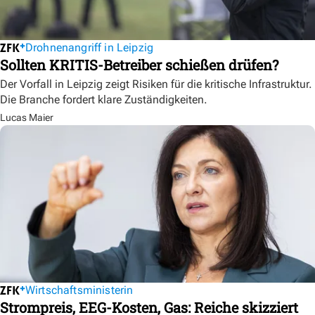
Drohnenangriff in Leipzig
Sollten KRITIS-Betreiber schießen drüfen?
Der Vorfall in Leipzig zeigt Risiken für die kritische Infrastruktur.
Die Branche fordert klare Zuständigkeiten.
Lucas Maier
Wirtschaftsministerin
Strompreis, EEG-Kosten, Gas: Reiche skizziert