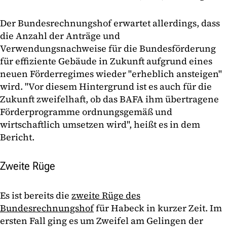
Der Bundesrechnungshof erwartet allerdings, dass
die Anzahl der Anträge und
Verwendungsnachweise für die Bundesförderung
für effiziente Gebäude in Zukunft aufgrund eines
neuen Förderregimes wieder "erheblich ansteigen"
wird. "Vor diesem Hintergrund ist es auch für die
Zukunft zweifelhaft, ob das BAFA ihm übertragene
Förderprogramme ordnungsgemäß und
wirtschaftlich umsetzen wird", heißt es in dem
Bericht.
Zweite Rüge
Es ist bereits die
zweite Rüge des
Bundesrechnungshof
für Habeck in kurzer Zeit. Im
ersten Fall ging es um Zweifel am Gelingen der