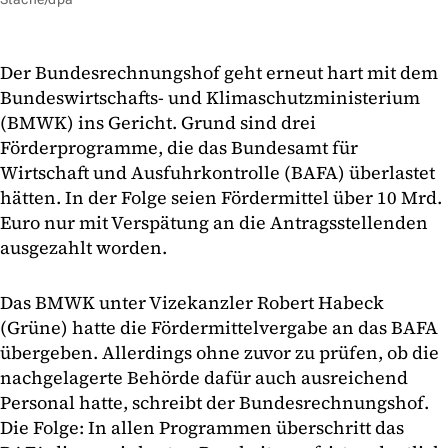
Der Bundesrechnungshof geht erneut hart mit dem
Bundeswirtschafts- und Klimaschutzministerium
(BMWK) ins Gericht. Grund sind drei
Förderprogramme, die das Bundesamt für
Wirtschaft und Ausfuhrkontrolle (BAFA) überlastet
hätten. In der Folge seien Fördermittel über 10 Mrd.
Euro nur mit Verspätung an die Antragsstellenden
ausgezahlt worden.
Das BMWK unter Vizekanzler Robert Habeck
(Grüne) hatte die Fördermittelvergabe an das BAFA
übergeben. Allerdings ohne zuvor zu prüfen, ob die
nachgelagerte Behörde dafür auch ausreichend
Personal hatte, schreibt der Bundesrechnungshof.
Die Folge: In allen Programmen überschritt das