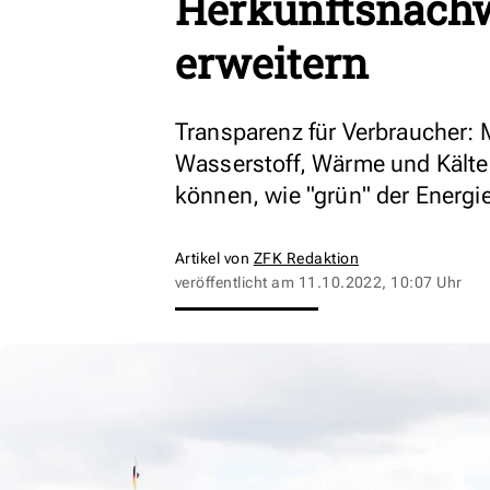
Herkunftsnachw
erweitern
Transparenz für Verbraucher: 
Wasserstoff, Wärme und Kälte
können, wie "grün" der Energie
Artikel von
ZFK Redaktion
veröffentlicht am
11.10.2022, 10:07 Uhr