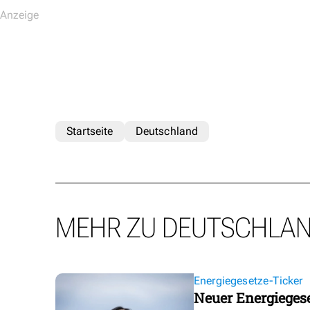
Startseite
Deutschland
MEHR ZU DEUTSCHLA
Energiegesetze-Ticker
Neuer Energieges