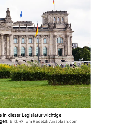
 in dieser Legislatur wichtige
ngen.
Bild: © Tom Radetzki/unsplash.com