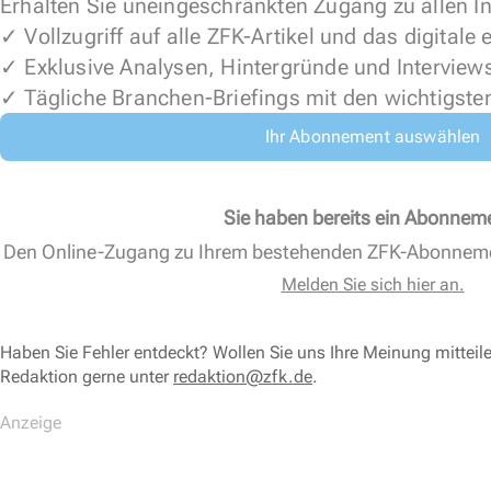
Erhalten Sie uneingeschränkten Zugang zu allen In
✓ Vollzugriff auf alle ZFK-Artikel und das digitale
✓ Exklusive Analysen, Hintergründe und Interview
✓ Tägliche Branchen-Briefings mit den wichtigste
Ihr Abonnement auswählen
Sie haben bereits ein Abonnem
Den Online-Zugang zu Ihrem bestehenden ZFK-Abonnem
Melden Sie sich hier an.
Haben Sie Fehler entdeckt? Wollen Sie uns Ihre Meinung mitteil
Redaktion gerne unter
redaktion@zfk.de
.