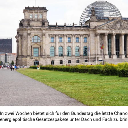
In zwei Wochen bietet sich für den Bundestag die letzte Chance
energiepolitische Gesetzespakete unter Dach und Fach zu bri