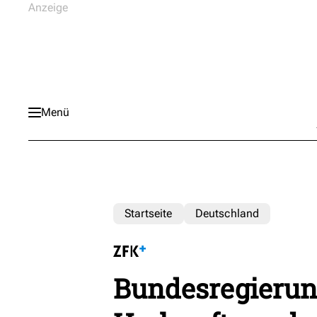
Menü
Startseite
Deutschland
Bundesregierun