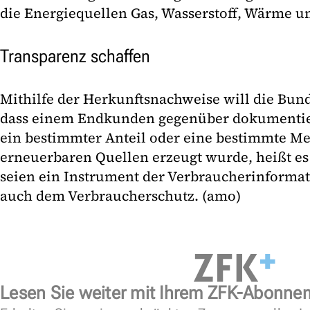
die Energiequellen Gas, Wasserstoff, Wärme u
Transparenz schaffen
Mithilfe der Herkunftsnachweise will die Bun
dass einem Endkunden gegenüber dokumentie
ein bestimmter Anteil oder eine bestimmte Me
erneuerbaren Quellen erzeugt wurde, heißt es
seien ein Instrument der Verbraucherinforma
auch dem Verbraucherschutz. (amo)
Lesen Sie weiter mit Ihrem ZFK-Abonne