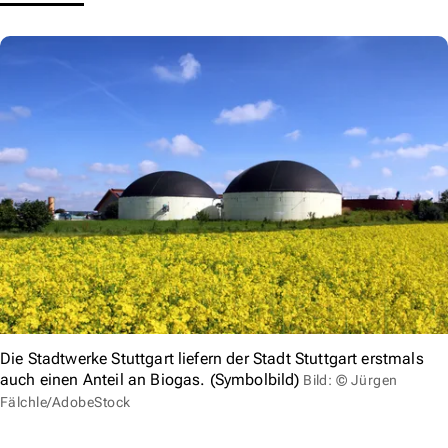
Die Stadtwerke Stuttgart liefern der Stadt Stuttgart erstmals
auch einen Anteil an Biogas. (Symbolbild)
Bild: © Jürgen
Fälchle/AdobeStock