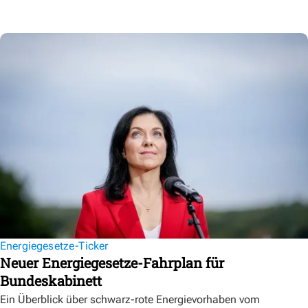
Energiegesetze-Ticker
Neuer Energiegesetze-Fahrplan für
Bundeskabinett
Ein Überblick über schwarz-rote Energievorhaben vom