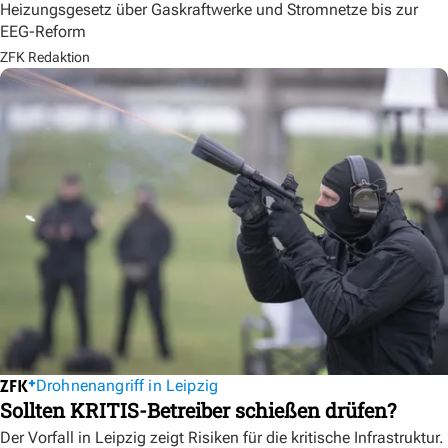
Heizungsgesetz über Gaskraftwerke und Stromnetze bis zur
EEG-Reform
ZFK Redaktion
Drohnenangriff in Leipzig
Sollten KRITIS-Betreiber schießen drüfen?
Der Vorfall in Leipzig zeigt Risiken für die kritische Infrastruktur.