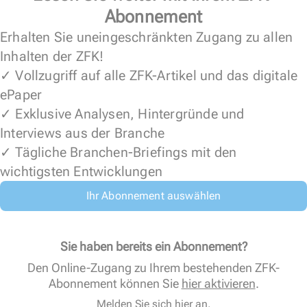
Abonnement
Erhalten Sie uneingeschränkten Zugang zu allen
Inhalten der ZFK!
✓ Vollzugriff auf alle ZFK-Artikel und das digitale
ePaper
✓ Exklusive Analysen, Hintergründe und
Interviews aus der Branche
✓ Tägliche Branchen-Briefings mit den
wichtigsten Entwicklungen
Ihr Abonnement auswählen
Sie haben bereits ein Abonnement?
Den Online-Zugang zu Ihrem bestehenden ZFK-
Abonnement können Sie
hier aktivieren
.
Melden Sie sich hier an.