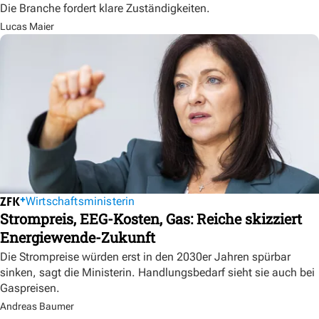
Die Branche fordert klare Zuständigkeiten.
Lucas Maier
Wirtschaftsministerin
Strompreis, EEG-Kosten, Gas: Reiche skizziert
Energiewende-Zukunft
Die Strompreise würden erst in den 2030er Jahren spürbar
sinken, sagt die Ministerin. Handlungsbedarf sieht sie auch bei
Gaspreisen.
Andreas Baumer