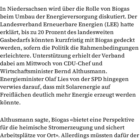
In Niedersachsen wird über die Rolle von Biogas
beim Umbau der Energieversorgung diskutiert. Der
Landesverband Erneuerbare Energien (LEE) hatte
erklärt, bis zu 20 Prozent des landesweiten
Gasbedarfs könnten kurzfristig mit Biogas gedeckt
werden, sofern die Politik die Rahmenbedingungen
erleichtere. Unterstützung erhielt der Verband
dabei am Mittwoch von CDU-Chef und
Wirtschaftsminister Bernd Althusmann.
Energieminister Olaf Lies von der SPD hingegen
verwies darauf, dass mit Solarenergie auf
Freiflächen deutlich mehr Energie erzeugt werden
könnte.
Althusmann sagte, Biogas «bietet eine Perspektive
für die heimische Stromerzeugung und sichert
Arbeitsplätze vor Ort». Allerdings müssten dafür der