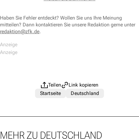
Haben Sie Fehler entdeckt? Wollen Sie uns Ihre Meinung
mitteilen? Dann kontaktieren Sie unsere Redaktion gerne unter
redaktion@zfk.de
.
Teilen
Link kopieren
Startseite
Deutschland
MEHR ZU DEUTSCHLAND