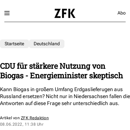
Abo
Startseite
Deutschland
CDU für stärkere Nutzung von
Biogas - Energieminister skeptisch
Kann Biogas in großem Umfang Erdgaslieferugen aus
Russland ersetzen? Nicht nur in Niedersachsen fallen die
Antworten auf diese Frage sehr unterschiedlich aus.
Artikel von
ZFK Redaktion
08.06.2022, 11:38 Uhr