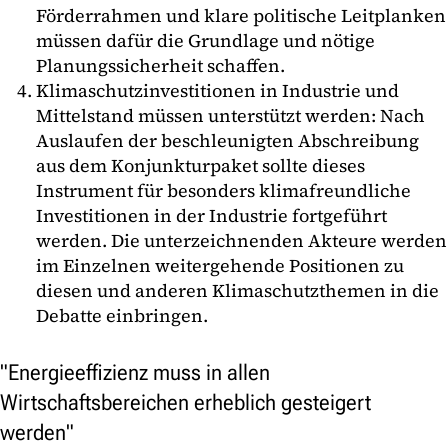
Förderrahmen und klare politische Leitplanken
müssen dafür die Grundlage und nötige
Planungssicherheit schaffen.
Klimaschutzinvestitionen in Industrie und
Mittelstand müssen unterstützt werden: Nach
Auslaufen der beschleunigten Abschreibung
aus dem Konjunkturpaket sollte dieses
Instrument für besonders klimafreundliche
Investitionen in der Industrie fortgeführt
werden. Die unterzeichnenden Akteure werden
im Einzelnen weitergehende Positionen zu
diesen und anderen Klimaschutzthemen in die
Debatte einbringen.
"Energieeffizienz muss in allen
Wirtschaftsbereichen erheblich gesteigert
werden"