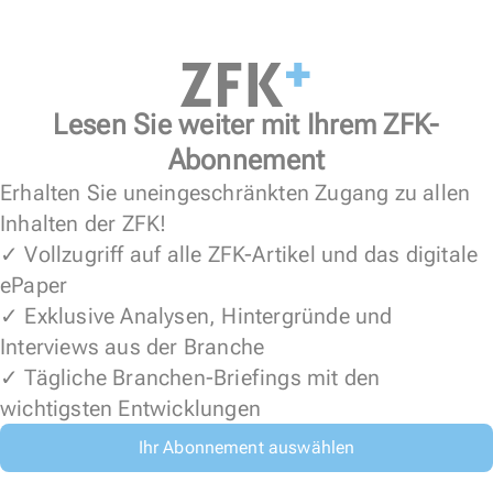
Lesen Sie weiter mit Ihrem ZFK-
Abonnement
Erhalten Sie uneingeschränkten Zugang zu allen
Inhalten der ZFK!
✓ Vollzugriff auf alle ZFK-Artikel und das digitale
ePaper
✓ Exklusive Analysen, Hintergründe und
Interviews aus der Branche
✓ Tägliche Branchen-Briefings mit den
wichtigsten Entwicklungen
Ihr Abonnement auswählen