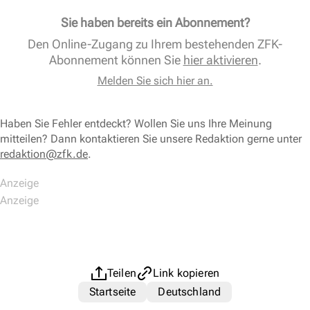
Sie haben bereits ein Abonnement?
Den Online-Zugang zu Ihrem bestehenden ZFK-
Abonnement können Sie
hier aktivieren
.
Melden Sie sich hier an.
Haben Sie Fehler entdeckt? Wollen Sie uns Ihre Meinung
mitteilen? Dann kontaktieren Sie unsere Redaktion gerne unter
redaktion@zfk.de
.
Teilen
Link kopieren
Startseite
Deutschland