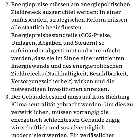
Energiepreise müssen am energiepolitischen
Zieldreieck ausgerichtet werden: In einer
umfassenden, strategischen Reform müssen
alle staatlich beeinflussten
Energiepreisbestandteile (CO2-Preise,
Umlagen, Abgaben und Steuern) so
aufeinander abgestimmt und vereinfacht
werden, dass sie im Sinne einer effizienten
Energiewende und des energiepolitischen
Zieldreiecks (Nachhaltigkeit, Bezahlbarkeit,
Versorgungssicherheit) wirken und die
notwendigen Investitionen anreizen.
Der Gebäudebestand muss auf Kurs Richtung
Klimaneutralität gebracht werden: Um dies zu
verwirklichen, müssen vorrangig die
energetisch schlechtesten Gebäude zügig
wirtschaftlich und sozialverträglich
modernisiert werden. Ein verlässlicher