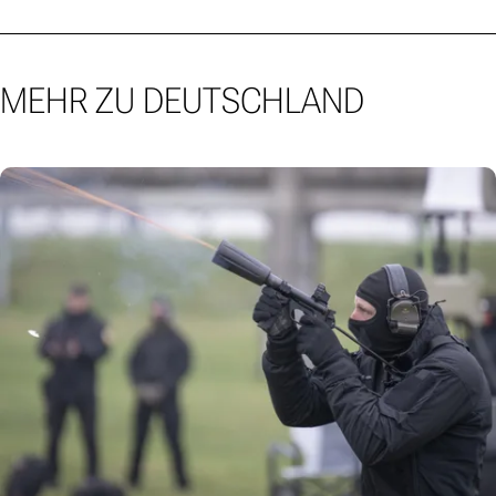
MEHR ZU DEUTSCHLAND