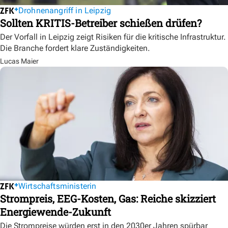
Drohnenangriff in Leipzig
Sollten KRITIS-Betreiber schießen drüfen?
Der Vorfall in Leipzig zeigt Risiken für die kritische Infrastruktur.
Die Branche fordert klare Zuständigkeiten.
Lucas Maier
Wirtschaftsministerin
Strompreis, EEG-Kosten, Gas: Reiche skizziert
Energiewende-Zukunft
Die Strompreise würden erst in den 2030er Jahren spürbar