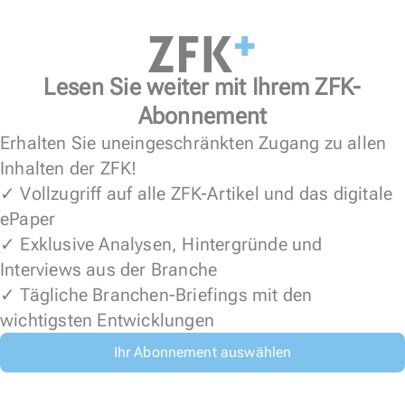
Lesen Sie weiter mit Ihrem ZFK-
Abonnement
Erhalten Sie uneingeschränkten Zugang zu allen
Inhalten der ZFK!
✓ Vollzugriff auf alle ZFK-Artikel und das digitale
ePaper
✓ Exklusive Analysen, Hintergründe und
Interviews aus der Branche
✓ Tägliche Branchen-Briefings mit den
wichtigsten Entwicklungen
Ihr Abonnement auswählen