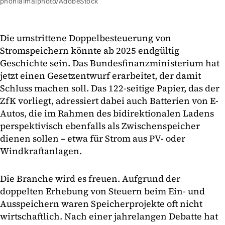
phonlaimaiphoto/AdobeStock
Die umstrittene Doppelbesteuerung von
Stromspeichern könnte ab 2025 endgültig
Geschichte sein. Das Bundesfinanzministerium hat
jetzt einen Gesetzentwurf erarbeitet, der damit
Schluss machen soll. Das 122-seitige Papier, das der
ZfK vorliegt, adressiert dabei auch Batterien von E-
Autos, die im Rahmen des bidirektionalen Ladens
perspektivisch ebenfalls als Zwischenspeicher
dienen sollen – etwa für Strom aus PV- oder
Windkraftanlagen.
Die Branche wird es freuen. Aufgrund der
doppelten Erhebung von Steuern beim Ein- und
Ausspeichern waren Speicherprojekte oft nicht
wirtschaftlich. Nach einer jahrelangen Debatte hat