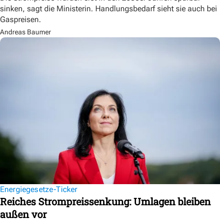
sinken, sagt die Ministerin. Handlungsbedarf sieht sie auch bei
Gaspreisen.
Andreas Baumer
Energiegesetze-Ticker
Reiches Strompreissenkung: Umlagen bleiben
außen vor