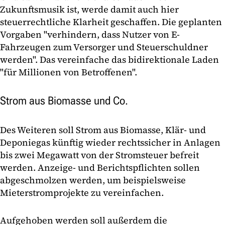
Zukunftsmusik ist, werde damit auch hier
steuerrechtliche Klarheit geschaffen. Die geplanten
Vorgaben "verhindern, dass Nutzer von E-
Fahrzeugen zum Versorger und Steuerschuldner
werden". Das vereinfache das bidirektionale Laden
"für Millionen von Betroffenen".
Strom aus Biomasse und Co.
Des Weiteren soll Strom aus Biomasse, Klär- und
Deponiegas künftig wieder rechtssicher in Anlagen
bis zwei Megawatt von der Stromsteuer befreit
werden. Anzeige- und Berichtspflichten sollen
abgeschmolzen werden, um beispielsweise
Mieterstromprojekte zu vereinfachen.
Aufgehoben werden soll außerdem die