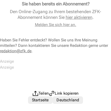
Sie haben bereits ein Abonnement?
Den Online-Zugang zu Ihrem bestehenden ZFK-
Abonnement können Sie
hier aktivieren
.
Melden Sie sich hier an.
Haben Sie Fehler entdeckt? Wollen Sie uns Ihre Meinung
mitteilen? Dann kontaktieren Sie unsere Redaktion gerne unter
redaktion@zfk.de
.
Teilen
Link kopieren
Startseite
Deutschland