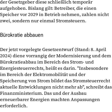
der Gesetzgeber diese schließlich temporär
aufgehoben. Bislang gilt: Betreiber, die einen
Speicher vor 2029 in Betrieb nehmen, zahlen nicht
zwei, sondern nur einmal Stromsteuern.
Bürokratie abbauen
Der jetzt vorgelegte Gesetzentwurf (Stand: 8. April
2024) diene vorrangig der Modernisierung und dem
Bürokratieabbau im Bereich des Strom- und
Energiesteuerrechts, heißt es darin. "Insbesondere
im Bereich der Elektromobilität und der
Speicherung von Strom bildet das Stromsteuerrecht
aktuelle Entwicklungen nicht mehr ab", schreibt das
Finanzministerium. Das und der Ausbau
erneuerbarer Energien machten Anpassungen
erforderlich.