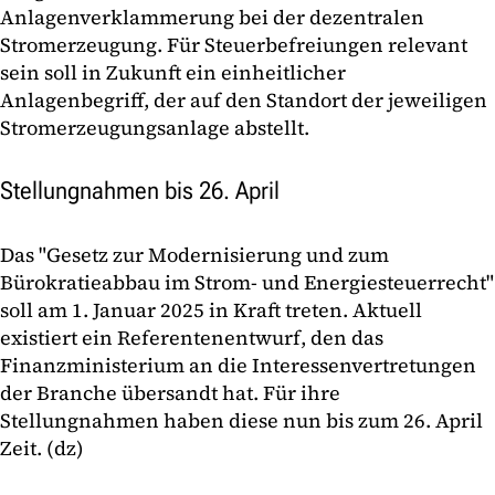
Anlagenverklammerung bei der dezentralen
Stromerzeugung. Für Steuerbefreiungen relevant
sein soll in Zukunft ein einheitlicher
Anlagenbegriff, der auf den Standort der jeweiligen
Stromerzeugungsanlage abstellt.
Stellungnahmen bis 26. April
Das "Gesetz zur Modernisierung und zum
Bürokratieabbau im Strom- und Energiesteuerrecht"
soll am 1. Januar 2025 in Kraft treten. Aktuell
existiert ein Referentenentwurf, den das
Finanzministerium an die Interessenvertretungen
der Branche übersandt hat. Für ihre
Stellungnahmen haben diese nun bis zum 26. April
Zeit. (dz)