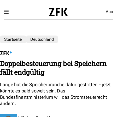
Abo
Startseite
Deutschland
Doppelbesteuerung bei Speichern
fällt endgültig
Lange hat die Speicherbranche dafür gestritten – jetzt
könnte es bald soweit sein. Das
Bundesfinanzministerium will das Stromsteuerrecht
ändern.