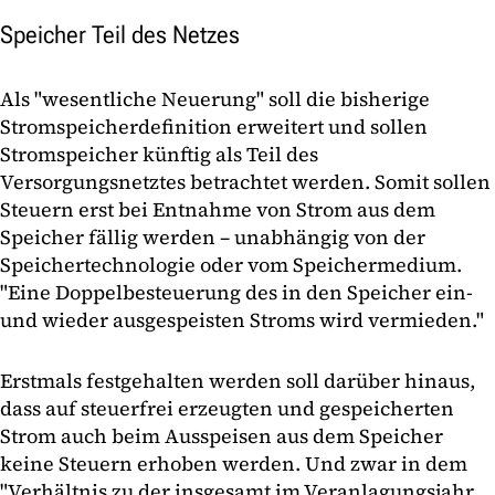
Speicher Teil des Netzes
Als "wesentliche Neuerung" soll die bisherige
Stromspeicherdefinition erweitert und sollen
Stromspeicher künftig als Teil des
Versorgungsnetztes betrachtet werden. Somit sollen
Steuern erst bei Entnahme von Strom aus dem
Speicher fällig werden – unabhängig von der
Speichertechnologie oder vom Speichermedium.
"Eine Doppelbesteuerung des in den Speicher ein-
und wieder ausgespeisten Stroms wird vermieden."
Erstmals festgehalten werden soll darüber hinaus,
dass auf steuerfrei erzeugten und gespeicherten
Strom auch beim Ausspeisen aus dem Speicher
keine Steuern erhoben werden. Und zwar in dem
"Verhältnis zu der insgesamt im Veranlagungsjahr