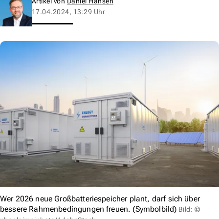
Artikel von
Daniel Hansen
17.04.2024, 13:29 Uhr
Wer 2026 neue Großbatteriespeicher plant, darf sich über
bessere Rahmenbedingungen freuen. (Symbolbild)
Bild: ©