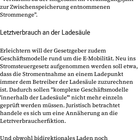
zur Zwischenspeicherung entnommenen
Strommenge".
Letztverbrauch an der Ladesäule
Erleichtern will der Gesetzgeber zudem
Geschäftsmodelle rund um die E-Mobilität. Neu ins
Stromsteuergesetz aufgenommen werden soll etwa,
dass die Stromentnahme an einem Ladepunkt
immer dem Betreiber der Ladesäule zuzurechnen
ist. Dadurch sollen "komplexe Geschäftsmodelle
'innerhalb der Ladesäule'" nicht mehr einzeln
geprüft werden müssen. Juristisch betrachtet
handele es sich um eine Annäherung an die
Letztverbraucherfiktion.
Und obwohl bidirektionales Laden noch