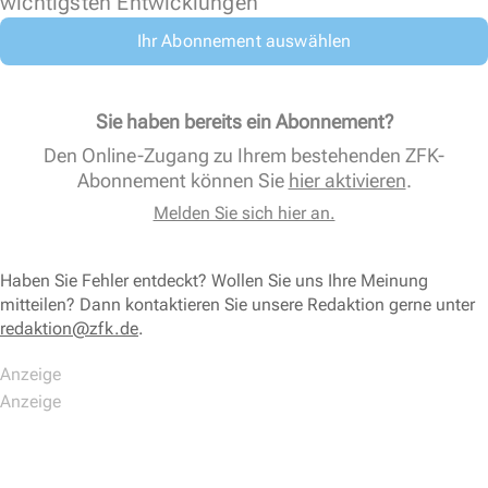
wichtigsten Entwicklungen
Ihr Abonnement auswählen
Sie haben bereits ein Abonnement?
Den Online-Zugang zu Ihrem bestehenden ZFK-
Abonnement können Sie
hier aktivieren
.
Melden Sie sich hier an.
Haben Sie Fehler entdeckt? Wollen Sie uns Ihre Meinung
mitteilen? Dann kontaktieren Sie unsere Redaktion gerne unter
redaktion@zfk.de
.