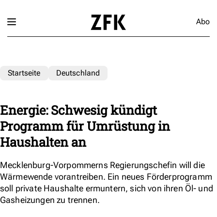
Abo
Startseite
Deutschland
Energie: Schwesig kündigt
Programm für Umrüstung in
Haushalten an
Mecklenburg-Vorpommerns Regierungschefin will die
Wärmewende vorantreiben. Ein neues Förderprogramm
soll private Haushalte ermuntern, sich von ihren Öl- und
Gasheizungen zu trennen.