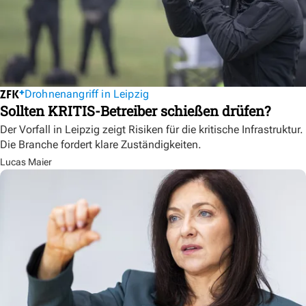
Drohnenangriff in Leipzig
Sollten KRITIS-Betreiber schießen drüfen?
Der Vorfall in Leipzig zeigt Risiken für die kritische Infrastruktur.
Die Branche fordert klare Zuständigkeiten.
Lucas Maier