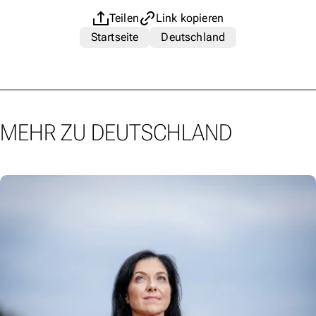
Teilen
Link kopieren
Startseite
Deutschland
MEHR ZU DEUTSCHLAND