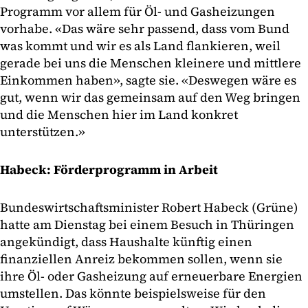
Programm vor allem für Öl- und Gasheizungen
vorhabe. «Das wäre sehr passend, dass vom Bund
was kommt und wir es als Land flankieren, weil
gerade bei uns die Menschen kleinere und mittlere
Einkommen haben», sagte sie. «Deswegen wäre es
gut, wenn wir das gemeinsam auf den Weg bringen
und die Menschen hier im Land konkret
unterstützen.»
Habeck: Förderprogramm in Arbeit
Bundeswirtschaftsminister Robert Habeck (Grüne)
hatte am Dienstag bei einem Besuch in Thüringen
angekündigt, dass Haushalte künftig einen
finanziellen Anreiz bekommen sollen, wenn sie
ihre Öl- oder Gasheizung auf erneuerbare Energien
umstellen. Das könnte beispielsweise für den