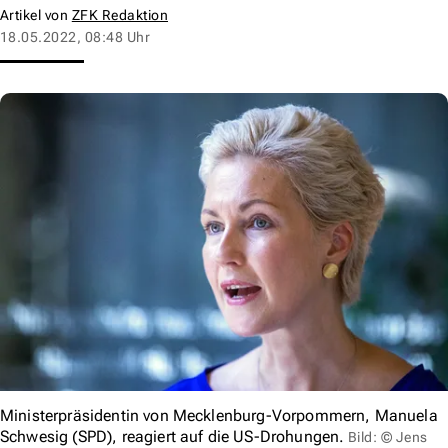
Artikel von
ZFK Redaktion
18.05.2022, 08:48 Uhr
Ministerpräsidentin von Mecklenburg-Vorpommern, Manuela
Schwesig (SPD), reagiert auf die US-Drohungen.
Bild: © Jens