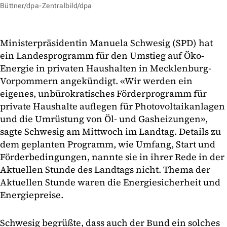
Büttner/dpa-Zentralbild/dpa
Ministerpräsidentin Manuela Schwesig (SPD) hat
ein Landesprogramm für den Umstieg auf Öko-
Energie in privaten Haushalten in Mecklenburg-
Vorpommern angekündigt. «Wir werden ein
eigenes, unbürokratisches Förderprogramm für
private Haushalte auflegen für Photovoltaikanlagen
und die Umrüstung von Öl- und Gasheizungen»,
sagte Schwesig am Mittwoch im Landtag. Details zu
dem geplanten Programm, wie Umfang, Start und
Förderbedingungen, nannte sie in ihrer Rede in der
Aktuellen Stunde des Landtags nicht. Thema der
Aktuellen Stunde waren die Energiesicherheit und
Energiepreise.
Schwesig begrüßte, dass auch der Bund ein solches