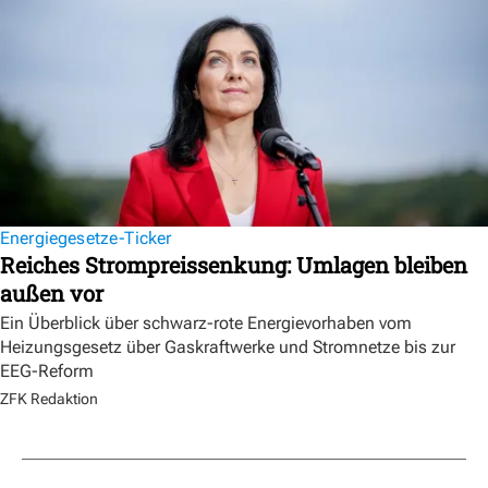
Energiegesetze-Ticker
Reiches Strompreissenkung: Umlagen bleiben
außen vor
Ein Überblick über schwarz-rote Energievorhaben vom
Heizungsgesetz über Gaskraftwerke und Stromnetze bis zur
EEG-Reform
ZFK Redaktion