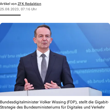
Artikel von
ZFK Redaktion
25.08.2023, 07:16 Uhr
Bundesdigitalminister Volker Wissing (FDP), stellt die Gigabit-
Strategie des Bundesministeriums für Digitales und Verkehr