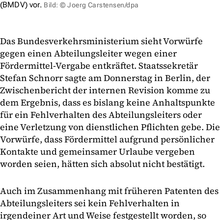
(BMDV) vor.
Bild: © Joerg Carstensen/dpa
Das Bundesverkehrsministerium sieht Vorwürfe
gegen einen Abteilungsleiter wegen einer
Fördermittel-Vergabe entkräftet. Staatssekretär
Stefan Schnorr sagte am Donnerstag in Berlin, der
Zwischenbericht der internen Revision komme zu
dem Ergebnis, dass es bislang keine Anhaltspunkte
für ein Fehlverhalten des Abteilungsleiters oder
eine Verletzung von dienstlichen Pflichten gebe. Die
Vorwürfe, dass Fördermittel aufgrund persönlicher
Kontakte und gemeinsamer Urlaube vergeben
worden seien, hätten sich absolut nicht bestätigt.
Auch im Zusammenhang mit früheren Patenten des
Abteilungsleiters sei kein Fehlverhalten in
irgendeiner Art und Weise festgestellt worden, so