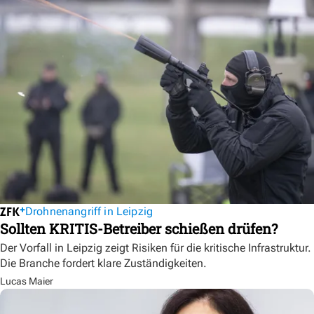
Drohnenangriff in Leipzig
Sollten KRITIS-Betreiber schießen drüfen?
Der Vorfall in Leipzig zeigt Risiken für die kritische Infrastruktur.
Die Branche fordert klare Zuständigkeiten.
Lucas Maier