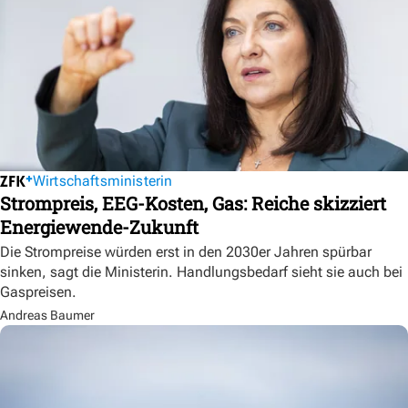
Wirtschaftsministerin
Strompreis, EEG-Kosten, Gas: Reiche skizziert
Energiewende-Zukunft
Die Strompreise würden erst in den 2030er Jahren spürbar
sinken, sagt die Ministerin. Handlungsbedarf sieht sie auch bei
Gaspreisen.
Andreas Baumer