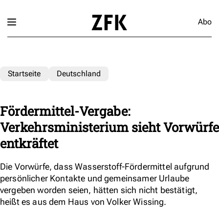
Abo
Startseite
Deutschland
Fördermittel-Vergabe:
Verkehrsministerium sieht Vorwürfe
entkräftet
Die Vorwürfe, dass Wasserstoff-Fördermittel aufgrund
persönlicher Kontakte und gemeinsamer Urlaube
vergeben worden seien, hätten sich nicht bestätigt,
heißt es aus dem Haus von Volker Wissing.