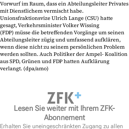
Vorwurf im Raum, dass ein Abteilungsleiter Privates
mit Dienstlichem vermischt habe.
Unionsfraktionsvize Ulrich Lange (CSU) hatte
gesagt, Verkehrsminister Volker Wissing
(FDP) müsse die betreffenden Vorgänge um seinen
Abteilungsleiter zügig und umfassend aufklären,
wenn diese nicht zu seinem persönlichen Problem
werden sollten. Auch Politiker der Ampel- Koalition
aus SPD, Grünen und FDP hatten Aufklärung
verlangt. (dpa/amo)
Lesen Sie weiter mit Ihrem ZFK-
Abonnement
Erhalten Sie uneingeschränkten Zugang zu allen