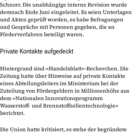
Schnorr. Die unabhängige interne Revision wurde
demnach Ende Juni eingeleitet. Es seien Unterlagen
und Akten geprüft worden, es habe Befragungen
und Gespräche mit Personen gegeben, die an
Förderverfahren beteiligt waren.
Private Kontakte aufgedeckt
Hintergrund sind «Handelsblatt»-Recherchen. Die
Zeitung hatte über Hinweise auf private Kontakte
eines Abteilungsleiters im Ministerium bei der
Zuteilung von Fördergeldern in Millionenhöhe aus
dem «Nationalen Innovationsprogramm
Wasserstoff- und Brennstoffzellentechnologie»
berichtet.
Die Union hatte kritisiert, es stehe der begründete