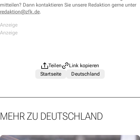
mitteilen? Dann kontaktieren Sie unsere Redaktion gerne unter
redaktion@zfk.de
.
Teilen
Link kopieren
Startseite
Deutschland
MEHR ZU DEUTSCHLAND