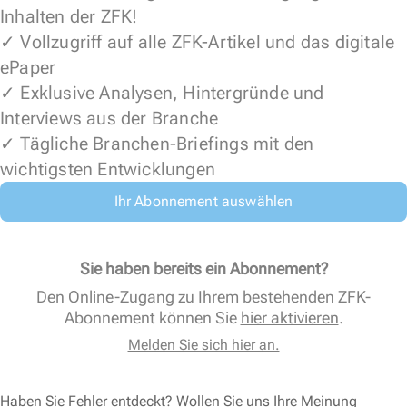
Inhalten der ZFK!
✓ Vollzugriff auf alle ZFK-Artikel und das digitale
ePaper
✓ Exklusive Analysen, Hintergründe und
Interviews aus der Branche
✓ Tägliche Branchen-Briefings mit den
wichtigsten Entwicklungen
Ihr Abonnement auswählen
Sie haben bereits ein Abonnement?
Den Online-Zugang zu Ihrem bestehenden ZFK-
Abonnement können Sie
hier aktivieren
.
Melden Sie sich hier an.
Haben Sie Fehler entdeckt? Wollen Sie uns Ihre Meinung