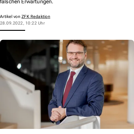
falschen Erwartungen.
Artikel von
ZFK Redaktion
28.09.2022, 10:22 Uhr