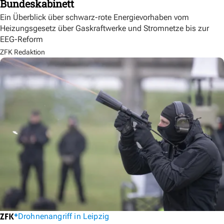
Bundeskabinett
Ein Überblick über schwarz-rote Energievorhaben vom
Heizungsgesetz über Gaskraftwerke und Stromnetze bis zur
EEG-Reform
ZFK Redaktion
Drohnenangriff in Leipzig