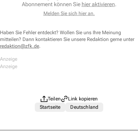
Abonnement können Sie
hier aktivieren
.
Melden Sie sich hier an.
Haben Sie Fehler entdeckt? Wollen Sie uns Ihre Meinung
mitteilen? Dann kontaktieren Sie unsere Redaktion gerne unter
redaktion@zfk.de
.
Teilen
Link kopieren
Startseite
Deutschland