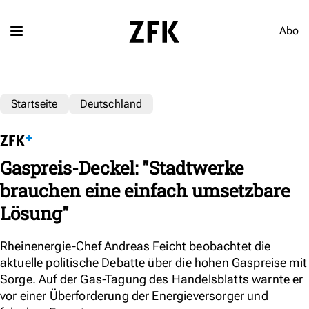
Abo
Startseite
Deutschland
Gaspreis-Deckel: "Stadtwerke
brauchen eine einfach umsetzbare
Lösung"
Rheinenergie-Chef Andreas Feicht beobachtet die
aktuelle politische Debatte über die hohen Gaspreise mit
Sorge. Auf der Gas-Tagung des Handelsblatts warnte er
vor einer Überforderung der Energieversorger und