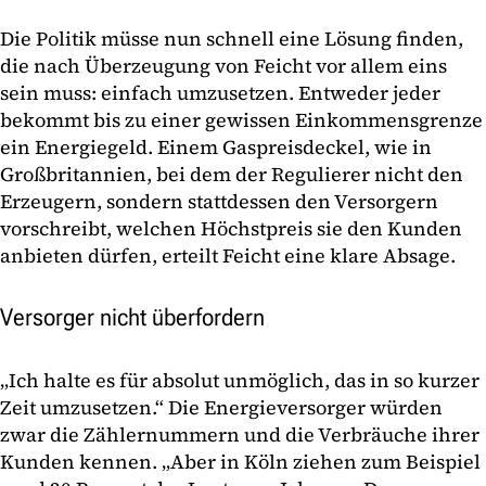
Die Politik müsse nun schnell eine Lösung finden,
die nach Überzeugung von Feicht vor allem eins
sein muss: einfach umzusetzen. Entweder jeder
bekommt bis zu einer gewissen Einkommensgrenze
ein Energiegeld. Einem Gaspreisdeckel, wie in
Großbritannien, bei dem der Regulierer nicht den
Erzeugern, sondern stattdessen den Versorgern
vorschreibt, welchen Höchstpreis sie den Kunden
anbieten dürfen, erteilt Feicht eine klare Absage.
Versorger nicht überfordern
„Ich halte es für absolut unmöglich, das in so kurzer
Zeit umzusetzen.“ Die Energieversorger würden
zwar die Zählernummern und die Verbräuche ihrer
Kunden kennen. „Aber in Köln ziehen zum Beispiel