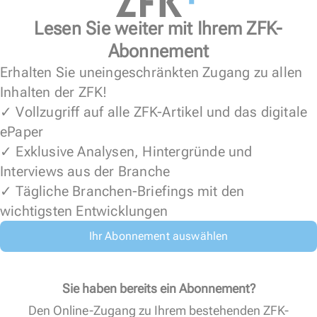
Lesen Sie weiter mit Ihrem ZFK-
Abonnement
Erhalten Sie uneingeschränkten Zugang zu allen
Inhalten der ZFK!
✓ Vollzugriff auf alle ZFK-Artikel und das digitale
ePaper
✓ Exklusive Analysen, Hintergründe und
Interviews aus der Branche
✓ Tägliche Branchen-Briefings mit den
wichtigsten Entwicklungen
Ihr Abonnement auswählen
Sie haben bereits ein Abonnement?
Den Online-Zugang zu Ihrem bestehenden ZFK-