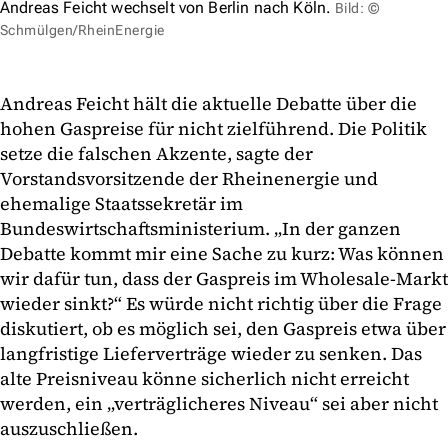
Andreas Feicht wechselt von Berlin nach Köln.
Bild: ©
Schmülgen/RheinEnergie
Andreas Feicht hält die aktuelle Debatte über die
hohen Gaspreise für nicht zielführend. Die Politik
setze die falschen Akzente, sagte der
Vorstandsvorsitzende der Rheinenergie und
ehemalige Staatssekretär im
Bundeswirtschaftsministerium. „In der ganzen
Debatte kommt mir eine Sache zu kurz: Was können
wir dafür tun, dass der Gaspreis im Wholesale-Markt
wieder sinkt?“ Es würde nicht richtig über die Frage
diskutiert, ob es möglich sei, den Gaspreis etwa über
langfristige Lieferverträge wieder zu senken. Das
alte Preisniveau könne sicherlich nicht erreicht
werden, ein „verträglicheres Niveau“ sei aber nicht
auszuschließen.