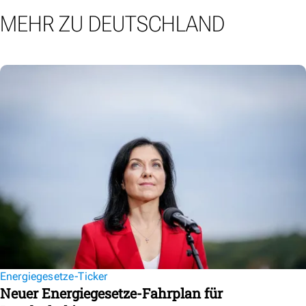
MEHR ZU DEUTSCHLAND
Energiegesetze-Ticker
Neuer Energiegesetze-Fahrplan für