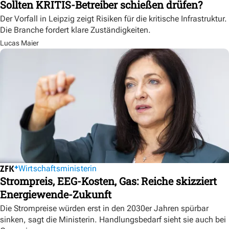
Sollten KRITIS-Betreiber schießen drüfen?
Der Vorfall in Leipzig zeigt Risiken für die kritische Infrastruktur.
Die Branche fordert klare Zuständigkeiten.
Lucas Maier
Wirtschaftsministerin
Strompreis, EEG-Kosten, Gas: Reiche skizziert
Energiewende-Zukunft
Die Strompreise würden erst in den 2030er Jahren spürbar
sinken, sagt die Ministerin. Handlungsbedarf sieht sie auch bei