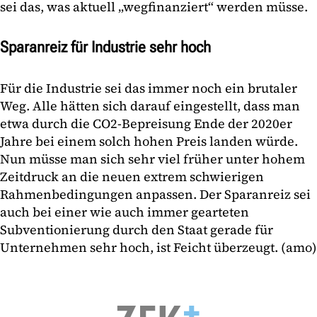
sei das, was aktuell „wegfinanziert“ werden müsse.
Sparanreiz für Industrie sehr hoch
Für die Industrie sei das immer noch ein brutaler
Weg. Alle hätten sich darauf eingestellt, dass man
etwa durch die CO2-Bepreisung Ende der 2020er
Jahre bei einem solch hohen Preis landen würde.
Nun müsse man sich sehr viel früher unter hohem
Zeitdruck an die neuen extrem schwierigen
Rahmenbedingungen anpassen. Der Sparanreiz sei
auch bei einer wie auch immer gearteten
Subventionierung durch den Staat gerade für
Unternehmen sehr hoch, ist Feicht überzeugt. (amo)