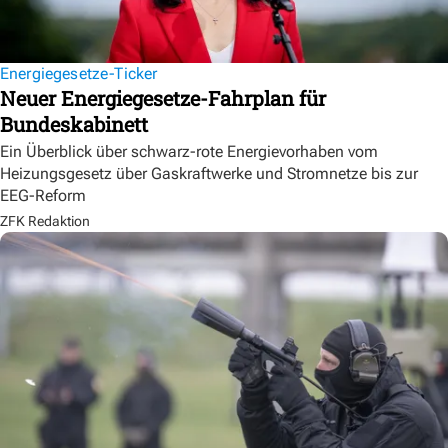
Energiegesetze-Ticker
Neuer Energiegesetze-Fahrplan für
Bundeskabinett
Ein Überblick über schwarz-rote Energievorhaben vom
Heizungsgesetz über Gaskraftwerke und Stromnetze bis zur
EEG-Reform
ZFK Redaktion