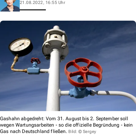
21.08.2022, 16:55 Uhr
Gashahn abgedreht: Vom 31. August bis 2. September soll
wegen Wartungsarbeiten - so die offizielle Begründung - kein
Gas nach Deutschland fließen.
Bild: © Sergey