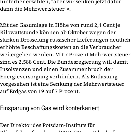
hinterher erzählen, "aber wir senken jetzt dafür
dann die Mehrwertsteuer"».
Mit der Gasumlage in Höhe von rund 2,4 Cent je
Kilowattstunde können ab Oktober wegen der
starken Drosselung russischer Lieferungen deutlich
erhöhte Beschaffungskosten an die Verbraucher
weitergeben werden. Mit 7 Prozent Mehrwertsteuer
sind es 2,588 Cent. Die Bundesregierung will damit
Insolvenzen und einen Zusammenbruch der
Energieversorgung verhindern. Als Entlastung
vorgesehen ist eine Senkung der Mehrwertsteuer
auf Erdgas von 19 auf 7 Prozent.
Einsparung von Gas wird konterkariert
Der Direktor des Potsdam-Instituts für