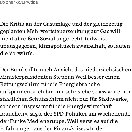
Dolzhenko/EPA/dpa
Die Kritik an der Gasumlage und der gleichzeitig
geplanten Mehrwertsteuersenkung auf Gas will
nicht abreißen: Sozial ungerecht, teilweise
unausgegoren, klimapolitisch zweifelhaft, so lauten
die Vorwürfe.
Der Bund sollte nach Ansicht des niedersächsischen
Ministerpräsidenten Stephan Weil besser einen
Rettungsschirm für die Energiebranche
aufspannen. «Ich bin mir sehr sicher, dass wir einen
staatlichen Schutzschirm nicht nur für Stadtwerke,
sondern insgesamt für die Energiewirtschaft
brauchen», sagte der SPD-Politiker am Wochenende
der Funke Mediengruppe. Weil verwies auf die
Erfahrungen aus der Finanzkrise. «In der