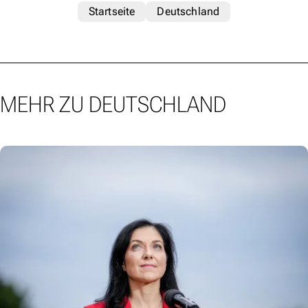
Startseite
Deutschland
MEHR ZU DEUTSCHLAND