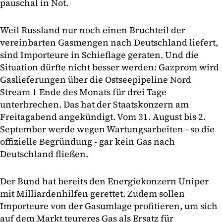
pauschal in Not.
Weil Russland nur noch einen Bruchteil der
vereinbarten Gasmengen nach Deutschland liefert,
sind Importeure in Schieflage geraten. Und die
Situation dürfte nicht besser werden: Gazprom wird
Gaslieferungen über die Ostseepipeline Nord
Stream 1 Ende des Monats für drei Tage
unterbrechen. Das hat der Staatskonzern am
Freitagabend angekündigt. Vom 31. August bis 2.
September werde wegen Wartungsarbeiten - so die
offizielle Begründung - gar kein Gas nach
Deutschland fließen.
Der Bund hat bereits den Energiekonzern Uniper
mit Milliardenhilfen gerettet. Zudem sollen
Importeure von der Gasumlage profitieren, um sich
auf dem Markt teureres Gas als Ersatz für