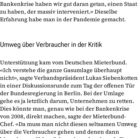
Bankenkrise haben wir gut daran getan, einen Staat
zu haben, der massiv interveniert.» Dieselbe
Erfahrung habe man in der Pandemie gemacht.
Umweg über Verbraucher in der Kritik
Unterstützung kam vom Deutschen Mieterbund.
«Ich verstehe die ganze Gasumlage überhaupt
nicht», sagte Verbandspräsident Lukas Siebenkotten
in einer Diskussionsrunde zum Tag der offenen Tür
der Bundesregierung in Berlin. Bei der Umlage
gehe es ja letztlich darum, Unternehmen zu retten.
Dies könnte man, genau wie bei der Bankenkrise
von 2008, direkt machen, sagte der Mieterbund-
Chef. «Da muss man nicht diesen seltsamen Umweg
über die Verbraucher gehen und denen dann