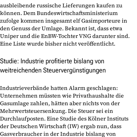
ausbleibende russische Lieferungen kaufen zu
können. Dem Bundeswirtschaftsministerium
zufolge kommen insgesamt elf Gasimporteure in
den Genuss der Umlage. Bekannt ist, dass etwa
Uniper und die EnBW-Tochter VNG darunter sind.
Eine Liste wurde bisher nicht veröffentlicht.
Studie: Industrie profitierte bislang von
weitreichenden Steuervergünstigungen
Industrieverbände hatten Alarm geschlagen:
Unternehmen müssten wie Privathaushalte die
Gasumlage zahlen, hätten aber nichts von der
Mehrwertsteuersenkung. Die Steuer sei ein
Durchlaufposten. Eine Studie des Kölner Instituts
der Deutschen Wirtschaft (IW) ergab nun, dass
Gasverbraucher in der Industrie bislang von