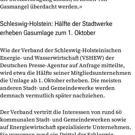
Gasmangel überdacht werden.»
Schleswig-Holstein: Hälfte der Stadtwerke
erheben Gasumlage zum 1. Oktober
Wie der Verband der Schleswig-Holsteinischen
Energie- und Wasserwirtschaft (VSHEW) der
Deutschen Presse-Agentur auf Anfrage mitteilte,
wird etwa die Hälfte seiner Mitgliedsunternehmen
die Umlage ab 1. Oktober erheben. Die meisten
anderen Stadt- und Gemeindewerke werden
demnach vermutlich später nachziehen.
Der Verband vertritt die Interessen von rund 60
kommunalen Stadt- und Gemeindewerken sowie
auf Energiewirtschaft spezialisierte Unternehmen.
Sie versorgen rund ein Drittel der Schleswig-