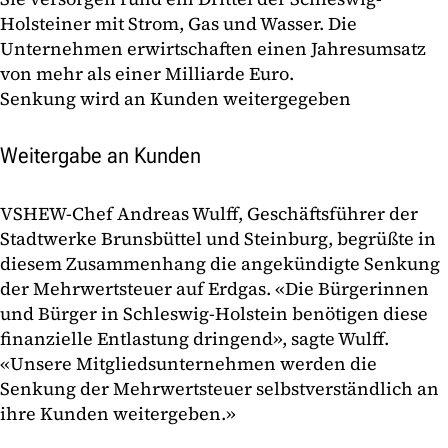
Holsteiner mit Strom, Gas und Wasser. Die
Unternehmen erwirtschaften einen Jahresumsatz
von mehr als einer Milliarde Euro.
Senkung wird an Kunden weitergegeben
Weitergabe an Kunden
VSHEW-Chef Andreas Wulff, Geschäftsführer der
Stadtwerke Brunsbüttel und Steinburg, begrüßte in
diesem Zusammenhang die angekündigte Senkung
der Mehrwertsteuer auf Erdgas. «Die Bürgerinnen
und Bürger in Schleswig-Holstein benötigen diese
finanzielle Entlastung dringend», sagte Wulff.
«Unsere Mitgliedsunternehmen werden die
Senkung der Mehrwertsteuer selbstverständlich an
ihre Kunden weitergeben.»