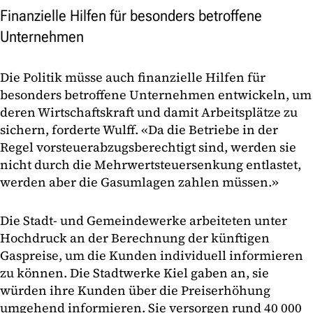
Finanzielle Hilfen für besonders betroffene
Unternehmen
Die Politik müsse auch finanzielle Hilfen für
besonders betroffene Unternehmen entwickeln, um
deren Wirtschaftskraft und damit Arbeitsplätze zu
sichern, forderte Wulff. «Da die Betriebe in der
Regel vorsteuerabzugsberechtigt sind, werden sie
nicht durch die Mehrwertsteuersenkung entlastet,
werden aber die Gasumlagen zahlen müssen.»
Die Stadt- und Gemeindewerke arbeiteten unter
Hochdruck an der Berechnung der künftigen
Gaspreise, um die Kunden individuell informieren
zu können. Die Stadtwerke Kiel gaben an, sie
würden ihre Kunden über die Preiserhöhung
umgehend informieren. Sie versorgen rund 40 000