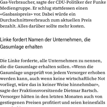
Gas-Verbraucher, sagte der CDU-Politiker der Funke
Mediengruppe. Er schlug stattdessen einen
«Gasbasispreis» vor. Dabei würde ein
Durchschnittsverbrauch zum aktuellen Preis
bezahlt. Alles darüber sollte mehr kosten.
Linke fordert Namen der Unternehmen, die
Gasumlage erhalten
Die Linke forderte, alle Unternehmen zu nennen,
die die Gasumlage erhalten sollen. «Wenn die
Gasumlage ungeprüft von jedem Versorger erhoben
werden kann, auch wenn keine wirtschaftliche Not
vorliegt, wäre das in keiner Weise hinnehmbar»,
sagte der Fraktionsvorsitzende Dietmar Bartsch.
Versorger hätten in den letzten Monaten auch von
gestiegenen Preisen profitiert und seien keinesfalls