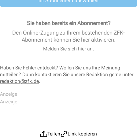
Ihr Abonnement auswählen
Sie haben bereits ein Abonnement?
Den Online-Zugang zu Ihrem bestehenden ZFK-
Abonnement können Sie
hier aktivieren
.
Melden Sie sich hier an.
Haben Sie Fehler entdeckt? Wollen Sie uns Ihre Meinung
mitteilen? Dann kontaktieren Sie unsere Redaktion gerne unter
redaktion@zfk.de
.
Teilen
Link kopieren