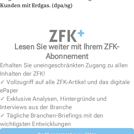
Kunden mit Erdgas. (dpa/sg)
Lesen Sie weiter mit Ihrem ZFK-
Abonnement
Erhalten Sie uneingeschränkten Zugang zu allen
Inhalten der ZFK!
✓ Vollzugriff auf alle ZFK-Artikel und das digitale
ePaper
✓ Exklusive Analysen, Hintergründe und
Interviews aus der Branche
✓ Tägliche Branchen-Briefings mit den
wichtigsten Entwicklungen