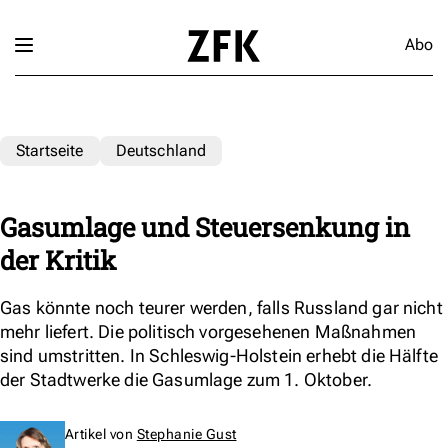
Abo
Startseite
Deutschland
Gasumlage und Steuersenkung in
der Kritik
Gas könnte noch teurer werden, falls Russland gar nicht
mehr liefert. Die politisch vorgesehenen Maßnahmen
sind umstritten. In Schleswig-Holstein erhebt die Hälfte
der Stadtwerke die Gasumlage zum 1. Oktober.
Artikel von
Stephanie Gust