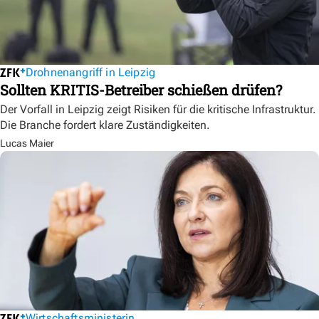
Drohnenangriff in Leipzig
Sollten KRITIS-Betreiber schießen drüfen?
Der Vorfall in Leipzig zeigt Risiken für die kritische Infrastruktur.
Die Branche fordert klare Zuständigkeiten.
Lucas Maier
Wirtschaftsministerin