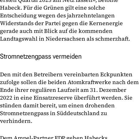
Habeck. Für die Grünen gilt eine solche
Entscheidung wegen des jahrzehntelangen
Widerstands der Partei gegen die Kernenergie
gerade auch mit Blick auf die kommenden
Landtagswahl in Niedersachsen als schmerzhaft.
Stromnetzengpass vermeiden
Den mit den Betreibern vereinbarten Eckpunkten
zufolge sollen die beiden Atomkraftwerke nach dem
Ende ihrer regulären Laufzeit am 31. Dezember
2022 in eine Einsatzreserve überführt werden. Sie
stünden damit bereit, um einen drohenden
Stromnetzengpass in Süddeutschland zu
verhindern.
Dem Ampel-Partner FDP gehen Habecks