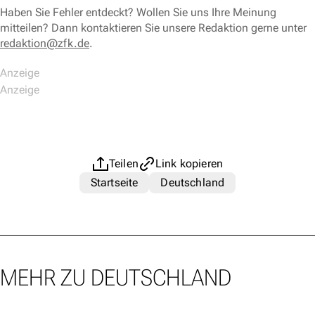
Haben Sie Fehler entdeckt? Wollen Sie uns Ihre Meinung
mitteilen? Dann kontaktieren Sie unsere Redaktion gerne unter
redaktion@zfk.de
.
Teilen
Link kopieren
Startseite
Deutschland
MEHR ZU DEUTSCHLAND