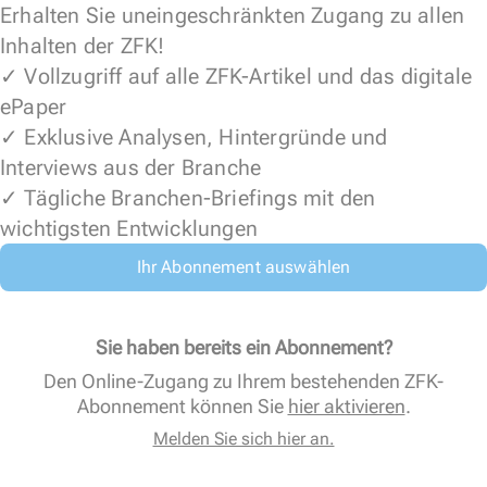
Erhalten Sie uneingeschränkten Zugang zu allen
Inhalten der ZFK!
✓ Vollzugriff auf alle ZFK-Artikel und das digitale
ePaper
✓ Exklusive Analysen, Hintergründe und
Interviews aus der Branche
✓ Tägliche Branchen-Briefings mit den
wichtigsten Entwicklungen
Ihr Abonnement auswählen
Sie haben bereits ein Abonnement?
Den Online-Zugang zu Ihrem bestehenden ZFK-
Abonnement können Sie
hier aktivieren
.
Melden Sie sich hier an.