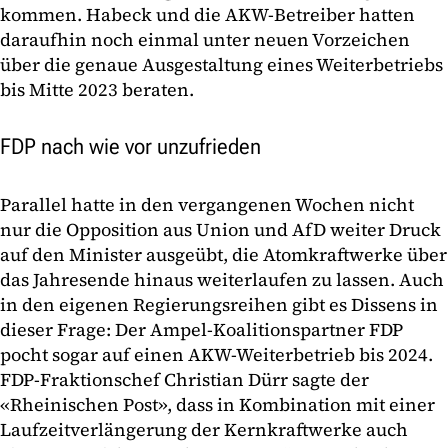
kommen. Habeck und die AKW-Betreiber hatten
daraufhin noch einmal unter neuen Vorzeichen
über die genaue Ausgestaltung eines Weiterbetriebs
bis Mitte 2023 beraten.
FDP nach wie vor unzufrieden
Parallel hatte in den vergangenen Wochen nicht
nur die Opposition aus Union und AfD weiter Druck
auf den Minister ausgeübt, die Atomkraftwerke über
das Jahresende hinaus weiterlaufen zu lassen. Auch
in den eigenen Regierungsreihen gibt es Dissens in
dieser Frage: Der Ampel-Koalitionspartner FDP
pocht sogar auf einen AKW-Weiterbetrieb bis 2024.
FDP-Fraktionschef Christian Dürr sagte der
«Rheinischen Post», dass in Kombination mit einer
Laufzeitverlängerung der Kernkraftwerke auch