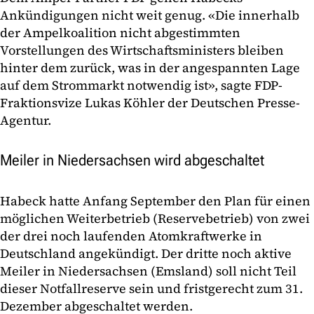
Ankündigungen nicht weit genug. «Die innerhalb
der Ampelkoalition nicht abgestimmten
Vorstellungen des Wirtschaftsministers bleiben
hinter dem zurück, was in der angespannten Lage
auf dem Strommarkt notwendig ist», sagte FDP-
Fraktionsvize Lukas Köhler der Deutschen Presse-
Agentur.
Meiler in Niedersachsen wird abgeschaltet
Habeck hatte Anfang September den Plan für einen
möglichen Weiterbetrieb (Reservebetrieb) von zwei
der drei noch laufenden Atomkraftwerke in
Deutschland angekündigt. Der dritte noch aktive
Meiler in Niedersachsen (Emsland) soll nicht Teil
dieser Notfallreserve sein und fristgerecht zum 31.
Dezember abgeschaltet werden.