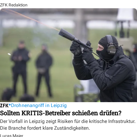
ZFK Redaktion
Drohnenangriff in Leipzig
Sollten KRITIS-Betreiber schießen drüfen?
Der Vorfall in Leipzig zeigt Risiken für die kritische Infrastruktur.
Die Branche fordert klare Zuständigkeiten.
Lucas Maier