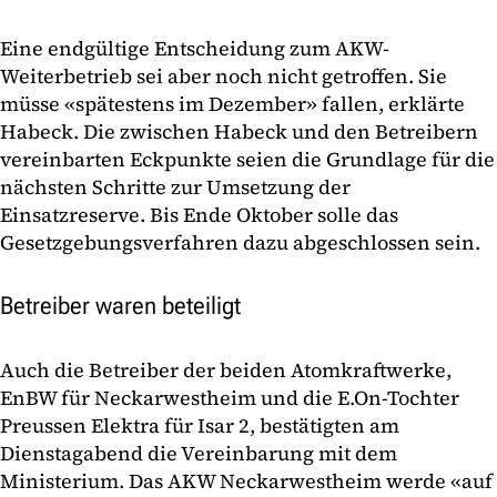
Eine endgültige Entscheidung zum AKW-
Weiterbetrieb sei aber noch nicht getroffen. Sie
müsse «spätestens im Dezember» fallen, erklärte
Habeck. Die zwischen Habeck und den Betreibern
vereinbarten Eckpunkte seien die Grundlage für die
nächsten Schritte zur Umsetzung der
Einsatzreserve. Bis Ende Oktober solle das
Gesetzgebungsverfahren dazu abgeschlossen sein.
Betreiber waren beteiligt
Auch die Betreiber der beiden Atomkraftwerke,
EnBW für Neckarwestheim und die E.On-Tochter
Preussen Elektra für Isar 2, bestätigten am
Dienstagabend die Vereinbarung mit dem
Ministerium. Das AKW Neckarwestheim werde «auf