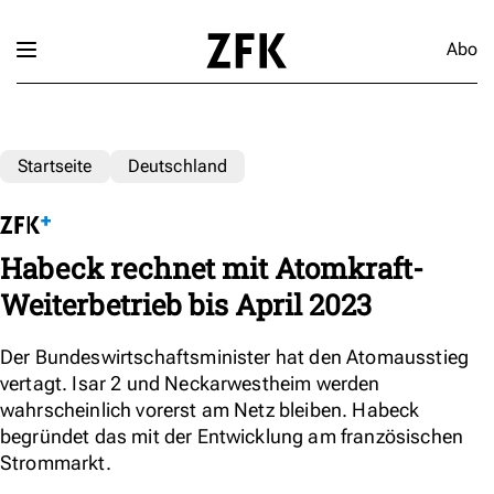
Abo
Startseite
Deutschland
Habeck rechnet mit Atomkraft-
Weiterbetrieb bis April 2023
Der Bundeswirtschaftsminister hat den Atomausstieg
vertagt. Isar 2 und Neckarwestheim werden
wahrscheinlich vorerst am Netz bleiben. Habeck
begründet das mit der Entwicklung am französischen
Strommarkt.