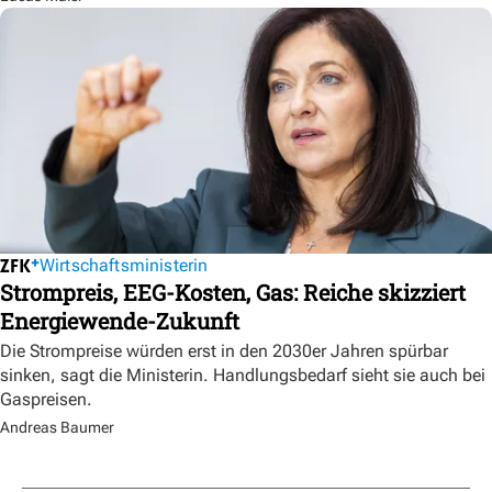
Wirtschaftsministerin
Strompreis, EEG-Kosten, Gas: Reiche skizziert
Energiewende-Zukunft
Die Strompreise würden erst in den 2030er Jahren spürbar
sinken, sagt die Ministerin. Handlungsbedarf sieht sie auch bei
Gaspreisen.
Andreas Baumer