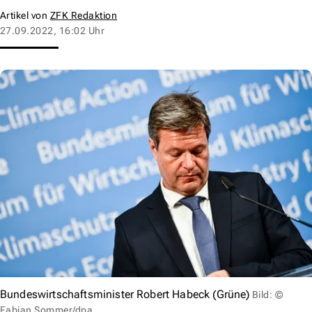
Artikel von
ZFK Redaktion
27.09.2022, 16:02 Uhr
Bundeswirtschaftsminister Robert Habeck (Grüne)
Bild: ©
Fabian Sommer/dpa