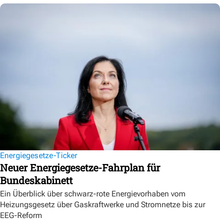
Energiegesetze-Ticker
Neuer Energiegesetze-Fahrplan für
Bundeskabinett
Ein Überblick über schwarz-rote Energievorhaben vom
Heizungsgesetz über Gaskraftwerke und Stromnetze bis zur
EEG-Reform