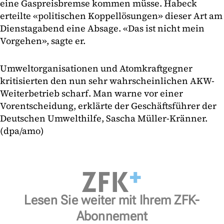
eine Gaspreisbremse kommen müsse. Habeck
erteilte «politischen Koppellösungen» dieser Art am
Dienstagabend eine Absage. «Das ist nicht mein
Vorgehen», sagte er.
Umweltorganisationen und Atomkraftgegner
kritisierten den nun sehr wahrscheinlichen AKW-
Weiterbetrieb scharf. Man warne vor einer
Vorentscheidung, erklärte der Geschäftsführer der
Deutschen Umwelthilfe, Sascha Müller-Kränner.
(dpa/amo)
Lesen Sie weiter mit Ihrem ZFK-
Abonnement