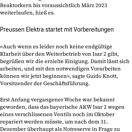
Reaktorkern bis voraussichtlich März 2023
weiterlaufen, hieß es.
Preussen Elektra startet mit Vorbereitungen
«Auch wenn es leider noch keine endgültige
Klarheit über den Weiterbetrieb von Isar 2 gibt,
begrüßen wir die erzielte Einigung. Damit lässt sich
arbeiten, und mit den notwendigen Vorarbeiten
können wir jetzt beginnen», sagte Guido Knott,
Vorsitzender der Geschäftsführung.
Erst Anfang vergangener Woche war bekannt
geworden, dass das bayerische AKW Isar 2 wegen
eines verschlissenen Ventils noch im Oktober
repariert werden müsste, um nach dem 31.
Dezember überhaupt als Notreserve in Frage zu