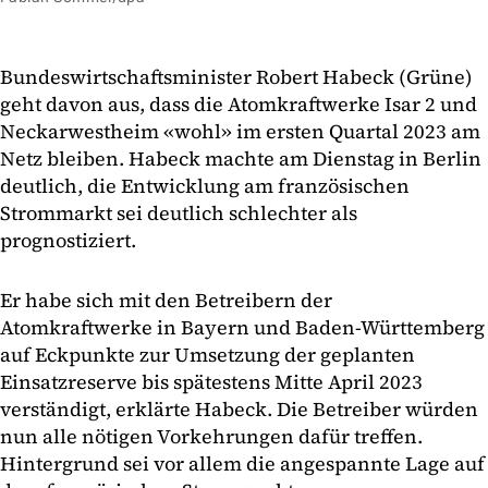
Bundeswirtschaftsminister Robert Habeck (Grüne)
geht davon aus, dass die Atomkraftwerke Isar 2 und
Neckarwestheim «wohl» im ersten Quartal 2023 am
Netz bleiben. Habeck machte am Dienstag in Berlin
deutlich, die Entwicklung am französischen
Strommarkt sei deutlich schlechter als
prognostiziert.
Er habe sich mit den Betreibern der
Atomkraftwerke in Bayern und Baden-Württemberg
auf Eckpunkte zur Umsetzung der geplanten
Einsatzreserve bis spätestens Mitte April 2023
verständigt, erklärte Habeck. Die Betreiber würden
nun alle nötigen Vorkehrungen dafür treffen.
Hintergrund sei vor allem die angespannte Lage auf