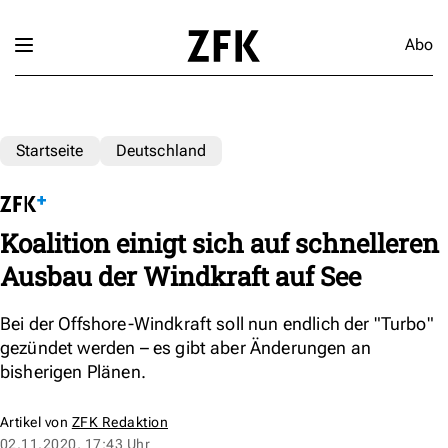
Abo
Startseite
Deutschland
Koalition einigt sich auf schnelleren
Ausbau der Windkraft auf See
Bei der Offshore-Windkraft soll nun endlich der "Turbo"
gezündet werden – es gibt aber Änderungen an
bisherigen Plänen.
Artikel von
ZFK Redaktion
02.11.2020, 17:43 Uhr