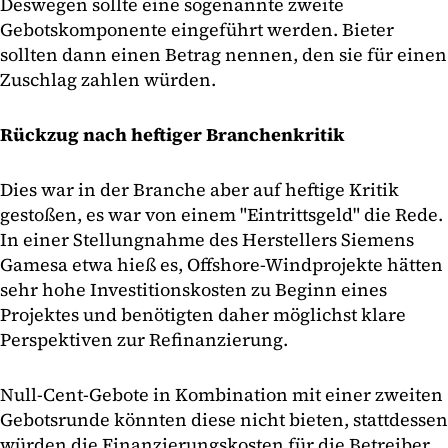
Deswegen sollte eine sogenannte zweite
Gebotskomponente eingeführt werden. Bieter
sollten dann einen Betrag nennen, den sie für einen
Zuschlag zahlen würden.
Rückzug nach heftiger Branchenkritik
Dies war in der Branche aber auf heftige Kritik
gestoßen, es war von einem "Eintrittsgeld" die Rede.
In einer Stellungnahme des Herstellers Siemens
Gamesa etwa hieß es, Offshore-Windprojekte hätten
sehr hohe Investitionskosten zu Beginn eines
Projektes und benötigten daher möglichst klare
Perspektiven zur Refinanzierung.
Null-Cent-Gebote in Kombination mit einer zweiten
Gebotsrunde könnten diese nicht bieten, stattdessen
würden die Finanzierungskosten für die Betreiber