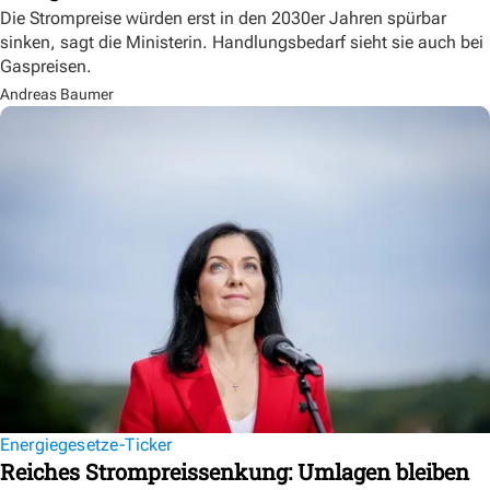
Die Strompreise würden erst in den 2030er Jahren spürbar
sinken, sagt die Ministerin. Handlungsbedarf sieht sie auch bei
Gaspreisen.
Andreas Baumer
Energiegesetze-Ticker
Reiches Strompreissenkung: Umlagen bleiben