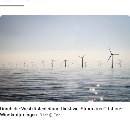
Durch die Westküstenleitung fließt viel Strom aus Offshore-
Windkraftanlagen.
Bild: © Eon