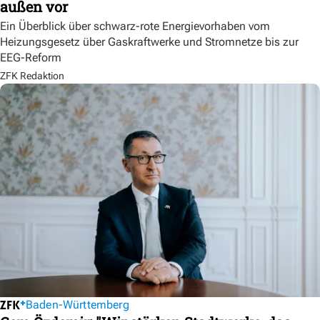
außen vor
Ein Überblick über schwarz-rote Energievorhaben vom
Heizungsgesetz über Gaskraftwerke und Stromnetze bis zur
EEG-Reform
ZFK Redaktion
Baden-Württemberg