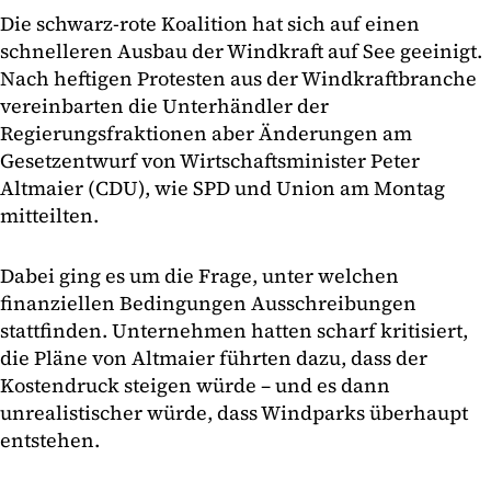
Die schwarz-rote Koalition hat sich auf einen
schnelleren Ausbau der Windkraft auf See geeinigt.
Nach heftigen Protesten aus der Windkraftbranche
vereinbarten die Unterhändler der
Regierungsfraktionen aber Änderungen am
Gesetzentwurf von Wirtschaftsminister Peter
Altmaier (CDU), wie SPD und Union am Montag
mitteilten.
Dabei ging es um die Frage, unter welchen
finanziellen Bedingungen Ausschreibungen
stattfinden. Unternehmen hatten scharf kritisiert,
die Pläne von Altmaier führten dazu, dass der
Kostendruck steigen würde – und es dann
unrealistischer würde, dass Windparks überhaupt
entstehen.