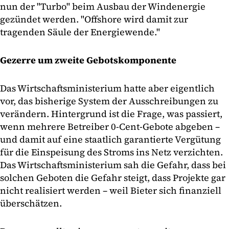
nun der "Turbo" beim Ausbau der Windenergie
gezündet werden. "Offshore wird damit zur
tragenden Säule der Energiewende."
Gezerre um zweite Gebotskomponente
Das Wirtschaftsministerium hatte aber eigentlich
vor, das bisherige System der Ausschreibungen zu
verändern. Hintergrund ist die Frage, was passiert,
wenn mehrere Betreiber 0-Cent-Gebote abgeben –
und damit auf eine staatlich garantierte Vergütung
für die Einspeisung des Stroms ins Netz verzichten.
Das Wirtschaftsministerium sah die Gefahr, dass bei
solchen Geboten die Gefahr steigt, dass Projekte gar
nicht realisiert werden – weil Bieter sich finanziell
überschätzen.