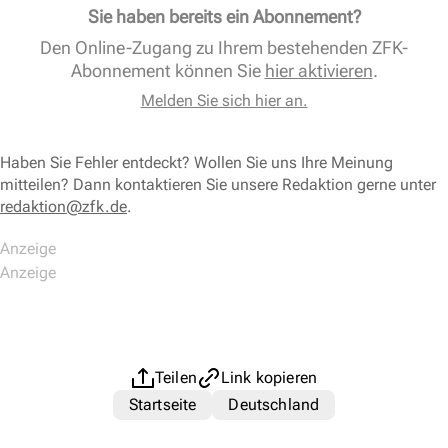
Sie haben bereits ein Abonnement?
Den Online-Zugang zu Ihrem bestehenden ZFK-
Abonnement können Sie
hier aktivieren
.
Melden Sie sich hier an.
Haben Sie Fehler entdeckt? Wollen Sie uns Ihre Meinung
mitteilen? Dann kontaktieren Sie unsere Redaktion gerne unter
redaktion@zfk.de
.
Teilen
Link kopieren
Startseite
Deutschland