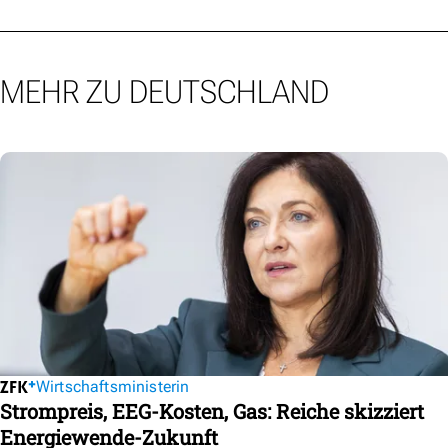
MEHR ZU DEUTSCHLAND
Wirtschaftsministerin
Strompreis, EEG-Kosten, Gas: Reiche skizziert
Energiewende-Zukunft