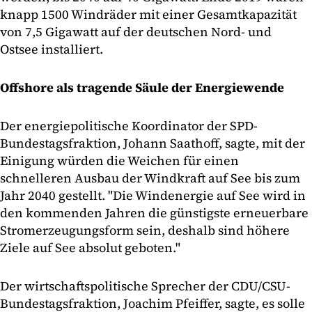
knapp 1500 Windräder mit einer Gesamtkapazität
von 7,5 Gigawatt auf der deutschen Nord- und
Ostsee installiert.
Offshore als tragende Säule der Energiewende
Der energiepolitische Koordinator der SPD-
Bundestagsfraktion, Johann Saathoff, sagte, mit der
Einigung würden die Weichen für einen
schnelleren Ausbau der Windkraft auf See bis zum
Jahr 2040 gestellt. "Die Windenergie auf See wird in
den kommenden Jahren die günstigste erneuerbare
Stromerzeugungsform sein, deshalb sind höhere
Ziele auf See absolut geboten."
Der wirtschaftspolitische Sprecher der CDU/CSU-
Bundestagsfraktion, Joachim Pfeiffer, sagte, es solle