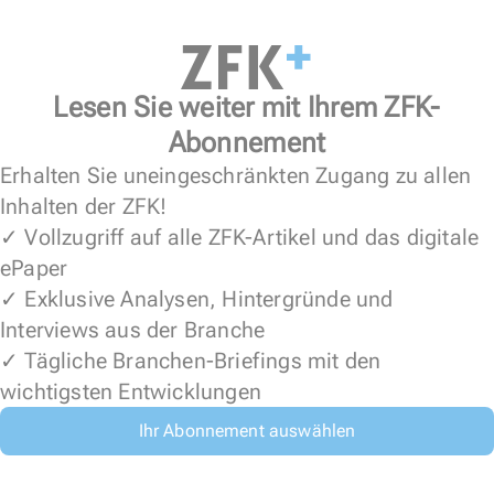
Lesen Sie weiter mit Ihrem ZFK-
Abonnement
Erhalten Sie uneingeschränkten Zugang zu allen
Inhalten der ZFK!
✓ Vollzugriff auf alle ZFK-Artikel und das digitale
ePaper
✓ Exklusive Analysen, Hintergründe und
Interviews aus der Branche
✓ Tägliche Branchen-Briefings mit den
wichtigsten Entwicklungen
Ihr Abonnement auswählen