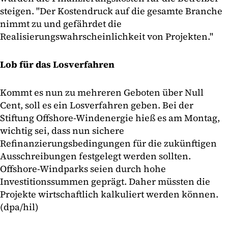
steigen. "Der Kostendruck auf die gesamte Branche
nimmt zu und gefährdet die
Realisierungswahrscheinlichkeit von Projekten."
Lob für das Losverfahren
Kommt es nun zu mehreren Geboten über Null
Cent, soll es ein Losverfahren geben. Bei der
Stiftung Offshore-Windenergie hieß es am Montag,
wichtig sei, dass nun sichere
Refinanzierungsbedingungen für die zukünftigen
Ausschreibungen festgelegt werden sollten.
Offshore-Windparks seien durch hohe
Investitionssummen geprägt. Daher müssten die
Projekte wirtschaftlich kalkuliert werden können.
(dpa/hil)