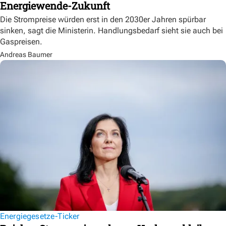
Energiewende-Zukunft
Die Strompreise würden erst in den 2030er Jahren spürbar
sinken, sagt die Ministerin. Handlungsbedarf sieht sie auch bei
Gaspreisen.
Andreas Baumer
Energiegesetze-Ticker