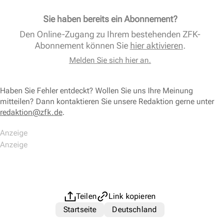
Sie haben bereits ein Abonnement?
Den Online-Zugang zu Ihrem bestehenden ZFK-
Abonnement können Sie
hier aktivieren
.
Melden Sie sich hier an.
Haben Sie Fehler entdeckt? Wollen Sie uns Ihre Meinung
mitteilen? Dann kontaktieren Sie unsere Redaktion gerne unter
redaktion@zfk.de
.
Teilen
Link kopieren
Startseite
Deutschland