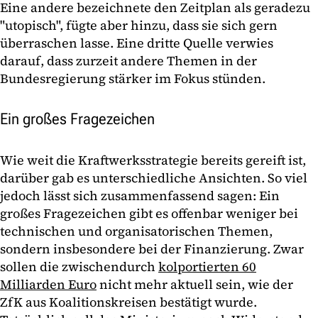
Eine andere bezeichnete den Zeitplan als geradezu
"utopisch", fügte aber hinzu, dass sie sich gern
überraschen lasse. Eine dritte Quelle verwies
darauf, dass zurzeit andere Themen in der
Bundesregierung stärker im Fokus stünden.
Ein großes Fragezeichen
Wie weit die Kraftwerksstrategie bereits gereift ist,
darüber gab es unterschiedliche Ansichten. So viel
jedoch lässt sich zusammenfassend sagen: Ein
großes Fragezeichen gibt es offenbar weniger bei
technischen und organisatorischen Themen,
sondern insbesondere bei der Finanzierung. Zwar
sollen die zwischendurch
kolportierten 60
Milliarden Euro
nicht mehr aktuell sein, wie der
ZfK aus Koalitionskreisen bestätigt wurde.