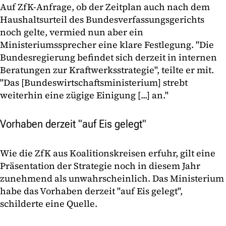
Auf ZfK-Anfrage, ob der Zeitplan auch nach dem
Haushaltsurteil des Bundesverfassungsgerichts
noch gelte, vermied nun aber ein
Ministeriumssprecher eine klare Festlegung. "Die
Bundesregierung befindet sich derzeit in internen
Beratungen zur Kraftwerksstrategie", teilte er mit.
"Das [Bundeswirtschaftsministerium] strebt
weiterhin eine zügige Einigung [...] an."
Vorhaben derzeit "auf Eis gelegt"
Wie die ZfK aus Koalitionskreisen erfuhr, gilt eine
Präsentation der Strategie noch in diesem Jahr
zunehmend als unwahrscheinlich. Das Ministerium
habe das Vorhaben derzeit "auf Eis gelegt",
schilderte eine Quelle.