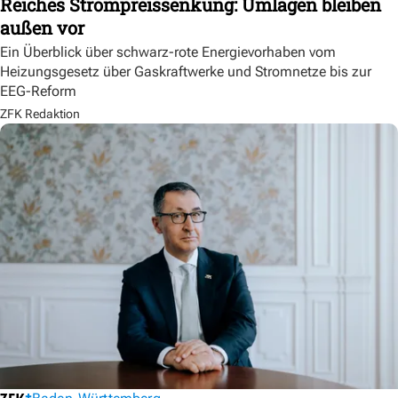
Reiches Strompreissenkung: Umlagen bleiben
außen vor
Ein Überblick über schwarz-rote Energievorhaben vom
Heizungsgesetz über Gaskraftwerke und Stromnetze bis zur
EEG-Reform
ZFK Redaktion