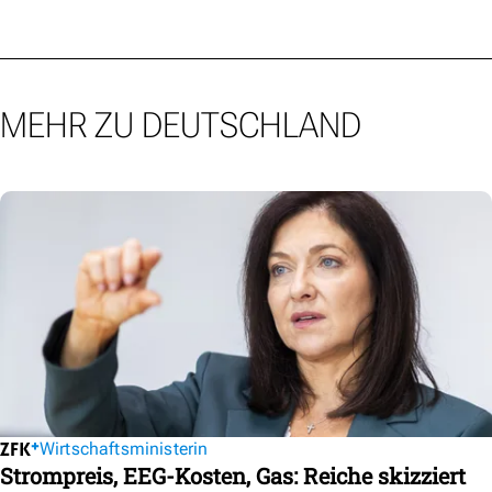
MEHR ZU DEUTSCHLAND
Wirtschaftsministerin
Strompreis, EEG-Kosten, Gas: Reiche skizziert