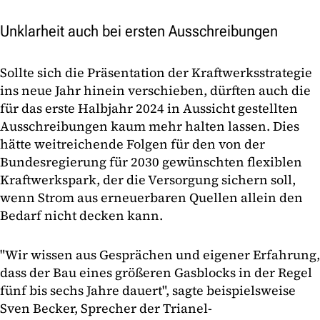
Unklarheit auch bei ersten Ausschreibungen
Sollte sich die Präsentation der Kraftwerksstrategie
ins neue Jahr hinein verschieben, dürften auch die
für das erste Halbjahr 2024 in Aussicht gestellten
Ausschreibungen kaum mehr halten lassen. Dies
hätte weitreichende Folgen für den von der
Bundesregierung für 2030 gewünschten flexiblen
Kraftwerkspark, der die Versorgung sichern soll,
wenn Strom aus erneuerbaren Quellen allein den
Bedarf nicht decken kann.
"Wir wissen aus Gesprächen und eigener Erfahrung,
dass der Bau eines größeren Gasblocks in der Regel
fünf bis sechs Jahre dauert", sagte beispielsweise
Sven Becker, Sprecher der Trianel-