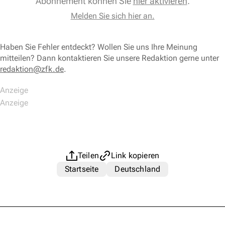
Abonnement können Sie
hier aktivieren
.
Melden Sie sich hier an.
Haben Sie Fehler entdeckt? Wollen Sie uns Ihre Meinung
mitteilen? Dann kontaktieren Sie unsere Redaktion gerne unter
redaktion@zfk.de
.
Teilen
Link kopieren
Startseite
Deutschland