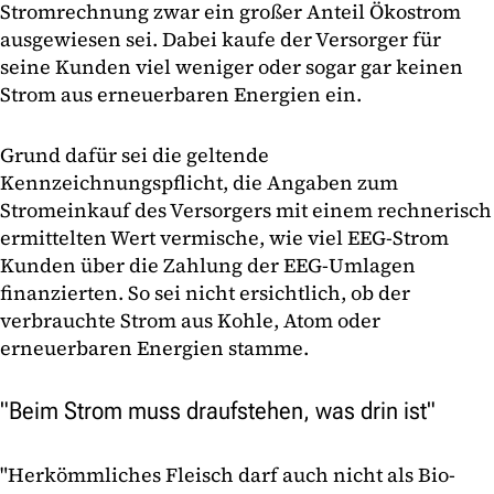
Stromrechnung zwar ein großer Anteil Ökostrom
ausgewiesen sei. Dabei kaufe der Versorger für
seine Kunden viel weniger oder sogar gar keinen
Strom aus erneuerbaren Energien ein.
Grund dafür sei die geltende
Kennzeichnungspflicht, die Angaben zum
Stromeinkauf des Versorgers mit einem rechnerisch
ermittelten Wert vermische, wie viel EEG-Strom
Kunden über die Zahlung der EEG-Umlagen
finanzierten. So sei nicht ersichtlich, ob der
verbrauchte Strom aus Kohle, Atom oder
erneuerbaren Energien stamme.
"Beim Strom muss draufstehen, was drin ist"
"Herkömmliches Fleisch darf auch nicht als Bio-