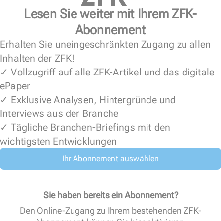
Lesen Sie weiter mit Ihrem ZFK-
Abonnement
Erhalten Sie uneingeschränkten Zugang zu allen
Inhalten der ZFK!
✓ Vollzugriff auf alle ZFK-Artikel und das digitale
ePaper
✓ Exklusive Analysen, Hintergründe und
Interviews aus der Branche
✓ Tägliche Branchen-Briefings mit den
wichtigsten Entwicklungen
Ihr Abonnement auswählen
Sie haben bereits ein Abonnement?
Den Online-Zugang zu Ihrem bestehenden ZFK-