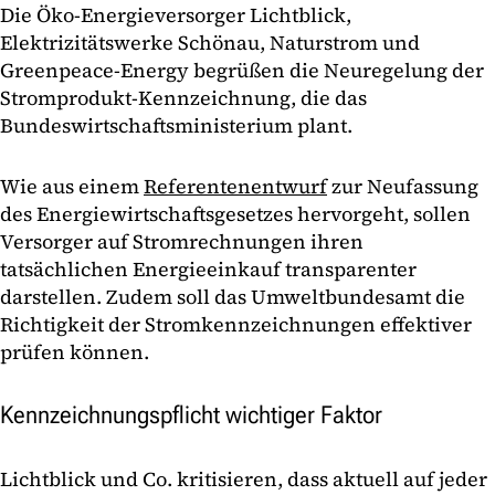
Die Öko-Energieversorger Lichtblick,
Elektrizitätswerke Schönau, Naturstrom und
Greenpeace-Energy begrüßen die Neuregelung der
Stromprodukt-Kennzeichnung, die das
Bundeswirtschaftsministerium plant.
Wie aus einem
Referentenentwurf
zur Neufassung
des Energiewirtschaftsgesetzes hervorgeht, sollen
Versorger auf Stromrechnungen ihren
tatsächlichen Energieeinkauf transparenter
darstellen. Zudem soll das Umweltbundesamt die
Richtigkeit der Stromkennzeichnungen effektiver
prüfen können.
Kennzeichnungspflicht wichtiger Faktor
Lichtblick und Co. kritisieren, dass aktuell auf jeder