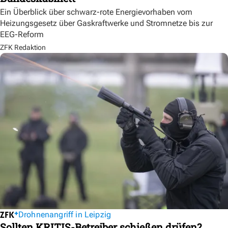
Ein Überblick über schwarz-rote Energievorhaben vom
Heizungsgesetz über Gaskraftwerke und Stromnetze bis zur
EEG-Reform
ZFK Redaktion
Drohnenangriff in Leipzig
Sollten KRITIS-Betreiber schießen drüfen?