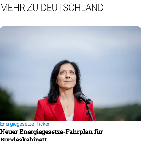
MEHR ZU DEUTSCHLAND
Energiegesetze-Ticker
Neuer Energiegesetze-Fahrplan für
Bundeskabinett