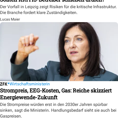
Der Vorfall in Leipzig zeigt Risiken für die kritische Infrastruktur.
Die Branche fordert klare Zuständigkeiten.
Lucas Maier
Wirtschaftsministerin
Strompreis, EEG-Kosten, Gas: Reiche skizziert
Energiewende-Zukunft
Die Strompreise würden erst in den 2030er Jahren spürbar
sinken, sagt die Ministerin. Handlungsbedarf sieht sie auch bei
Gaspreisen.