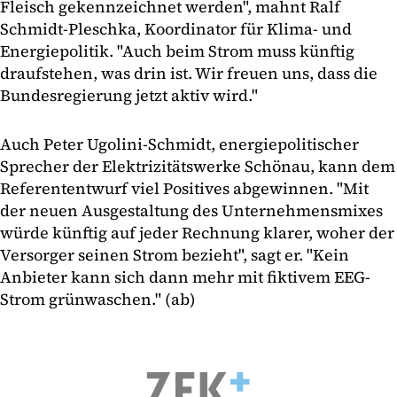
Fleisch gekennzeichnet werden", mahnt Ralf
Schmidt-Pleschka, Koordinator für Klima- und
Energiepolitik. "Auch beim Strom muss künftig
draufstehen, was drin ist. Wir freuen uns, dass die
Bundesregierung jetzt aktiv wird."
Auch Peter Ugolini-Schmidt, energiepolitischer
Sprecher der Elektrizitätswerke Schönau, kann dem
Referententwurf viel Positives abgewinnen. "Mit
der neuen Ausgestaltung des Unternehmensmixes
würde künftig auf jeder Rechnung klarer, woher der
Versorger seinen Strom bezieht", sagt er. "Kein
Anbieter kann sich dann mehr mit fiktivem EEG-
Strom grünwaschen." (ab)