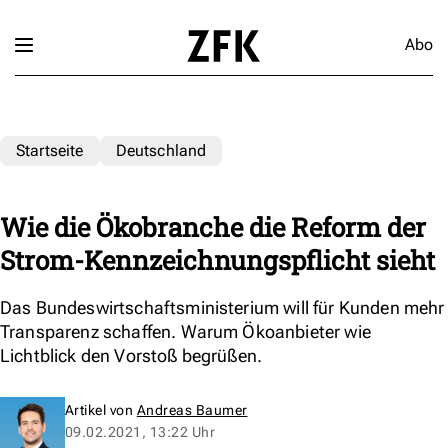
Abo
Startseite
Deutschland
Wie die Ökobranche die Reform der
Strom-Kennzeichnungspflicht sieht
Das Bundeswirtschaftsministerium will für Kunden mehr
Transparenz schaffen. Warum Ökoanbieter wie
Lichtblick den Vorstoß begrüßen.
Artikel von
Andreas Baumer
09.02.2021, 13:22 Uhr