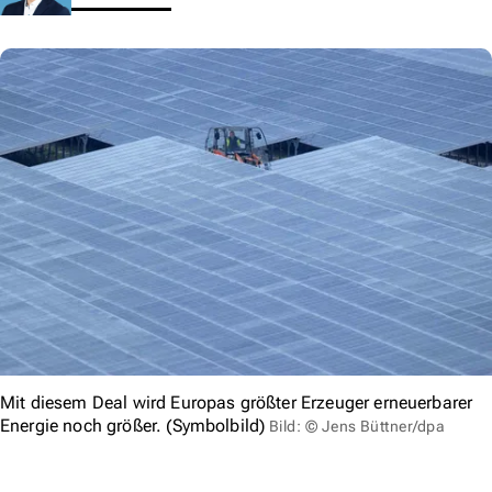
Mit diesem Deal wird Europas größter Erzeuger erneuerbarer
Energie noch größer. (Symbolbild)
Bild: © Jens Büttner/dpa