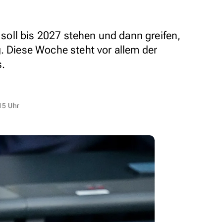
oll bis 2027 stehen und dann greifen,
g. Diese Woche steht vor allem der
.
15 Uhr