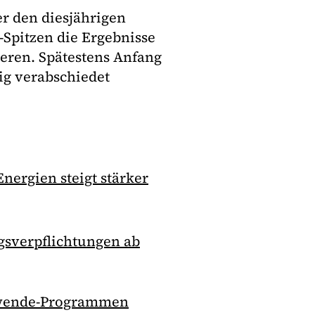
r den diesjährigen
Spitzen die Ergebnisse
eren. Spätestens Anfang
ig verabschiedet
Energien steigt stärker
sverpflichtungen ab
ewende-Programmen