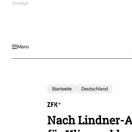
Menü
Startseite
Deutschland
Nach Lindner-A