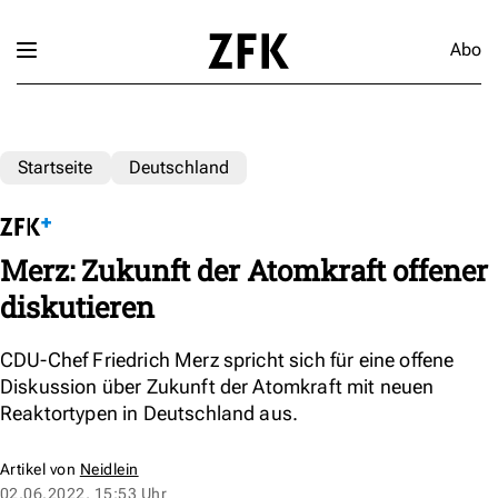
Abo
Startseite
Deutschland
Merz: Zukunft der Atomkraft offener
diskutieren
CDU-Chef Friedrich Merz spricht sich für eine offene
Diskussion über Zukunft der Atomkraft mit neuen
Reaktortypen in Deutschland aus.
Artikel von
Neidlein
02.06.2022, 15:53 Uhr