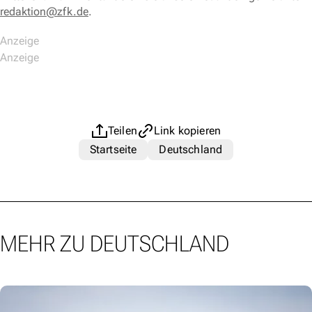
redaktion@zfk.de
.
Teilen
Link kopieren
Startseite
Deutschland
MEHR ZU DEUTSCHLAND