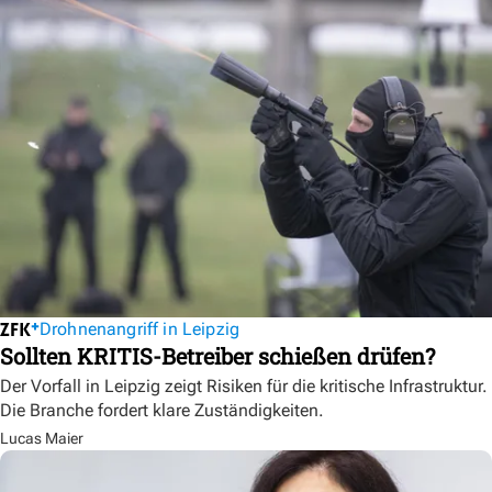
Drohnenangriff in Leipzig
Sollten KRITIS-Betreiber schießen drüfen?
Der Vorfall in Leipzig zeigt Risiken für die kritische Infrastruktur.
Die Branche fordert klare Zuständigkeiten.
Lucas Maier