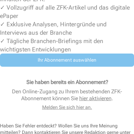
✓ Vollzugriff auf alle ZFK-Artikel und das digitale
ePaper
✓ Exklusive Analysen, Hintergründe und
Interviews aus der Branche
✓ Tägliche Branchen-Briefings mit den
wichtigsten Entwicklungen
Ihr Abonnement auswählen
Sie haben bereits ein Abonnement?
Den Online-Zugang zu Ihrem bestehenden ZFK-
Abonnement können Sie
hier aktivieren
.
Melden Sie sich hier an.
Haben Sie Fehler entdeckt? Wollen Sie uns Ihre Meinung
mitteilen? Dann kontaktieren Sie unsere Redaktion gerne unter