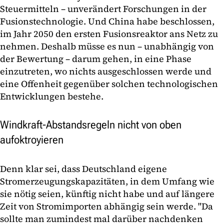
Steuermitteln – unverändert Forschungen in der
Fusionstechnologie. Und China habe beschlossen,
im Jahr 2050 den ersten Fusionsreaktor ans Netz zu
nehmen. Deshalb müsse es nun – unabhängig von
der Bewertung – darum gehen, in eine Phase
einzutreten, wo nichts ausgeschlossen werde und
eine Offenheit gegenüber solchen technologischen
Entwicklungen bestehe.
Windkraft-Abstandsregeln nicht von oben
aufoktroyieren
Denn klar sei, dass Deutschland eigene
Stromerzeugungskapazitäten, in dem Umfang wie
sie nötig seien, künftig nicht habe und auf längere
Zeit von Stromimporten abhängig sein werde. "Da
sollte man zumindest mal darüber nachdenken