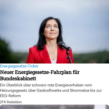
Energiegesetze-Ticker
Neuer Energiegesetze-Fahrplan für
Bundeskabinett
Ein Überblick über schwarz-rote Energievorhaben vom
Heizungsgesetz über Gaskraftwerke und Stromnetze bis zur
EEG-Reform
ZFK Redaktion