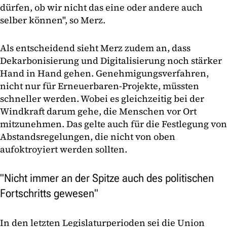
dürfen, ob wir nicht das eine oder andere auch
selber können", so Merz.
Als entscheidend sieht Merz zudem an, dass
Dekarbonisierung und Digitalisierung noch stärker
Hand in Hand gehen. Genehmigungsverfahren,
nicht nur für Erneuerbaren-Projekte, müssten
schneller werden. Wobei es gleichzeitig bei der
Windkraft darum gehe, die Menschen vor Ort
mitzunehmen. Das gelte auch für die Festlegung von
Abstandsregelungen, die nicht von oben
aufoktroyiert werden sollten.
"Nicht immer an der Spitze auch des politischen
Fortschritts gewesen"
In den letzten Legislaturperioden sei die Union