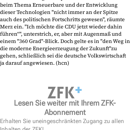
beim Thema Erneuerbare und der Entwicklung
dieser Technologien "nicht immer an der Spitze
auch des politischen Fortschritts gewesen", räumte
Merz ein. "Ich möchte die CDU jetzt wieder dahin
führen“", unterstrich, er, aber mit Augenmaß und
einem "360 Grad"-Blick. Doch gelte es in "den Weg in
die moderne Energieerzeugung der Zukunft"zu
gehen, schließlich sei die deutsche Volkswirtschaft
ja darauf angewiesen. (hcn)
Lesen Sie weiter mit Ihrem ZFK-
Abonnement
Erhalten Sie uneingeschränkten Zugang zu allen
Inhalten der ZFK!