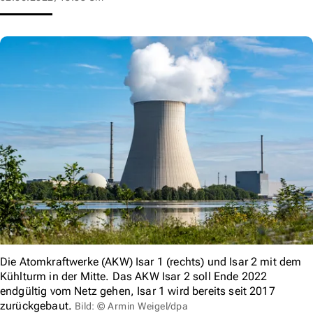
Die Atomkraftwerke (AKW) Isar 1 (rechts) und Isar 2 mit dem
Kühlturm in der Mitte. Das AKW Isar 2 soll Ende 2022
endgültig vom Netz gehen, Isar 1 wird bereits seit 2017
zurückgebaut.
Bild: © Armin Weigel/dpa