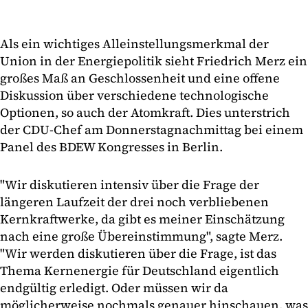
Als ein wichtiges Alleinstellungsmerkmal der
Union in der Energiepolitik sieht Friedrich Merz ein
großes Maß an Geschlossenheit und eine offene
Diskussion über verschiedene technologische
Optionen, so auch der Atomkraft. Dies unterstrich
der CDU-Chef am Donnerstagnachmittag bei einem
Panel des BDEW Kongresses in Berlin.
"Wir diskutieren intensiv über die Frage der
längeren Laufzeit der drei noch verbliebenen
Kernkraftwerke, da gibt es meiner Einschätzung
nach eine große Übereinstimmung", sagte Merz.
"Wir werden diskutieren über die Frage, ist das
Thema Kernenergie für Deutschland eigentlich
endgültig erledigt. Oder müssen wir da
möglicherweise nochmals genauer hinschauen, was