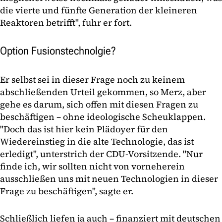
die vierte und fünfte Generation der kleineren
Reaktoren betrifft", fuhr er fort.
Option Fusionstechnolgie?
Er selbst sei in dieser Frage noch zu keinem
abschließenden Urteil gekommen, so Merz, aber
gehe es darum, sich offen mit diesen Fragen zu
beschäftigen – ohne ideologische Scheuklappen.
"Doch das ist hier kein Plädoyer für den
Wiedereinstieg in die alte Technologie, das ist
erledigt", unterstrich der CDU-Vorsitzende. "Nur
finde ich, wir sollten nicht von vorneherein
ausschließen uns mit neuen Technologien in dieser
Frage zu beschäftigen", sagte er.
Schließlich liefen ja auch – finanziert mit deutschen