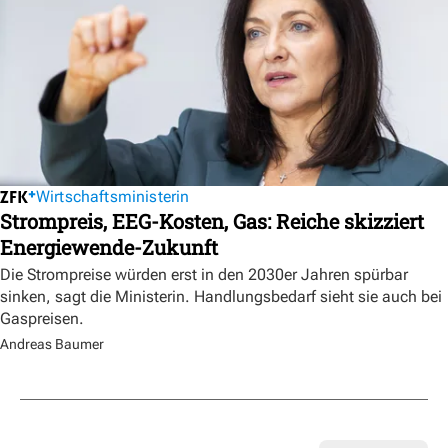
Wirtschaftsministerin
Strompreis, EEG-Kosten, Gas: Reiche skizziert
Energiewende-Zukunft
Die Strompreise würden erst in den 2030er Jahren spürbar
sinken, sagt die Ministerin. Handlungsbedarf sieht sie auch bei
Gaspreisen.
Andreas Baumer