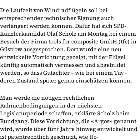
Die Laufzeit von Windradflügeln soll bei
entsprechender technischer Eignung auch
verlängert werden können. Dafür hat sich SPD-
Kanzlerkandidat Olaf Scholz am Montag bei einem
Besuch der Firma tools for composite GmbH (tfc) in
Güstrow ausgesprochen. Dort wurde eine neu
entwickelte Vorrichtung gezeigt, mit der Flügel
künftig automatisch vermessen und abgebildet
werden, so dass Gutachter – wie bei einem Tüv -
deren Zustand später genau einschätzen können.
Man werde die nötigen rechtlichen
Rahmenbedingungen in der nächsten
Legislaturperiode schaffen, erklärte Scholz beim
Rundgang. Diese Vorrichtung, die «Argos» genannt
wird, wurde über fünf Jahre hinweg entwickelt und
ist patentrechtlich geschützt, wie tfc-