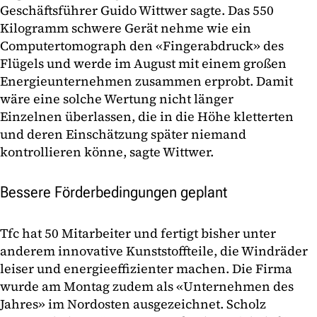
Geschäftsführer Guido Wittwer sagte. Das 550
Kilogramm schwere Gerät nehme wie ein
Computertomograph den «Fingerabdruck» des
Flügels und werde im August mit einem großen
Energieunternehmen zusammen erprobt. Damit
wäre eine solche Wertung nicht länger
Einzelnen überlassen, die in die Höhe kletterten
und deren Einschätzung später niemand
kontrollieren könne, sagte Wittwer.
Bessere Förderbedingungen geplant
Tfc hat 50 Mitarbeiter und fertigt bisher unter
anderem innovative Kunststoffteile, die Windräder
leiser und energieeffizienter machen. Die Firma
wurde am Montag zudem als «Unternehmen des
Jahres» im Nordosten ausgezeichnet. Scholz