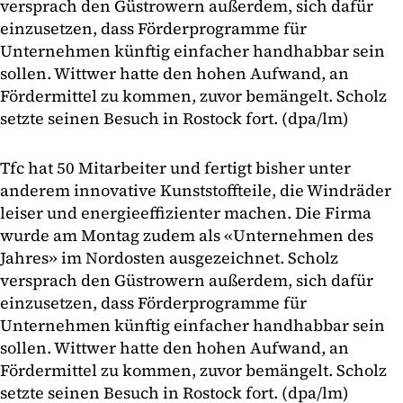
versprach den Güstrowern außerdem, sich dafür
einzusetzen, dass Förderprogramme für
Unternehmen künftig einfacher handhabbar sein
sollen. Wittwer hatte den hohen Aufwand, an
Fördermittel zu kommen, zuvor bemängelt. Scholz
setzte seinen Besuch in Rostock fort. (dpa/lm)
Tfc hat 50 Mitarbeiter und fertigt bisher unter
anderem innovative Kunststoffteile, die Windräder
leiser und energieeffizienter machen. Die Firma
wurde am Montag zudem als «Unternehmen des
Jahres» im Nordosten ausgezeichnet. Scholz
versprach den Güstrowern außerdem, sich dafür
einzusetzen, dass Förderprogramme für
Unternehmen künftig einfacher handhabbar sein
sollen. Wittwer hatte den hohen Aufwand, an
Fördermittel zu kommen, zuvor bemängelt. Scholz
setzte seinen Besuch in Rostock fort. (dpa/lm)