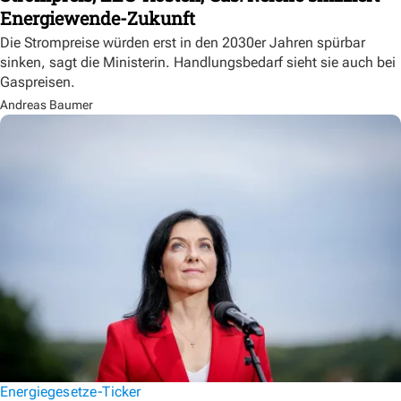
Energiewende-Zukunft
Die Strompreise würden erst in den 2030er Jahren spürbar
sinken, sagt die Ministerin. Handlungsbedarf sieht sie auch bei
Gaspreisen.
Andreas Baumer
Energiegesetze-Ticker