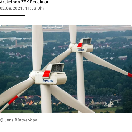
Artikel von
ZFK Redaktion
02.08.2021, 11:53 Uhr
© Jens Büttner/dpa