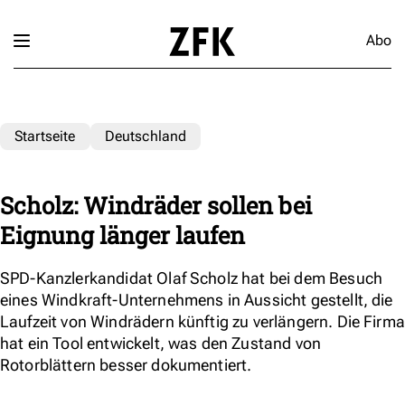
Abo
Startseite
Deutschland
Scholz: Windräder sollen bei
Eignung länger laufen
SPD-Kanzlerkandidat Olaf Scholz hat bei dem Besuch
eines Windkraft-Unternehmens in Aussicht gestellt, die
Laufzeit von Windrädern künftig zu verlängern. Die Firma
hat ein Tool entwickelt, was den Zustand von
Rotorblättern besser dokumentiert.