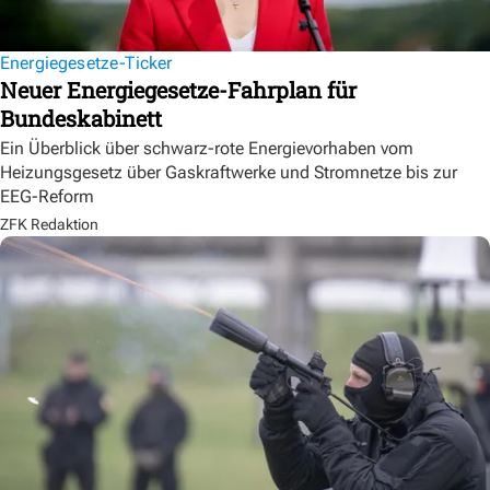
Energiegesetze-Ticker
Neuer Energiegesetze-Fahrplan für
Bundeskabinett
Ein Überblick über schwarz-rote Energievorhaben vom
Heizungsgesetz über Gaskraftwerke und Stromnetze bis zur
EEG-Reform
ZFK Redaktion