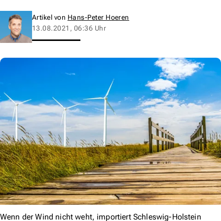
Artikel von
Hans-Peter Hoeren
13.08.2021, 06:36 Uhr
Wenn der Wind nicht weht, importiert Schleswig-Holstein