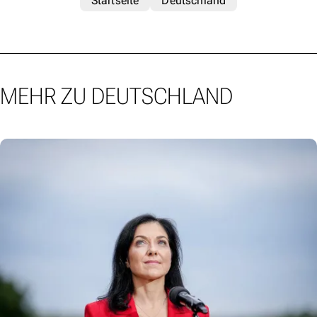
Startseite
Deutschland
MEHR ZU DEUTSCHLAND