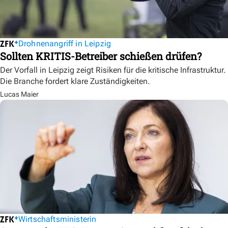
Drohnenangriff in Leipzig
Sollten KRITIS-Betreiber schießen drüfen?
Der Vorfall in Leipzig zeigt Risiken für die kritische Infrastruktur.
Die Branche fordert klare Zuständigkeiten.
Lucas Maier
Wirtschaftsministerin