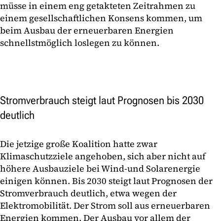
müsse in einem eng getakteten Zeitrahmen zu
einem gesellschaftlichen Konsens kommen, um
beim Ausbau der erneuerbaren Energien
schnellstmöglich loslegen zu können.
Stromverbrauch steigt laut Prognosen bis 2030
deutlich
Die jetzige große Koalition hatte zwar
Klimaschutzziele angehoben, sich aber nicht auf
höhere Ausbauziele bei Wind-und Solarenergie
einigen können. Bis 2030 steigt laut Prognosen der
Stromverbrauch deutlich, etwa wegen der
Elektromobilität. Der Strom soll aus erneuerbaren
Energien kommen. Der Ausbau vor allem der