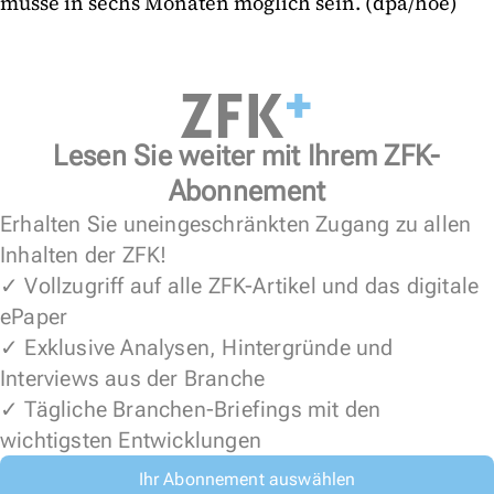
müsse in sechs Monaten möglich sein. (dpa/hoe)
Lesen Sie weiter mit Ihrem ZFK-
Abonnement
Erhalten Sie uneingeschränkten Zugang zu allen
Inhalten der ZFK!
✓ Vollzugriff auf alle ZFK-Artikel und das digitale
ePaper
✓ Exklusive Analysen, Hintergründe und
Interviews aus der Branche
✓ Tägliche Branchen-Briefings mit den
wichtigsten Entwicklungen
Ihr Abonnement auswählen