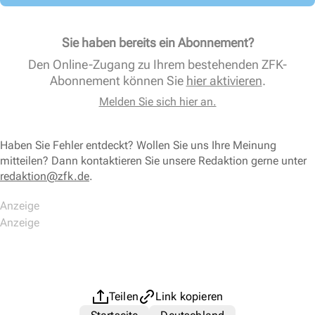
Sie haben bereits ein Abonnement?
Den Online-Zugang zu Ihrem bestehenden ZFK-
Abonnement können Sie
hier aktivieren
.
Melden Sie sich hier an.
Haben Sie Fehler entdeckt? Wollen Sie uns Ihre Meinung
mitteilen? Dann kontaktieren Sie unsere Redaktion gerne unter
redaktion@zfk.de
.
Teilen
Link kopieren