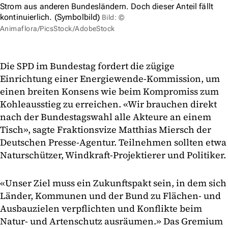
Strom aus anderen Bundesländern. Doch dieser Anteil fällt
kontinuierlich. (Symbolbild)
Bild: ©
Animaflora/PicsStock/AdobeStock
Die SPD im Bundestag fordert die zügige
Einrichtung einer Energiewende-Kommission, um
einen breiten Konsens wie beim Kompromiss zum
Kohleausstieg zu erreichen. «Wir brauchen direkt
nach der Bundestagswahl alle Akteure an einem
Tisch», sagte Fraktionsvize Matthias Miersch der
Deutschen Presse-Agentur. Teilnehmen sollten etwa
Naturschützer, Windkraft-Projektierer und Politiker.
«Unser Ziel muss ein Zukunftspakt sein, in dem sich
Länder, Kommunen und der Bund zu Flächen- und
Ausbauzielen verpflichten und Konflikte beim
Natur- und Artenschutz ausräumen.» Das Gremium