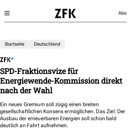
Abo
Startseite
Deutschland
SPD-Fraktionsvize für
Energiewende-Kommission direkt
nach der Wahl
Ein neues Gremium soll zügig einen breiten
gesellschaftlichen Konsens ermöglichen. Das Ziel: Der
Ausbau der erneuerbaren Energien soll schon bald
deutlich an Fahrt aufnehmen.