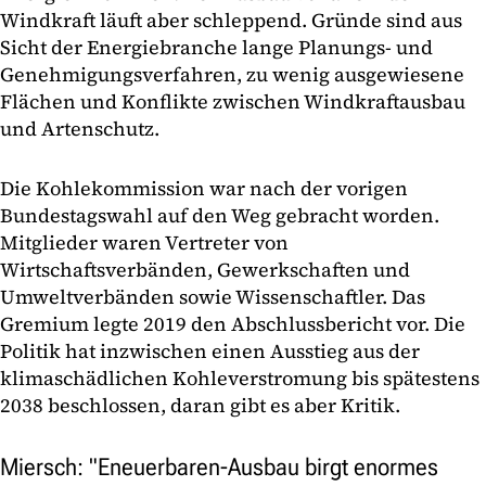
Windkraft läuft aber schleppend. Gründe sind aus
Sicht der Energiebranche lange Planungs- und
Genehmigungsverfahren, zu wenig ausgewiesene
Flächen und Konflikte zwischen Windkraftausbau
und Artenschutz.
Die Kohlekommission war nach der vorigen
Bundestagswahl auf den Weg gebracht worden.
Mitglieder waren Vertreter von
Wirtschaftsverbänden, Gewerkschaften und
Umweltverbänden sowie Wissenschaftler. Das
Gremium legte 2019 den Abschlussbericht vor. Die
Politik hat inzwischen einen Ausstieg aus der
klimaschädlichen Kohleverstromung bis spätestens
2038 beschlossen, daran gibt es aber Kritik.
Miersch: "Eneuerbaren-Ausbau birgt enormes