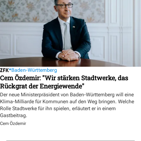
Baden-Württemberg
Cem Özdemir: "Wir stärken Stadtwerke, das
Rückgrat der Energiewende"
Der neue Ministerpräsident von Baden-Württemberg will eine
Klima-Milliarde für Kommunen auf den Weg bringen. Welche
Rolle Stadtwerke für ihn spielen, erläutert er in einem
Gastbeitrag.
Cem Özdemir