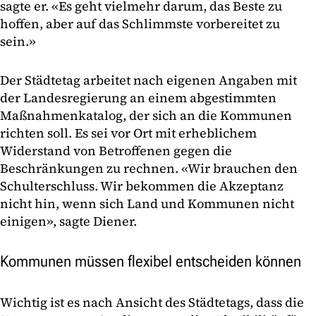
sagte er. «Es geht vielmehr darum, das Beste zu
hoffen, aber auf das Schlimmste vorbereitet zu
sein.»
Der Städtetag arbeitet nach eigenen Angaben mit
der Landesregierung an einem abgestimmten
Maßnahmenkatalog, der sich an die Kommunen
richten soll. Es sei vor Ort mit erheblichem
Widerstand von Betroffenen gegen die
Beschränkungen zu rechnen. «Wir brauchen den
Schulterschluss. Wir bekommen die Akzeptanz
nicht hin, wenn sich Land und Kommunen nicht
einigen», sagte Diener.
Kommunen müssen flexibel entscheiden können
Wichtig ist es nach Ansicht des Städtetags, dass die