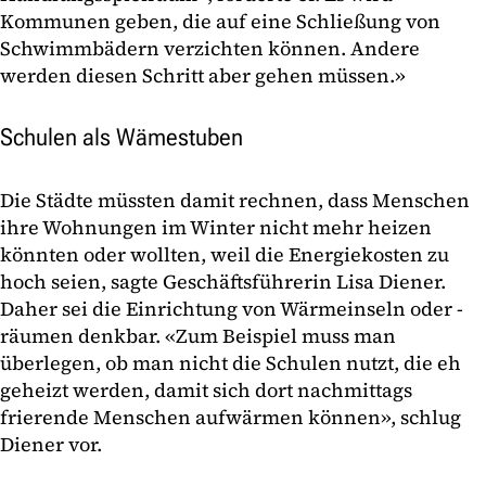
Kommunen geben, die auf eine Schließung von
Schwimmbädern verzichten können. Andere
werden diesen Schritt aber gehen müssen.»
Schulen als Wämestuben
Die Städte müssten damit rechnen, dass Menschen
ihre Wohnungen im Winter nicht mehr heizen
könnten oder wollten, weil die Energiekosten zu
hoch seien, sagte Geschäftsführerin Lisa Diener.
Daher sei die Einrichtung von Wärmeinseln oder -
räumen denkbar. «Zum Beispiel muss man
überlegen, ob man nicht die Schulen nutzt, die eh
geheizt werden, damit sich dort nachmittags
frierende Menschen aufwärmen können», schlug
Diener vor.