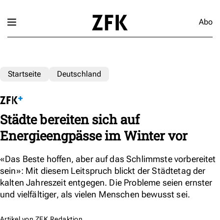
Abo
Startseite
Deutschland
Städte bereiten sich auf
Energieengpässe im Winter vor
«Das Beste hoffen, aber auf das Schlimmste vorbereitet
sein»: Mit diesem Leitspruch blickt der Städtetag der
kalten Jahreszeit entgegen. Die Probleme seien ernster
und vielfältiger, als vielen Menschen bewusst sei.
Artikel von
ZFK Redaktion