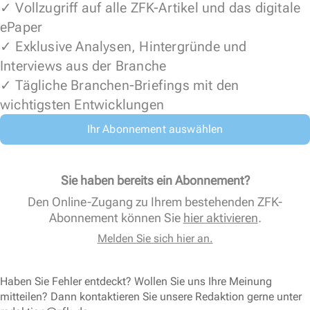
✓ Vollzugriff auf alle ZFK-Artikel und das digitale
ePaper
✓ Exklusive Analysen, Hintergründe und
Interviews aus der Branche
✓ Tägliche Branchen-Briefings mit den
wichtigsten Entwicklungen
Ihr Abonnement auswählen
Sie haben bereits ein Abonnement?
Den Online-Zugang zu Ihrem bestehenden ZFK-
Abonnement können Sie
hier aktivieren
.
Melden Sie sich hier an.
Haben Sie Fehler entdeckt? Wollen Sie uns Ihre Meinung
mitteilen? Dann kontaktieren Sie unsere Redaktion gerne unter