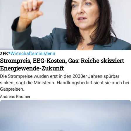
Wirtschaftsministerin
Strompreis, EEG-Kosten, Gas: Reiche skizziert
Energiewende-Zukunft
Die Strompreise würden erst in den 2030er Jahren spürbar
sinken, sagt die Ministerin. Handlungsbedarf sieht sie auch bei
Gaspreisen.
Andreas Baumer