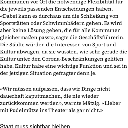
Kommunen vor Ort die notwendige Flexibilität für
die jeweils passenden Entscheidungen haben.
«Dabei kann es durchaus um die Schließung von
Sportstätten oder Schwimmbädern gehen. Es wird
aber keine Lösung geben, die für alle Kommunen
gleichermaßen passt», sagte die Geschäftsführerin.
Die Städte würden die Interessen von Sport und
Kultur abwägen, da sie wüssten, wie sehr gerade die
Kultur unter den Corona-Beschränkungen gelitten
habe. Kultur habe eine wichtige Funktion und sei in
der jetzigen Situation gefragter denn je.
«Wir müssen aufpassen, dass wir Dinge nicht
dauerhaft kaputtmachen, die nie wieder
zurückkommen werden», warnte Mätzig. «Lieber
mit Pudelmütze ins Theater als gar nicht.»
Staat muss sichtbar bleiben