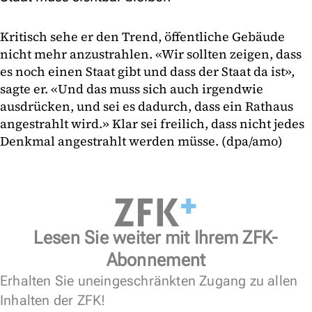
Kritisch sehe er den Trend, öffentliche Gebäude
nicht mehr anzustrahlen. «Wir sollten zeigen, dass
es noch einen Staat gibt und dass der Staat da ist»,
sagte er. «Und das muss sich auch irgendwie
ausdrücken, und sei es dadurch, dass ein Rathaus
angestrahlt wird.» Klar sei freilich, dass nicht jedes
Denkmal angestrahlt werden müsse. (dpa/amo)
Lesen Sie weiter mit Ihrem ZFK-
Abonnement
Erhalten Sie uneingeschränkten Zugang zu allen
Inhalten der ZFK!