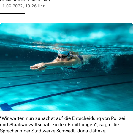
11.09.2022, 10:26 Uhr
"Wir warten nun zunächst auf die Entscheidung von Polizei
und Staatsanwaltschaft zu den Ermittlungen", sagte die
Sprecherin der Stadtwerke Schwedt, Jana Jähnke.