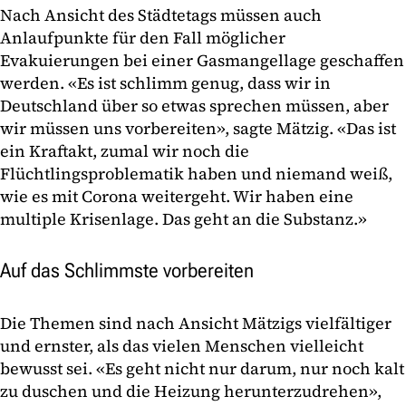
Nach Ansicht des Städtetags müssen auch
Anlaufpunkte für den Fall möglicher
Evakuierungen bei einer Gasmangellage geschaffen
werden. «Es ist schlimm genug, dass wir in
Deutschland über so etwas sprechen müssen, aber
wir müssen uns vorbereiten», sagte Mätzig. «Das ist
ein Kraftakt, zumal wir noch die
Flüchtlingsproblematik haben und niemand weiß,
wie es mit Corona weitergeht. Wir haben eine
multiple Krisenlage. Das geht an die Substanz.»
Auf das Schlimmste vorbereiten
Die Themen sind nach Ansicht Mätzigs vielfältiger
und ernster, als das vielen Menschen vielleicht
bewusst sei. «Es geht nicht nur darum, nur noch kalt
zu duschen und die Heizung herunterzudrehen»,