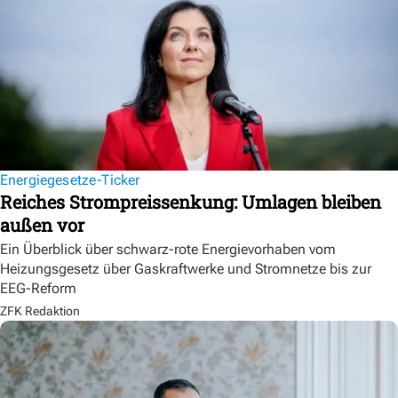
Energiegesetze-Ticker
Reiches Strompreissenkung: Umlagen bleiben
außen vor
Ein Überblick über schwarz-rote Energievorhaben vom
Heizungsgesetz über Gaskraftwerke und Stromnetze bis zur
EEG-Reform
ZFK Redaktion