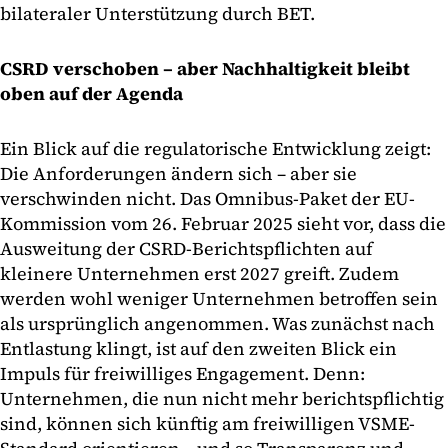
bilateraler Unterstützung durch BET.
CSRD verschoben – aber Nachhaltigkeit bleibt
oben auf der Agenda
Ein Blick auf die regulatorische Entwicklung zeigt:
Die Anforderungen ändern sich – aber sie
verschwinden nicht. Das Omnibus-Paket der EU-
Kommission vom 26. Februar 2025 sieht vor, dass die
Ausweitung der CSRD-Berichtspflichten auf
kleinere Unternehmen erst 2027 greift. Zudem
werden wohl weniger Unternehmen betroffen sein
als ursprünglich angenommen. Was zunächst nach
Entlastung klingt, ist auf den zweiten Blick ein
Impuls für freiwilliges Engagement. Denn:
Unternehmen, die nun nicht mehr berichtspflichtig
sind, können sich künftig am freiwilligen VSME-