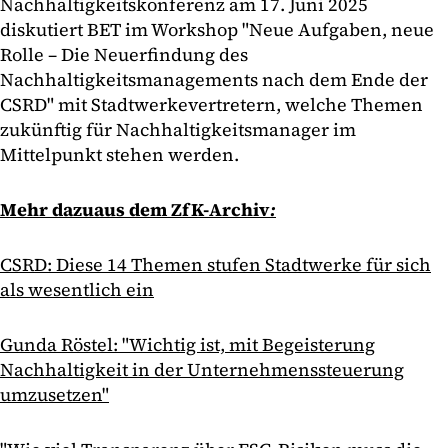
Nachhaltigkeitskonferenz am 17. Juni 2025
diskutiert BET im Workshop "Neue Aufgaben, neue
Rolle – Die Neuerfindung des
Nachhaltigkeitsmanagements nach dem Ende der
CSRD" mit Stadtwerkevertretern, welche Themen
zukünftig für Nachhaltigkeitsmanager im
Mittelpunkt stehen werden.
Mehr dazu
aus dem ZfK-Archiv
:
CSRD: Diese 14 Themen stufen Stadtwerke für sich
als wesentlich ein
Gunda Röstel: "Wichtig ist, mit Begeisterung
Nachhaltigkeit in der Unternehmenssteuerung
umzusetzen"