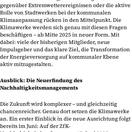
gegenüber Extremwetterereignissen oder die aktive
Rolle von Stadtwerken bei der kommunalen
Klimaanpassung rücken in den Mittelpunkt. Die
Klimawerke werden sich genau mit diesen Fragen
beschäftigen – ab Mitte 2025 in neuer Form. Mit
dabei: viele der bisherigen Mitglieder, neue
Impulsgeber und das klare Ziel, die Transformation
der Energieversorgung auf kommunaler Ebene
aktiv mitzugestalten.
Ausblick: Die Neuerfindung des
Nachhaltigkeitsmanagements
Die Zukunft wird komplexer – und gleichzeitig
chancenreicher. Genau dort setzen die Klimawerke
an. Ein erster Einblick in die neue Ausrichtung folgt
bereits im Juni: Auf der ZfK-