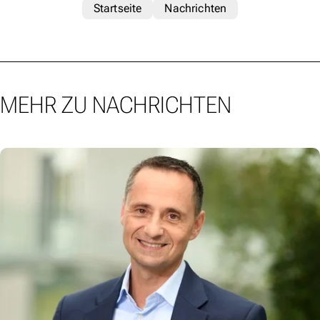
Startseite
Nachrichten
MEHR ZU NACHRICHTEN