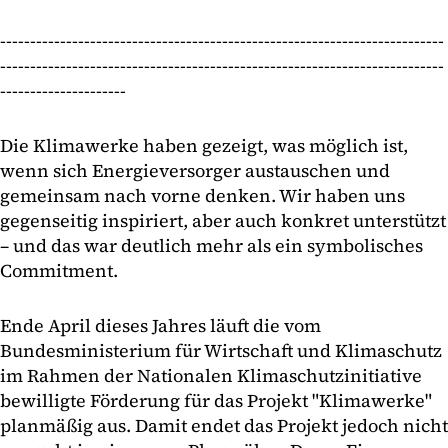
--------------------------------------------------------------------------
--------------------------------------------------------------------------
---------------------
Die Klimawerke haben gezeigt, was möglich ist,
wenn sich Energieversorger austauschen und
gemeinsam nach vorne denken. Wir haben uns
gegenseitig inspiriert, aber auch konkret unterstützt
– und das war deutlich mehr als ein symbolisches
Commitment.
Ende April dieses Jahres läuft die vom
Bundesministerium für Wirtschaft und Klimaschutz
im Rahmen der Nationalen Klimaschutzinitiative
bewilligte Förderung für das Projekt "Klimawerke"
planmäßig aus. Damit endet das Projekt jedoch nicht