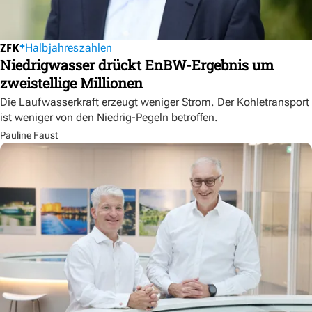
Halbjahreszahlen
Niedrigwasser drückt EnBW-Ergebnis um
zweistellige Millionen
Die Laufwasserkraft erzeugt weniger Strom. Der Kohletransport
ist weniger von den Niedrig-Pegeln betroffen.
Pauline Faust