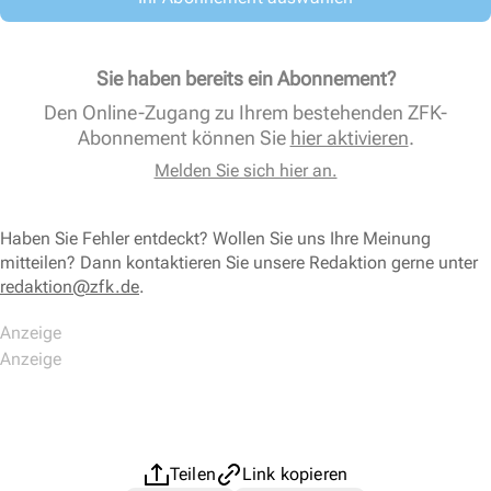
Sie haben bereits ein Abonnement?
Den Online-Zugang zu Ihrem bestehenden ZFK-
Abonnement können Sie
hier aktivieren
.
Melden Sie sich hier an.
Haben Sie Fehler entdeckt? Wollen Sie uns Ihre Meinung
mitteilen? Dann kontaktieren Sie unsere Redaktion gerne unter
redaktion@zfk.de
.
Teilen
Link kopieren