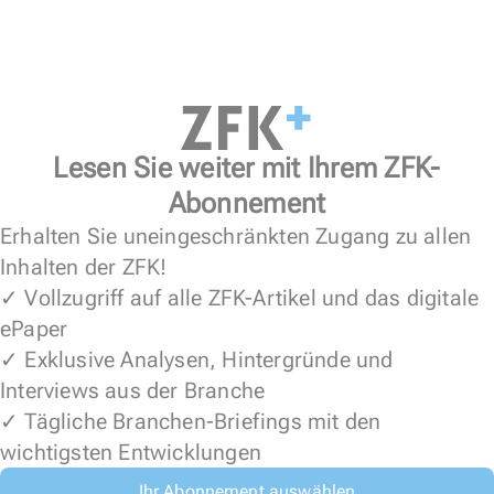
Lesen Sie weiter mit Ihrem ZFK-
Abonnement
Erhalten Sie uneingeschränkten Zugang zu allen
Inhalten der ZFK!
✓ Vollzugriff auf alle ZFK-Artikel und das digitale
ePaper
✓ Exklusive Analysen, Hintergründe und
Interviews aus der Branche
✓ Tägliche Branchen-Briefings mit den
wichtigsten Entwicklungen
Ihr Abonnement auswählen