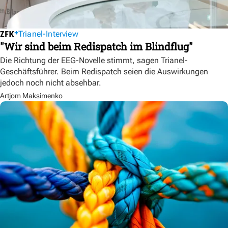
Trianel-Interview
"Wir sind beim Redispatch im Blindflug"
Die Richtung der EEG-Novelle stimmt, sagen Trianel-
Geschäftsführer. Beim Redispatch seien die Auswirkungen
jedoch noch nicht absehbar.
Artjom Maksimenko