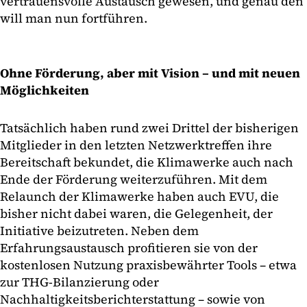
vertrauensvolle Austausch gewesen, und genau den
will man nun fortführen.
Ohne Förderung, aber mit Vision – und mit neuen
Möglichkeiten
Tatsächlich haben rund zwei Drittel der bisherigen
Mitglieder in den letzten Netzwerktreffen ihre
Bereitschaft bekundet, die Klimawerke auch nach
Ende der Förderung weiterzuführen. Mit dem
Relaunch der Klimawerke haben auch EVU, die
bisher nicht dabei waren, die Gelegenheit, der
Initiative beizutreten. Neben dem
Erfahrungsaustausch profitieren sie von der
kostenlosen Nutzung praxisbewährter Tools – etwa
zur THG-Bilanzierung oder
Nachhaltigkeitsberichterstattung – sowie von