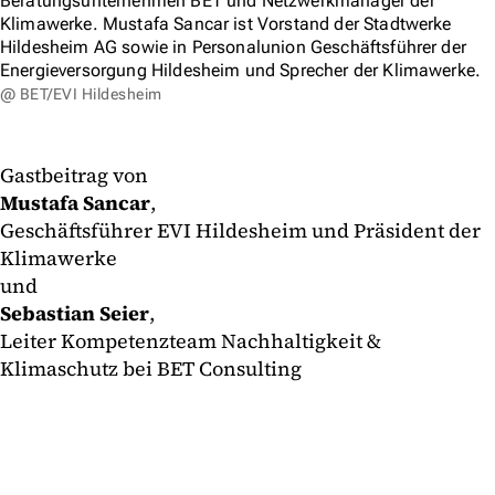
Beratungsunternehmen BET und Netzwerkmanager der
Klimawerke. Mustafa Sancar ist Vorstand der Stadtwerke
Hildesheim AG sowie in Personalunion Geschäftsführer der
Energieversorgung Hildesheim und Sprecher der Klimawerke.
@ BET/EVI Hildesheim
Gastbeitrag von
Mustafa Sancar
,
Geschäftsführer EVI Hildesheim und Präsident der
Klimawerke
und
Sebastian Seier
,
Leiter Kompetenzteam Nachhaltigkeit &
Klimaschutz bei BET Consulting