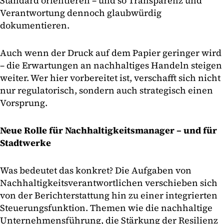
Standard orientieren – und so Transparenz und
Verantwortung dennoch glaubwürdig
dokumentieren.
Auch wenn der Druck auf dem Papier geringer wird
– die Erwartungen an nachhaltiges Handeln steigen
weiter. Wer hier vorbereitet ist, verschafft sich nicht
nur regulatorisch, sondern auch strategisch einen
Vorsprung.
Neue Rolle für Nachhaltigkeitsmanager – und für
Stadtwerke
Was bedeutet das konkret? Die Aufgaben von
Nachhaltigkeitsverantwortlichen verschieben sich
von der Berichterstattung hin zu einer integrierten
Steuerungsfunktion. Themen wie die nachhaltige
Unternehmensführung, die Stärkung der Resilienz