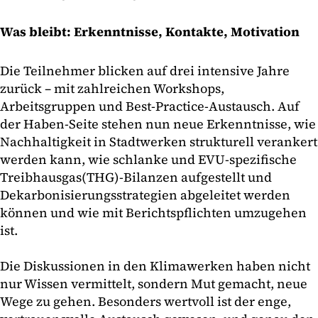
Was bleibt: Erkenntnisse, Kontakte, Motivation
Die Teilnehmer blicken auf drei intensive Jahre
zurück – mit zahlreichen Workshops,
Arbeitsgruppen und Best-Practice-Austausch. Auf
der Haben-Seite stehen nun neue Erkenntnisse, wie
Nachhaltigkeit in Stadtwerken strukturell verankert
werden kann, wie schlanke und EVU-spezifische
Treibhausgas(THG)-Bilanzen aufgestellt und
Dekarbonisierungsstrategien abgeleitet werden
können und wie mit Berichtspflichten umzugehen
ist.
Die Diskussionen in den Klimawerken haben nicht
nur Wissen vermittelt, sondern Mut gemacht, neue
Wege zu gehen. Besonders wertvoll ist der enge,