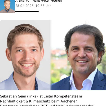
Artikel von
Hans-Peter Hoeren
28.04.2025, 10:55 Uhr
Sebastian Seier (links) ist Leiter Kompetenzteam
Nachhaltigkeit & Klimaschutz beim Aachener