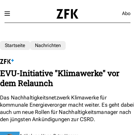
Abo
Startseite
Nachrichten
EVU-Initiative "Klimawerke" vor
dem Relaunch
Das Nachhaltigkeitsnetzwerk Klimawerke für
kommunale Energieverorger macht weiter. Es geht dabei
auch um neue Rollen für Nachhaltigkeitsmanager nach
den jüngsten Ankündigungen zur CSRD.