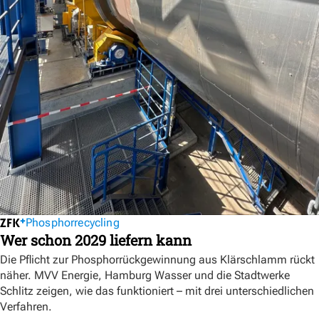
Phosphorrecycling
Wer schon 2029 liefern kann
Die Pflicht zur Phosphorrückgewinnung aus Klärschlamm rückt
näher. MVV Energie, Hamburg Wasser und die Stadtwerke
Schlitz zeigen, wie das funktioniert – mit drei unterschiedlichen
Verfahren.