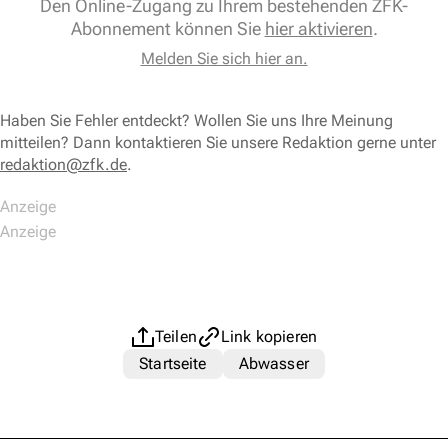
Den Online-Zugang zu Ihrem bestehenden ZFK-
Abonnement können Sie
hier aktivieren
.
Melden Sie sich hier an.
Haben Sie Fehler entdeckt? Wollen Sie uns Ihre Meinung
mitteilen? Dann kontaktieren Sie unsere Redaktion gerne unter
redaktion@zfk.de
.
Teilen
Link kopieren
Startseite
Abwasser