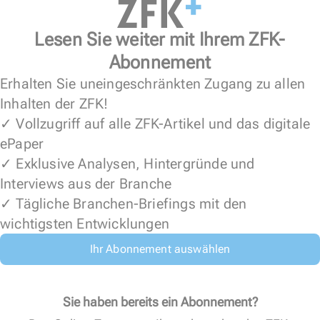
Lesen Sie weiter mit Ihrem ZFK-
Abonnement
Erhalten Sie uneingeschränkten Zugang zu allen
Inhalten der ZFK!
✓ Vollzugriff auf alle ZFK-Artikel und das digitale
ePaper
✓ Exklusive Analysen, Hintergründe und
Interviews aus der Branche
✓ Tägliche Branchen-Briefings mit den
wichtigsten Entwicklungen
Ihr Abonnement auswählen
Sie haben bereits ein Abonnement?