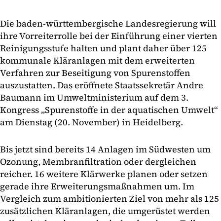
Die baden-württembergische Landesregierung will
ihre Vorreiterrolle bei der Einführung einer vierten
Reinigungsstufe halten und plant daher über 125
kommunale Kläranlagen mit dem erweiterten
Verfahren zur Beseitigung von Spurenstoffen
auszustatten. Das eröffnete Staatssekretär Andre
Baumann im Umweltministerium auf dem 3.
Kongress „Spurenstoffe in der aquatischen Umwelt“
am Dienstag (20. November) in Heidelberg.
Bis jetzt sind bereits 14 Anlagen im Südwesten um
Ozonung, Membranfiltration oder dergleichen
reicher. 16 weitere Klärwerke planen oder setzen
gerade ihre Erweiterungsmaßnahmen um. Im
Vergleich zum ambitionierten Ziel von mehr als 125
zusätzlichen Kläranlagen, die umgerüstet werden