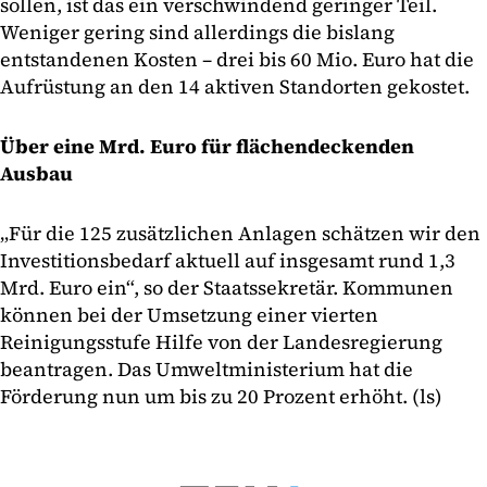
sollen, ist das ein verschwindend geringer Teil.
Weniger gering sind allerdings die bislang
entstandenen Kosten – drei bis 60 Mio. Euro hat die
Aufrüstung an den 14 aktiven Standorten gekostet.
Über eine Mrd. Euro für flächendeckenden
Ausbau
„Für die 125 zusätzlichen Anlagen schätzen wir den
Investitionsbedarf aktuell auf insgesamt rund 1,3
Mrd. Euro ein“, so der Staatssekretär. Kommunen
können bei der Umsetzung einer vierten
Reinigungsstufe Hilfe von der Landesregierung
beantragen. Das Umweltministerium hat die
Förderung nun um bis zu 20 Prozent erhöht. (ls)