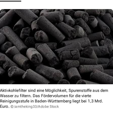
Aktivkohlefilter sind eine Möglichkeit, Spurenstoffe aus dem
Wasser zu filtern. Das Fördervolumen für die vierte
Reinigungsstufe in Baden-Württemberg liegt bei 1,3 Mrd.
Euro.
© iamtheking33/Adobe Stock