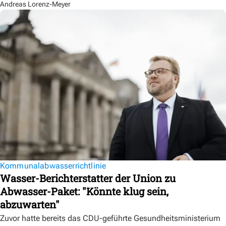
Andreas Lorenz-Meyer
Kommunalabwasserrichtlinie
Wasser-Berichterstatter der Union zu
Abwasser-Paket: "Könnte klug sein,
abzuwarten"
Zuvor hatte bereits das CDU-geführte Gesundheitsministerium