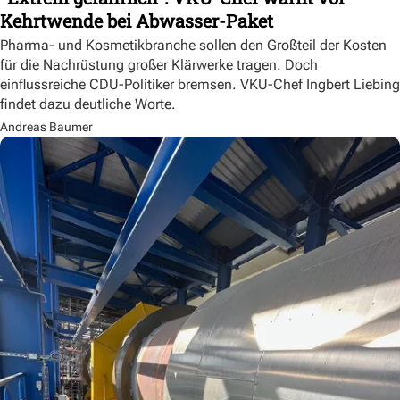
Kehrtwende bei Abwasser-Paket
Pharma- und Kosmetikbranche sollen den Großteil der Kosten
für die Nachrüstung großer Klärwerke tragen. Doch
einflussreiche CDU-Politiker bremsen. VKU-Chef Ingbert Liebing
findet dazu deutliche Worte.
Andreas Baumer