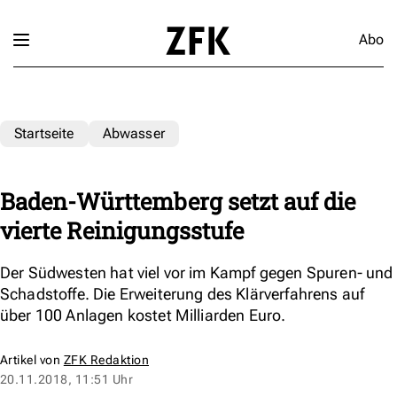
Abo
Startseite
Abwasser
Baden-Württemberg setzt auf die
vierte Reinigungsstufe
Der Südwesten hat viel vor im Kampf gegen Spuren- und
Schadstoffe. Die Erweiterung des Klärverfahrens auf
über 100 Anlagen kostet Milliarden Euro.
Artikel von
ZFK Redaktion
20.11.2018, 11:51 Uhr