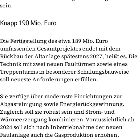
sein.
Knapp 190 Mio. Euro
Die Fertigstellung des etwa 189 Mio. Euro
umfassenden Gesamtprojektes endet mit dem
Rückbau der Altanlage spätestens 2027, heißt es. Die
Technik mit zwei neuen Faultürmen sowie eines
Treppenturms in besonderer Schalungsbauweise
soll neueste Anforderungen erfüllen.
Sie verfüge über modernste Einrichtungen zur
Abgasreinigung sowie Energierückgewinnung.
Zugleich soll sie robust sein und Strom- und
Wärmeerzeugung kombinieren. Voraussichtlich ab
2024 soll sich nach Inbetriebnahme der neuen
Faulanlage auch die Gasproduktion erhöhen,