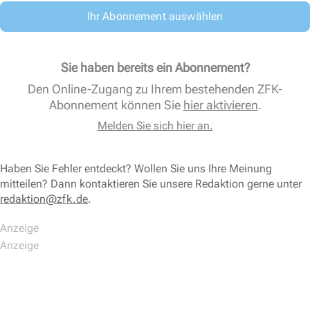
Ihr Abonnement auswählen
Sie haben bereits ein Abonnement?
Den Online-Zugang zu Ihrem bestehenden ZFK-
Abonnement können Sie
hier aktivieren
.
Melden Sie sich hier an.
Haben Sie Fehler entdeckt? Wollen Sie uns Ihre Meinung
mitteilen? Dann kontaktieren Sie unsere Redaktion gerne unter
redaktion@zfk.de
.