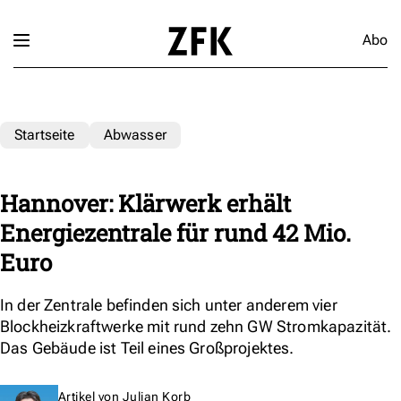
Abo
Startseite
Abwasser
Hannover: Klärwerk erhält
Energiezentrale für rund 42 Mio.
Euro
In der Zentrale befinden sich unter anderem vier
Blockheizkraftwerke mit rund zehn GW Stromkapazität.
Das Gebäude ist Teil eines Großprojektes.
Artikel von
Julian Korb