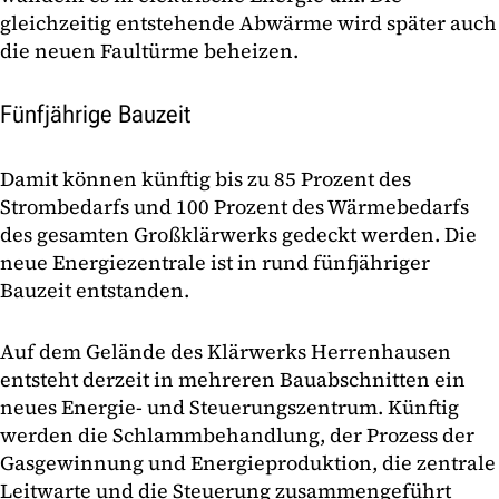
gleichzeitig entstehende Abwärme wird später auch
die neuen Faultürme beheizen.
Fünfjährige Bauzeit
Damit können künftig bis zu 85 Prozent des
Strombedarfs und 100 Prozent des Wärmebedarfs
des gesamten Großklärwerks gedeckt werden. Die
neue Energiezentrale ist in rund fünfjähriger
Bauzeit entstanden.
Auf dem Gelände des Klärwerks Herrenhausen
entsteht derzeit in mehreren Bauabschnitten ein
neues Energie- und Steuerungszentrum. Künftig
werden die Schlammbehandlung, der Prozess der
Gasgewinnung und Energieproduktion, die zentrale
Leitwarte und die Steuerung zusammengeführt