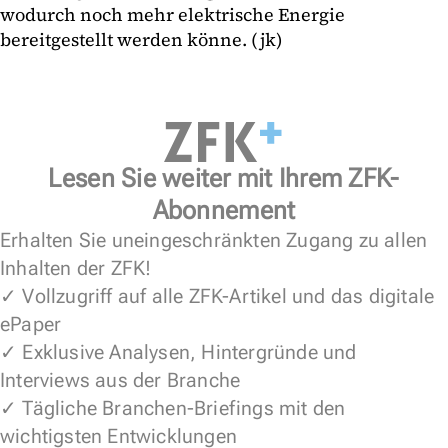
wodurch noch mehr elektrische Energie
bereitgestellt werden könne. (jk)
Lesen Sie weiter mit Ihrem ZFK-
Abonnement
Erhalten Sie uneingeschränkten Zugang zu allen
Inhalten der ZFK!
✓ Vollzugriff auf alle ZFK-Artikel und das digitale
ePaper
✓ Exklusive Analysen, Hintergründe und
Interviews aus der Branche
✓ Tägliche Branchen-Briefings mit den
wichtigsten Entwicklungen