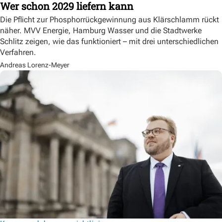
Wer schon 2029 liefern kann
Die Pflicht zur Phosphorrückgewinnung aus Klärschlamm rückt
näher. MVV Energie, Hamburg Wasser und die Stadtwerke
Schlitz zeigen, wie das funktioniert – mit drei unterschiedlichen
Verfahren.
Andreas Lorenz-Meyer