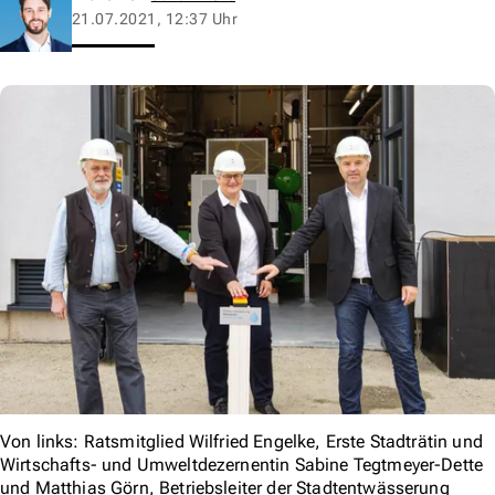
21.07.2021, 12:37 Uhr
Von links: Ratsmitglied Wilfried Engelke, Erste Stadträtin und
Wirtschafts- und Umweltdezernentin Sabine Tegtmeyer-Dette
und Matthias Görn, Betriebsleiter der Stadtentwässerung