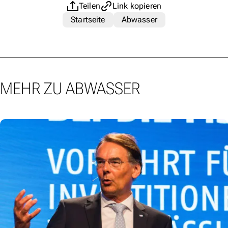
Teilen
Link kopieren
Startseite
Abwasser
MEHR ZU ABWASSER