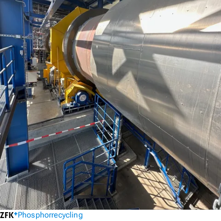
Phosphorrecycling