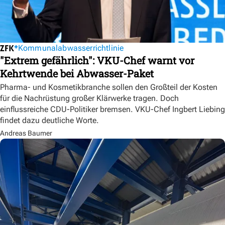
Kommunalabwasserrichtlinie
"Extrem gefährlich": VKU-Chef warnt vor
Kehrtwende bei Abwasser-Paket
Pharma- und Kosmetikbranche sollen den Großteil der Kosten
für die Nachrüstung großer Klärwerke tragen. Doch
einflussreiche CDU-Politiker bremsen. VKU-Chef Ingbert Liebing
findet dazu deutliche Worte.
Andreas Baumer