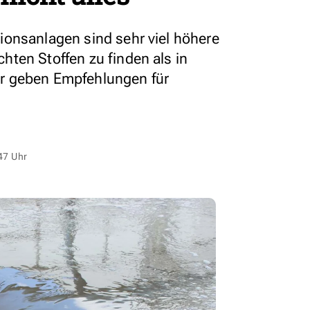
onsanlagen sind sehr viel höhere
ten Stoffen zu finden als in
r geben Empfehlungen für
47 Uhr