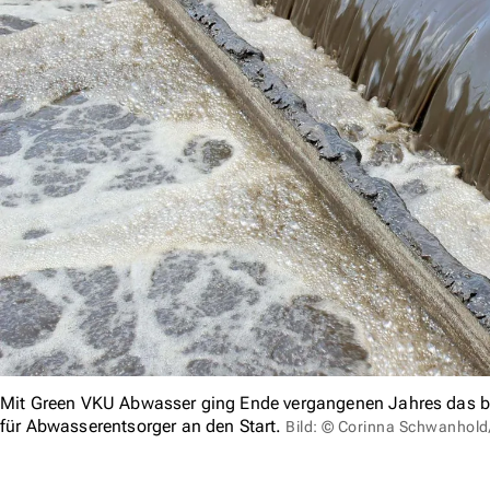
Mit Green VKU Abwasser ging Ende vergangenen Jahres das bu
für Abwasserentsorger an den Start.
Bild: © Corinna Schwanhold