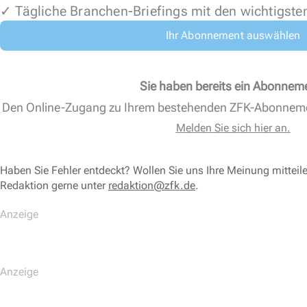
✓ Tägliche Branchen-Briefings mit den wichtigste
Ihr Abonnement auswählen
Sie haben bereits ein Abonnem
Den Online-Zugang zu Ihrem bestehenden ZFK-Abonnem
Melden Sie sich hier an.
Haben Sie Fehler entdeckt? Wollen Sie uns Ihre Meinung mitteil
Redaktion gerne unter
redaktion@zfk.de
.