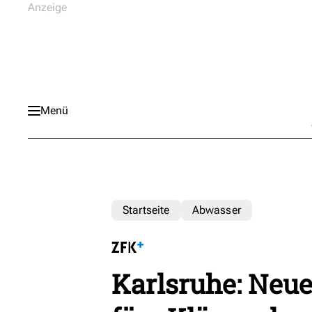
Menü
Startseite
Abwasser
Karlsruhe: Neue