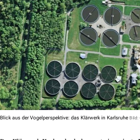
Blick aus der Vogelperspektive: das Klärwerk in Karlsruhe
Bild