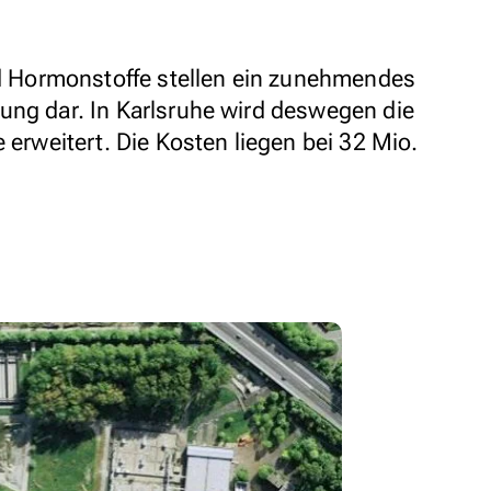
Hormonstoffe stellen ein zunehmendes
ung dar. In Karlsruhe wird deswegen die
e erweitert. Die Kosten liegen bei 32 Mio.