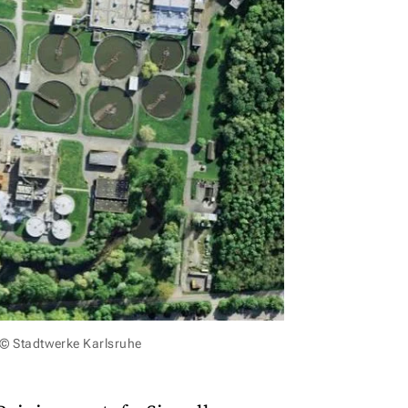
: © Stadtwerke Karlsruhe