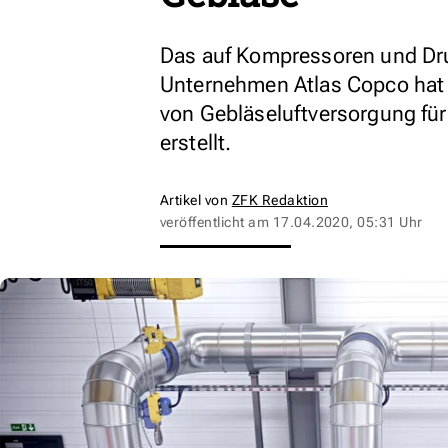
Das auf Kompressoren und Druc
Unternehmen Atlas Copco hat 
von Gebläseluftversorgung für
erstellt.
Artikel von
ZFK Redaktion
veröffentlicht am
17.04.2020, 05:31 Uhr