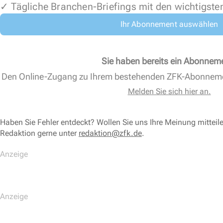
✓ Tägliche Branchen-Briefings mit den wichtigste
Ihr Abonnement auswählen
Sie haben bereits ein Abonnem
Den Online-Zugang zu Ihrem bestehenden ZFK-Abonnem
Melden Sie sich hier an.
Haben Sie Fehler entdeckt? Wollen Sie uns Ihre Meinung mitteil
Redaktion gerne unter
redaktion@zfk.de
.