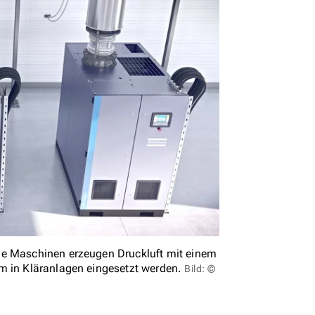
ie Maschinen erzeugen Druckluft mit einem
em in Kläranlagen eingesetzt werden.
Bild: ©