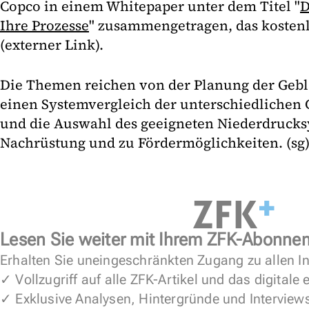
Copco in einem Whitepaper unter dem Titel "
D
Ihre Prozesse
" zusammengetragen, das kostenlo
(externer Link).
Die Themen reichen von der Planung der Gebl
einen Systemvergleich der unterschiedlichen
und die Auswahl des geeigneten Niederdrucksy
Nachrüstung und zu Fördermöglichkeiten. (sg
Lesen Sie weiter mit Ihrem ZFK-Abonne
Erhalten Sie uneingeschränkten Zugang zu allen In
✓ Vollzugriff auf alle ZFK-Artikel und das digitale
✓ Exklusive Analysen, Hintergründe und Interview