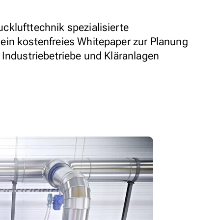
klufttechnik spezialisierte
ein kostenfreies Whitepaper zur Planung
 Industriebetriebe und Kläranlagen