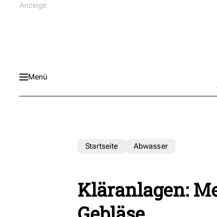
Menü
Startseite
Abwasser
Kläranlagen: Me
Gebläse