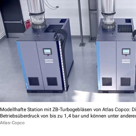
Modellhafte Station mit ZB-Turbogebläsen von Atlas Copco: D
Betriebsüberdruck von bis zu 1,4 bar und können unter ander
Atlas-Copco