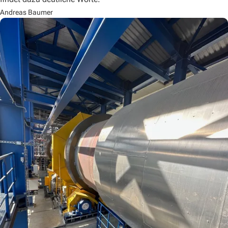
Andreas Baumer