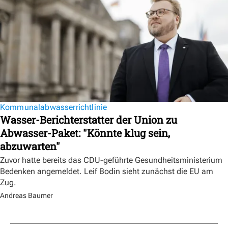
Kommunalabwasserrichtlinie
Wasser-Berichterstatter der Union zu
Abwasser-Paket: "Könnte klug sein,
abzuwarten"
Zuvor hatte bereits das CDU-geführte Gesundheitsministerium
Bedenken angemeldet. Leif Bodin sieht zunächst die EU am
Zug.
Andreas Baumer