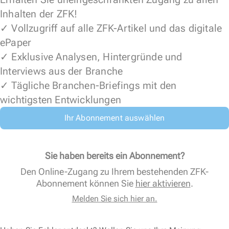
Inhalten der ZFK!
✓ Vollzugriff auf alle ZFK-Artikel und das digitale
ePaper
✓ Exklusive Analysen, Hintergründe und
Interviews aus der Branche
✓ Tägliche Branchen-Briefings mit den
wichtigsten Entwicklungen
Ihr Abonnement auswählen
Sie haben bereits ein Abonnement?
Den Online-Zugang zu Ihrem bestehenden ZFK-
Abonnement können Sie
hier aktivieren
.
Melden Sie sich hier an.