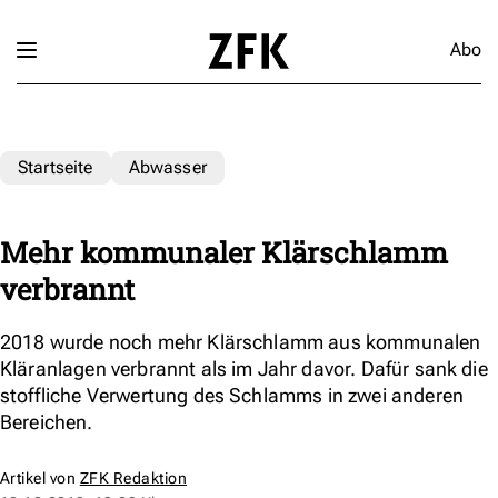
Abo
Startseite
Abwasser
Mehr kommunaler Klärschlamm
verbrannt
2018 wurde noch mehr Klärschlamm aus kommunalen
Kläranlagen verbrannt als im Jahr davor. Dafür sank die
stoffliche Verwertung des Schlamms in zwei anderen
Bereichen.
Artikel von
ZFK Redaktion