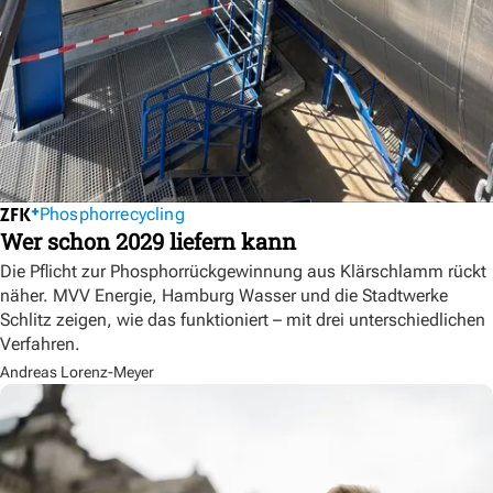
Phosphorrecycling
Wer schon 2029 liefern kann
Die Pflicht zur Phosphorrückgewinnung aus Klärschlamm rückt
näher. MVV Energie, Hamburg Wasser und die Stadtwerke
Schlitz zeigen, wie das funktioniert – mit drei unterschiedlichen
Verfahren.
Andreas Lorenz-Meyer