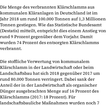
Die Menge des verbrannten Klärschlamms aus
kommunalen Kläranlagen in Deutschland ist im
Jahr 2018 um rund 100.000 Tonnen auf 1,3 Millionen
Tonnen gestiegen. Wie das Statistische Bundesamt
(Destatis) mitteilt, entspricht dies einem Anstieg von
rund 9 Prozent gegenüber dem Vorjahr. Damit
wurden 74 Prozent des entsorgten Klärschlamms
verbrannt.
Die stoffliche Verwertung von kommunalem
Klärschlamm in der Landwirtschaft oder beim
Landschaftsbau hat sich 2018 gegenüber 2017 um
rund 80.000 Tonnen verringert. Dabei sank der
Anteil der in der Landwirtschaft als organischer
Dünger ausgebrachten Menge auf 16 Prozent des
Klärschlamms (2017: 18 Prozent). Für
landschaftsbauliche Maßnahmen wurden noch 7