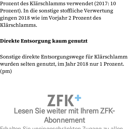
Prozent des Klärschlamms verwendet (2017: 10
Prozent). In die sonstige stoffliche Verwertung
gingen 2018 wie im Vorjahr 2 Prozent des
Klärschlamms.
Direkte Entsorgung kaum genutzt
Sonstige direkte Entsorgungswege für Klärschlamm
wurden selten genutzt, im Jahr 2018 nur 1 Prozent.
(pm)
Lesen Sie weiter mit Ihrem ZFK-
Abonnement
Erhalten Sie uneingeschränkten Zugang zu allen