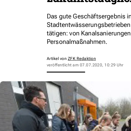
Das gute Geschäftsergebnis i
Stadtentwässerungsbetrieben K
tätigen: von Kanalsanierunge
Personalmaßnahmen.
Artikel von
ZFK Redaktion
veröffentlicht am
07.07.2020, 10:29 Uhr