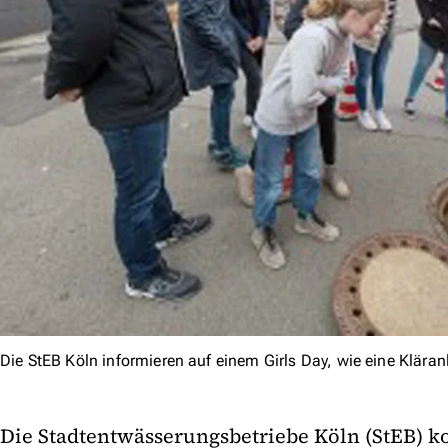
Die StEB Köln informieren auf einem Girls Day, wie eine Kläranl
Die Stadtentwässerungsbetriebe Köln (StEB) k