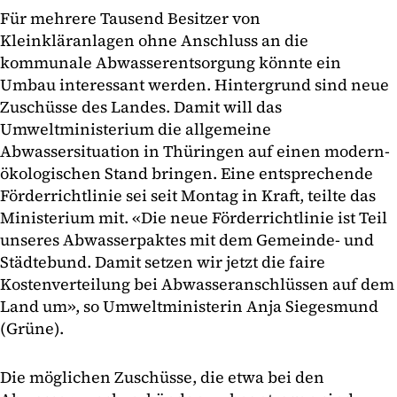
Für mehrere Tausend Besitzer von
Kleinkläranlagen ohne Anschluss an die
kommunale Abwasserentsorgung könnte ein
Umbau interessant werden. Hintergrund sind neue
Zuschüsse des Landes. Damit will das
Umweltministerium die allgemeine
Abwassersituation in Thüringen auf einen modern-
ökologischen Stand bringen. Eine entsprechende
Förderrichtlinie sei seit Montag in Kraft, teilte das
Ministerium mit. «Die neue Förderrichtlinie ist Teil
unseres Abwasserpaktes mit dem Gemeinde- und
Städtebund. Damit setzen wir jetzt die faire
Kostenverteilung bei Abwasseranschlüssen auf dem
Land um», so Umweltministerin Anja Siegesmund
(Grüne).
Die möglichen Zuschüsse, die etwa bei den