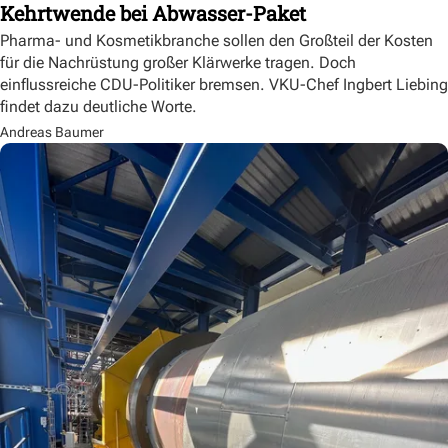
Kehrtwende bei Abwasser-Paket
Pharma- und Kosmetikbranche sollen den Großteil der Kosten
für die Nachrüstung großer Klärwerke tragen. Doch
einflussreiche CDU-Politiker bremsen. VKU-Chef Ingbert Liebing
findet dazu deutliche Worte.
Andreas Baumer