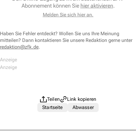
Abonnement können Sie
hier aktivieren
.
Melden Sie sich hier an.
Haben Sie Fehler entdeckt? Wollen Sie uns Ihre Meinung
mitteilen? Dann kontaktieren Sie unsere Redaktion gerne unter
redaktion@zfk.de
.
Teilen
Link kopieren
Startseite
Abwasser