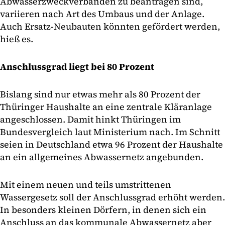
Abwasserzweckverbänden zu beantragen sind,
variieren nach Art des Umbaus und der Anlage.
Auch Ersatz-Neubauten könnten gefördert werden,
hieß es.
Anschlussgrad liegt bei 80 Prozent
Bislang sind nur etwas mehr als 80 Prozent der
Thüringer Haushalte an eine zentrale Kläranlage
angeschlossen. Damit hinkt Thüringen im
Bundesvergleich laut Ministerium nach. Im Schnitt
seien in Deutschland etwa 96 Prozent der Haushalte
an ein allgemeines Abwassernetz angebunden.
Mit einem neuen und teils umstrittenen
Wassergesetz soll der Anschlussgrad erhöht werden.
In besonders kleinen Dörfern, in denen sich ein
Anschluss an das kommunale Abwassernetz aber