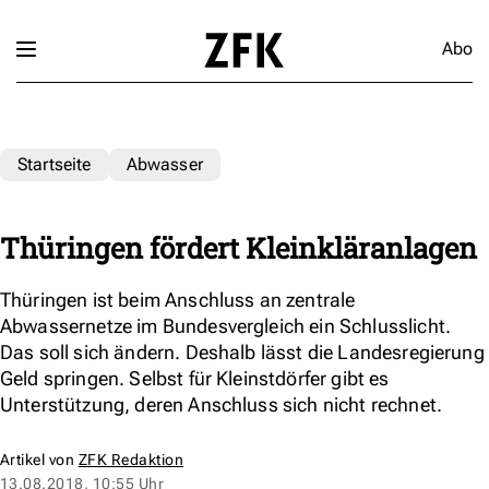
Abo
Startseite
Abwasser
Thüringen fördert Kleinkläranlagen
Thüringen ist beim Anschluss an zentrale
Abwassernetze im Bundesvergleich ein Schlusslicht.
Das soll sich ändern. Deshalb lässt die Landesregierung
Geld springen. Selbst für Kleinstdörfer gibt es
Unterstützung, deren Anschluss sich nicht rechnet.
Artikel von
ZFK Redaktion
13.08.2018, 10:55 Uhr