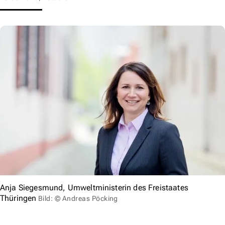
Anja Siegesmund, Umweltministerin des Freistaates
Thüringen
Bild: © Andreas Pöcking