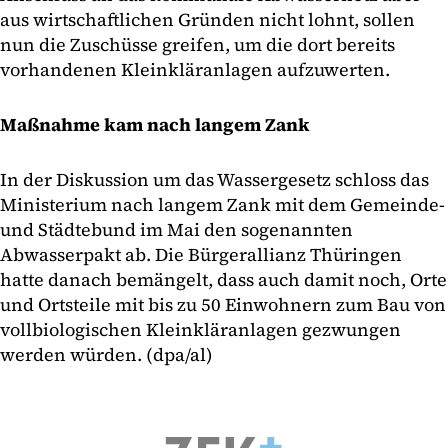
aus wirtschaftlichen Gründen nicht lohnt, sollen
nun die Zuschüsse greifen, um die dort bereits
vorhandenen Kleinkläranlagen aufzuwerten.
Maßnahme kam nach langem Zank
In der Diskussion um das Wassergesetz schloss das
Ministerium nach langem Zank mit dem Gemeinde-
und Städtebund im Mai den sogenannten
Abwasserpakt ab. Die Bürgerallianz Thüringen
hatte danach bemängelt, dass auch damit noch, Orte
und Ortsteile mit bis zu 50 Einwohnern zum Bau von
vollbiologischen Kleinkläranlagen gezwungen
werden würden. (dpa/al)