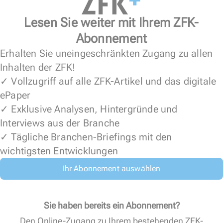
Lesen Sie weiter mit Ihrem ZFK-
Abonnement
Erhalten Sie uneingeschränkten Zugang zu allen
Inhalten der ZFK!
✓ Vollzugriff auf alle ZFK-Artikel und das digitale
ePaper
✓ Exklusive Analysen, Hintergründe und
Interviews aus der Branche
✓ Tägliche Branchen-Briefings mit den
wichtigsten Entwicklungen
Ihr Abonnement auswählen
Sie haben bereits ein Abonnement?
Den Online-Zugang zu Ihrem bestehenden ZFK-