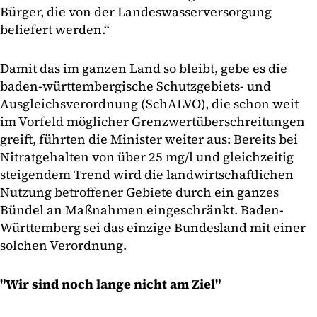
Bürger, die von der Landeswasserversorgung
beliefert werden.“
Damit das im ganzen Land so bleibt, gebe es die
baden-württembergische Schutzgebiets- und
Ausgleichsverordnung (SchALVO), die schon weit
im Vorfeld möglicher Grenzwertüberschreitungen
greift, führten die Minister weiter aus: Bereits bei
Nitratgehalten von über 25 mg/l und gleichzeitig
steigendem Trend wird die landwirtschaftlichen
Nutzung betroffener Gebiete durch ein ganzes
Bündel an Maßnahmen eingeschränkt. Baden-
Württemberg sei das einzige Bundesland mit einer
solchen Verordnung.
"Wir sind noch lange nicht am Ziel"