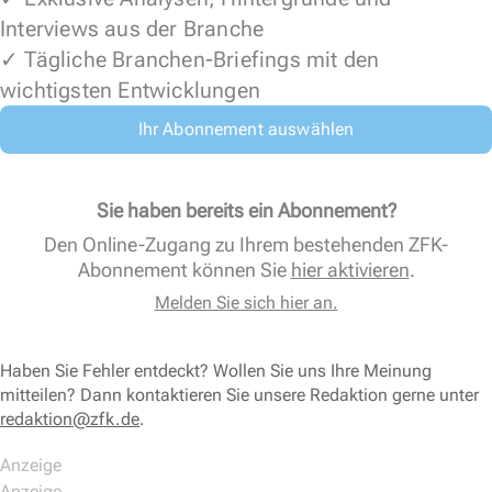
Interviews aus der Branche
✓ Tägliche Branchen-Briefings mit den
wichtigsten Entwicklungen
Ihr Abonnement auswählen
Sie haben bereits ein Abonnement?
Den Online-Zugang zu Ihrem bestehenden ZFK-
Abonnement können Sie
hier aktivieren
.
Melden Sie sich hier an.
Haben Sie Fehler entdeckt? Wollen Sie uns Ihre Meinung
mitteilen? Dann kontaktieren Sie unsere Redaktion gerne unter
redaktion@zfk.de
.