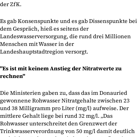
der ZfK.
Es gab Konsenspunkte und es gab Dissenspunkte bei
dem Gespräch, hieß es seitens der
Landeswasserversorgung, die rund drei Millionen
Menschen mit Wasser in der
Landeshauptstadtregion versorgt.
"Es ist mit keinem Anstieg der Nitratwerte zu
rechnen"
Die Ministerien gaben zu, dass das im Donauried
gewonnene Rohwasser Nitratgehalte zwischen 23
und 38 Milligramm pro Liter (mg/l) aufweise. Der
mittlere Gehalt liege bei rund 32 mg/l. „Das
Rohwasser unterschreitet den Grenzwert der
Trinkwasserverordnung von 50 mg/l damit deutlich