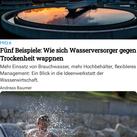
Hitze
Fünf Beispiele: Wie sich Wasserversorger gegen
Trockenheit wappnen
Mehr Einsatz von Brauchwasser, mehr Hochbehälter, flexibleres
Management: Ein Blick in die Ideenwerkstatt der
Wasserwirtschaft.
Andreas Baumer