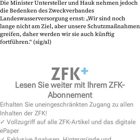
Die Minister Untersteller und Hauk nehmen jedoch
die Bedenken des Zweckverbandes
Landeswasserversorgung ernst: „Wir sind noch
lange nicht am Ziel, aber unsere Schutzmaßnahmen
greifen, daher werden wir sie auch künftig
fortführen.“ (sig/al)
Lesen Sie weiter mit Ihrem ZFK-
Abonnement
Erhalten Sie uneingeschränkten Zugang zu allen
Inhalten der ZFK!
✓ Vollzugriff auf alle ZFK-Artikel und das digitale
ePaper
✓ Exklusive Analysen, Hintergründe und