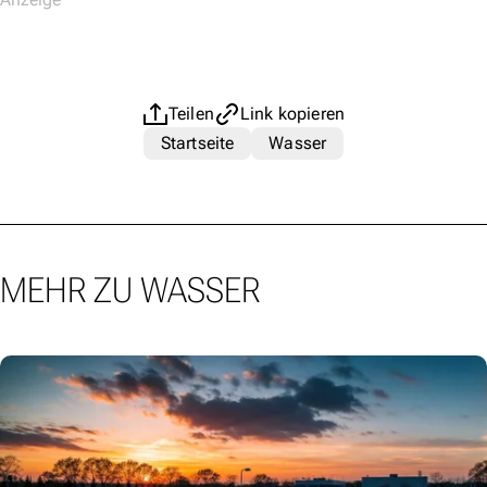
Teilen
Link kopieren
Startseite
Wasser
MEHR ZU WASSER