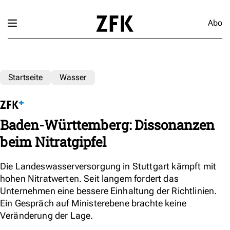
Abo
Startseite
Wasser
Baden-Württemberg: Dissonanzen
beim Nitratgipfel
Die Landeswasserversorgung in Stuttgart kämpft mit
hohen Nitratwerten. Seit langem fordert das
Unternehmen eine bessere Einhaltung der Richtlinien.
Ein Gespräch auf Ministerebene brachte keine
Veränderung der Lage.