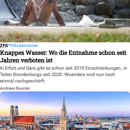
Hitzesommer
Knappes Wasser: Wo die Entnahme schon seit
Jahren verboten ist
In Erfurt und Gera gibt es schon seit 2019 Einschränkungen, in
Teilen Brandenburgs seit 2020. Woanders wird nun noch
einmal nachgeschärft.
Andreas Baumer