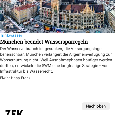
Trinkwasser
München beendet Wassersparregeln
Der Wasserverbrauch ist gesunken, die Versorgungslage
beherrschbar: München verlängert die Allgemeinverfügung zur
Wassernutzung nicht. Weil Ausnahmephasen häufiger werden
dürften, entwickeln die SWM eine langfristige Strategie – von
Infrastruktur bis Wasserrecht.
Elwine Happ-Frank
Nach oben