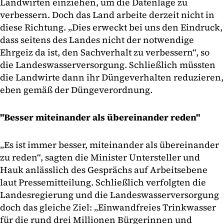
Landwirten einziehen, um die Datenlage zu
verbessern. Doch das Land arbeite derzeit nicht in
diese Richtung. „Dies erweckt bei uns den Eindruck,
dass seitens des Landes nicht der notwendige
Ehrgeiz da ist, den Sachverhalt zu verbessern“, so
die Landeswasserversorgung. Schließlich müssten
die Landwirte dann ihr Düngeverhalten reduzieren,
eben gemäß der Düngeverordnung.
"Besser miteinander als übereinander reden"
„Es ist immer besser, miteinander als übereinander
zu reden“, sagten die Minister Untersteller und
Hauk anlässlich des Gesprächs auf Arbeitsebene
laut Pressemitteilung. Schließlich verfolgten die
Landesregierung und die Landeswasserversorgung
doch das gleiche Ziel: „Einwandfreies Trinkwasser
für die rund drei Millionen Bürgerinnen und