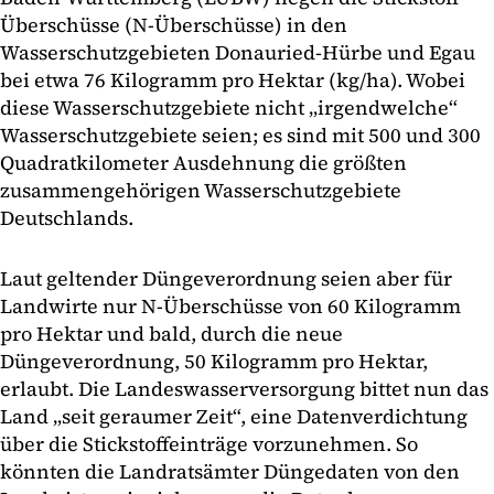
Überschüsse (N-Überschüsse) in den
Wasserschutzgebieten Donauried-Hürbe und Egau
bei etwa 76 Kilogramm pro Hektar (kg/ha). Wobei
diese Wasserschutzgebiete nicht „irgendwelche“
Wasserschutzgebiete seien; es sind mit 500 und 300
Quadratkilometer Ausdehnung die größten
zusammengehörigen Wasserschutzgebiete
Deutschlands.
Laut geltender Düngeverordnung seien aber für
Landwirte nur N-Überschüsse von 60 Kilogramm
pro Hektar und bald, durch die neue
Düngeverordnung, 50 Kilogramm pro Hektar,
erlaubt. Die Landeswasserversorgung bittet nun das
Land „seit geraumer Zeit“, eine Datenverdichtung
über die Stickstoffeinträge vorzunehmen. So
könnten die Landratsämter Düngedaten von den