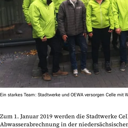
Ein starkes Team: Stadtwerke und OEWA versorgen Celle mit 
Zum 1. Januar 2019 werden die Stadtwerke Cel
Abwasserabrechnung in der niedersächsischen 