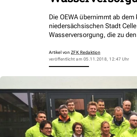
Die OEWA übernimmt ab dem 
niedersächsischen Stadt Celle
Wasserversorgung, die zu den 
Artikel von
ZFK Redaktion
veröffentlicht am
05.11.2018, 12:47 Uhr