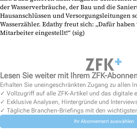
der Wasserverbräuche, der Bau und die Sanie
Hausanschlüssen und Versorgungsleitungen s
Wasserzähler. Edathy freut sich: „Dafür haben 
Mitarbeiter eingestellt!“ (sig)
Lesen Sie weiter mit Ihrem ZFK-Abonne
Erhalten Sie uneingeschränkten Zugang zu allen In
✓ Vollzugriff auf alle ZFK-Artikel und das digitale
✓ Exklusive Analysen, Hintergründe und Interview
✓ Tägliche Branchen-Briefings mit den wichtigste
Ihr Abonnement auswählen