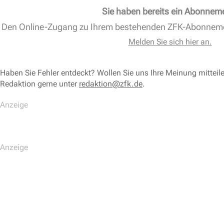
Sie haben bereits ein Abonnem
Den Online-Zugang zu Ihrem bestehenden ZFK-Abonnem
Melden Sie sich hier an.
Haben Sie Fehler entdeckt? Wollen Sie uns Ihre Meinung mitteil
Redaktion gerne unter
redaktion@zfk.de
.