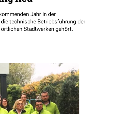
kommenden Jahr in der
 die technische Betriebsführung der
örtlichen Stadtwerken gehört.