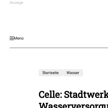
Menü
Startseite
Wasser
Celle: Stadtwer
Wasserversorg