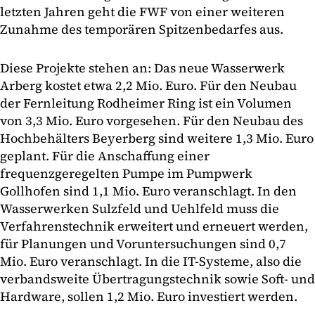
letzten Jahren geht die FWF von einer weiteren
Zunahme des temporären Spitzenbedarfes aus.
Diese Projekte stehen an: Das neue Wasserwerk
Arberg kostet etwa 2,2 Mio. Euro. Für den Neubau
der Fernleitung Rodheimer Ring ist ein Volumen
von 3,3 Mio. Euro vorgesehen. Für den Neubau des
Hochbehälters Beyerberg sind weitere 1,3 Mio. Euro
geplant. Für die Anschaffung einer
frequenzgeregelten Pumpe im Pumpwerk
Gollhofen sind 1,1 Mio. Euro veranschlagt. In den
Wasserwerken Sulzfeld und Uehlfeld muss die
Verfahrenstechnik erweitert und erneuert werden,
für Planungen und Voruntersuchungen sind 0,7
Mio. Euro veranschlagt. In die IT-Systeme, also die
verbandsweite Übertragungstechnik sowie Soft- und
Hardware, sollen 1,2 Mio. Euro investiert werden.