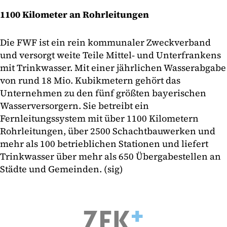
1100 Kilometer an Rohrleitungen
Die FWF ist ein rein kommunaler Zweckverband
und versorgt weite Teile Mittel‐ und Unterfrankens
mit Trinkwasser. Mit einer jährlichen Wasserabgabe
von rund 18 Mio. Kubikmetern gehört das
Unternehmen zu den fünf größten bayerischen
Wasserversorgern. Sie betreibt ein
Fernleitungssystem mit über 1100 Kilometern
Rohrleitungen, über 2500 Schachtbauwerken und
mehr als 100 betrieblichen Stationen und liefert
Trinkwasser über mehr als 650 Übergabestellen an
Städte und Gemeinden. (sig)