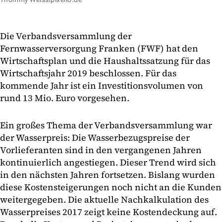
Die Verbandsversammlung der
Fernwasserversorgung Franken (FWF) hat den
Wirtschaftsplan und die Haushaltssatzung für das
Wirtschaftsjahr 2019 beschlossen. Für das
kommende Jahr ist ein Investitionsvolumen von
rund 13 Mio. Euro vorgesehen.
Ein großes Thema der Verbandsversammlung war
der Wasserpreis: Die Wasserbezugspreise der
Vorlieferanten sind in den vergangenen Jahren
kontinuierlich angestiegen. Dieser Trend wird sich
in den nächsten Jahren fortsetzen. Bislang wurden
diese Kostensteigerungen noch nicht an die Kunden
weitergegeben. Die aktuelle Nachkalkulation des
Wasserpreises 2017 zeigt keine Kostendeckung auf.