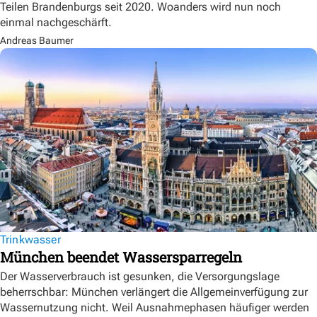
Teilen Brandenburgs seit 2020. Woanders wird nun noch
einmal nachgeschärft.
Andreas Baumer
Trinkwasser
München beendet Wassersparregeln
Der Wasserverbrauch ist gesunken, die Versorgungslage
beherrschbar: München verlängert die Allgemeinverfügung zur
Wassernutzung nicht. Weil Ausnahmephasen häufiger werden