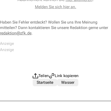
Melden Sie sich hier an.
Haben Sie Fehler entdeckt? Wollen Sie uns Ihre Meinung
mitteilen? Dann kontaktieren Sie unsere Redaktion gerne unter
redaktion@zfk.de
.
Teilen
Link kopieren
Startseite
Wasser