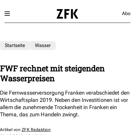
Abo
Startseite
Wasser
FWF rechnet mit steigenden
Wasserpreisen
Die Fernwasserversorgung Franken verabschiedet den
Wirtschaftsplan 2019. Neben den Investitionen ist vor
allem die zunehmende Trockenheit in Franken ein
Thema, das zum Handeln zwingt.
Artikel von
ZFK Redaktion