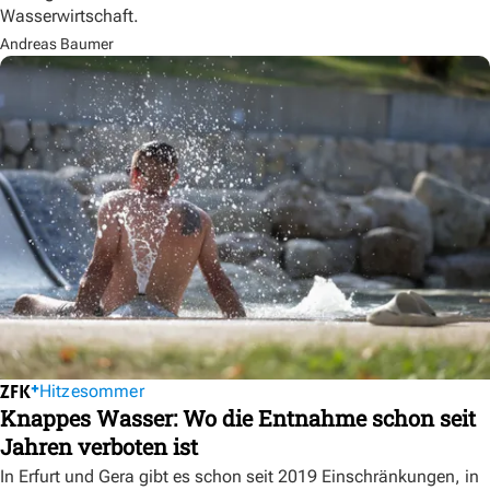
Wasserwirtschaft.
Andreas Baumer
Hitzesommer
Knappes Wasser: Wo die Entnahme schon seit
Jahren verboten ist
In Erfurt und Gera gibt es schon seit 2019 Einschränkungen, in