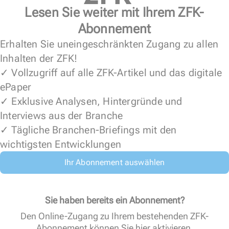
Lesen Sie weiter mit Ihrem ZFK-
Abonnement
Erhalten Sie uneingeschränkten Zugang zu allen
Inhalten der ZFK!
✓ Vollzugriff auf alle ZFK-Artikel und das digitale
ePaper
✓ Exklusive Analysen, Hintergründe und
Interviews aus der Branche
✓ Tägliche Branchen-Briefings mit den
wichtigsten Entwicklungen
Ihr Abonnement auswählen
Sie haben bereits ein Abonnement?
Den Online-Zugang zu Ihrem bestehenden ZFK-
Abonnement können Sie
hier aktivieren
.