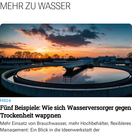
MEHR ZU WASSER
Hitze
Fünf Beispiele: Wie sich Wasserversorger gegen
Trockenheit wappnen
Mehr Einsatz von Brauchwasser, mehr Hochbehälter, flexibleres
Management: Ein Blick in die Ideenwerkstatt der