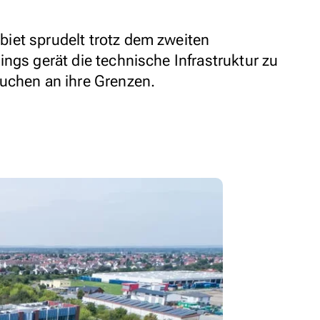
iet sprudelt trotz dem zweiten
ngs gerät die technische Infrastruktur zu
uchen an ihre Grenzen.