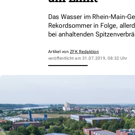
Das Wasser im Rhein-Main-Geb
Rekordsommer in Folge, allerdi
bei anhaltenden Spitzenverbrä
Artikel von
ZFK Redaktion
veröffentlicht am
31.07.2019, 08:32 Uhr