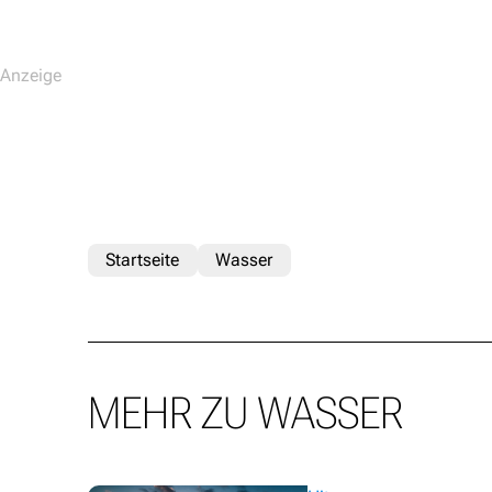
Startseite
Wasser
MEHR ZU WASSER