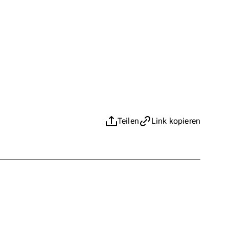
Teilen
Link kopieren