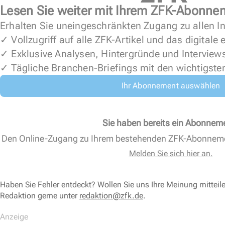
Lesen Sie weiter mit Ihrem ZFK-Abonne
Erhalten Sie uneingeschränkten Zugang zu allen In
✓ Vollzugriff auf alle ZFK-Artikel und das digitale
✓ Exklusive Analysen, Hintergründe und Interview
✓ Tägliche Branchen-Briefings mit den wichtigste
Ihr Abonnement auswählen
Sie haben bereits ein Abonnem
Den Online-Zugang zu Ihrem bestehenden ZFK-Abonnem
Melden Sie sich hier an.
Haben Sie Fehler entdeckt? Wollen Sie uns Ihre Meinung mitteil
Redaktion gerne unter
redaktion@zfk.de
.