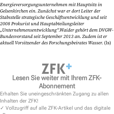
Energieversorgungsunternehmen mit Hauptsitz in
Gelsenkirchen ein. Zunächst war er dort Leiter der
Stabsstelle strategische Geschäftsentwicklung und seit
2008 Prokurist und Hauptabteilungsleiter
„Unternehmensentwicklung“.Waider gehört dem DVGW-
Bundesvorstand seit September 2013 an. Zudem ist er
aktuell Vorsitzender des Forschungsbeirates Wasser.
(ls)
Lesen Sie weiter mit Ihrem ZFK-
Abonnement
Erhalten Sie uneingeschränkten Zugang zu allen
Inhalten der ZFK!
✓ Vollzugriff auf alle ZFK-Artikel und das digitale