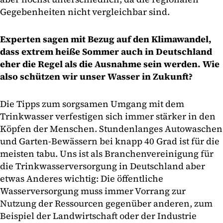
Gegebenheiten nicht vergleichbar sind.
Experten sagen mit Bezug auf den Klimawandel,
dass extrem heiße Sommer auch in Deutschland
eher die Regel als die Ausnahme sein werden. Wie
also schützen wir unser Wasser in Zukunft?
Die Tipps zum sorgsamen Umgang mit dem
Trinkwasser verfestigen sich immer stärker in den
Köpfen der Menschen. Stundenlanges Autowaschen
und Garten-Bewässern bei knapp 40 Grad ist für die
meisten tabu. Uns ist als Branchenvereinigung für
die Trinkwasserversorgung in Deutschland aber
etwas Anderes wichtig: Die öffentliche
Wasserversorgung muss immer Vorrang zur
Nutzung der Ressourcen gegenüber anderen, zum
Beispiel der Landwirtschaft oder der Industrie