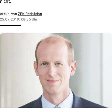
nicht.
Artikel von
ZFK Redaktion
25.07.2019, 08:36 Uhr