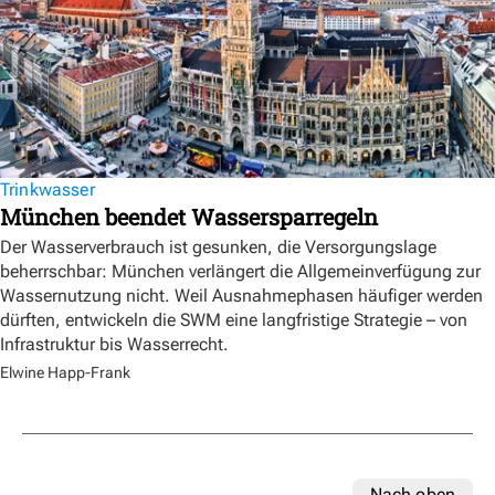
Trinkwasser
München beendet Wassersparregeln
Der Wasserverbrauch ist gesunken, die Versorgungslage
beherrschbar: München verlängert die Allgemeinverfügung zur
Wassernutzung nicht. Weil Ausnahmephasen häufiger werden
dürften, entwickeln die SWM eine langfristige Strategie – von
Infrastruktur bis Wasserrecht.
Elwine Happ-Frank
Nach oben