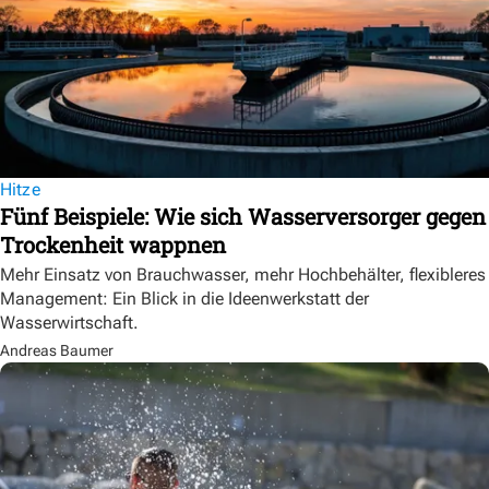
Hitze
Fünf Beispiele: Wie sich Wasserversorger gegen
Trockenheit wappnen
Mehr Einsatz von Brauchwasser, mehr Hochbehälter, flexibleres
Management: Ein Blick in die Ideenwerkstatt der
Wasserwirtschaft.
Andreas Baumer