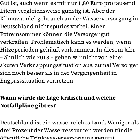
Gut ist, auch wenn es mit nur 1,80 Euro pro tausend
Litern vergleichsweise günstig ist. Aber der
Klimawandel geht auch an der Wasserversorgung in
Deutschland nicht spurlos vorbei. Einen
Extremsommer können die Versorger gut
verkraften. Problematisch kann es werden, wenn
Hitzeperioden gehäuft vorkommen. In diesem Jahr
– ähnlich wie 2018 – gehen wir nicht von einer
akuten Verknappungssituation aus, zumal Versorger
sich noch besser als in der Vergangenheit in
Engpasssituation vernetzen.
Wann würde die Lage kritisch und welche
Notfallpläne gibt es?
Deutschland ist ein wasserreiches Land. Weniger als
drei Prozent der Wasserressourcen werden für die
öffentliche Trinkwasserversorgung genutzt.