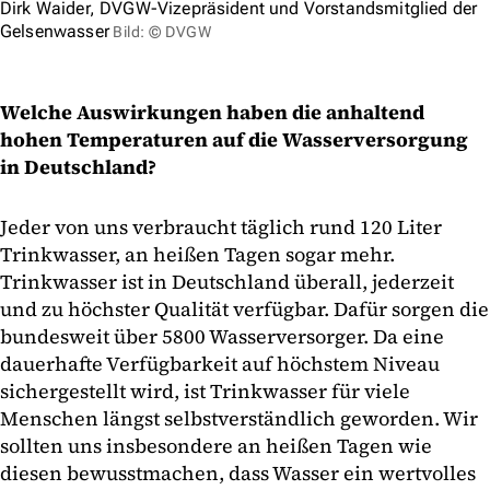
Dirk Waider, DVGW-Vizepräsident und Vorstandsmitglied der
Gelsenwasser
Bild: © DVGW
Welche Auswirkungen haben die anhaltend
hohen Temperaturen auf die Wasserversorgung
in Deutschland?
Jeder von uns verbraucht täglich rund 120 Liter
Trinkwasser, an heißen Tagen sogar mehr.
Trinkwasser ist in Deutschland überall, jederzeit
und zu höchster Qualität verfügbar. Dafür sorgen die
bundesweit über 5800 Wasserversorger. Da eine
dauerhafte Verfügbarkeit auf höchstem Niveau
sichergestellt wird, ist Trinkwasser für viele
Menschen längst selbstverständlich geworden. Wir
sollten uns insbesondere an heißen Tagen wie
diesen bewusstmachen, dass Wasser ein wertvolles