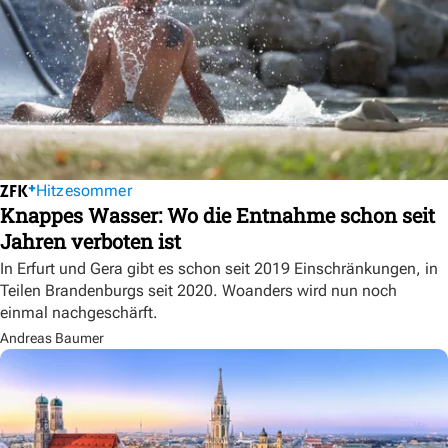
Hitzesommer
Knappes Wasser: Wo die Entnahme schon seit
Jahren verboten ist
In Erfurt und Gera gibt es schon seit 2019 Einschränkungen, in
Teilen Brandenburgs seit 2020. Woanders wird nun noch
einmal nachgeschärft.
Andreas Baumer