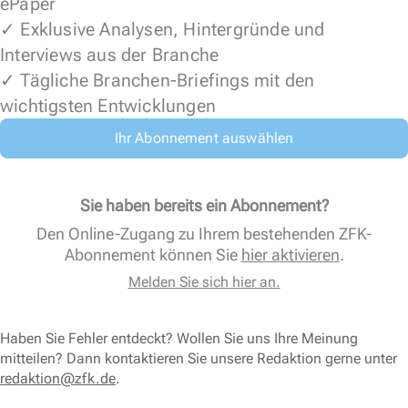
ePaper
✓ Exklusive Analysen, Hintergründe und
Interviews aus der Branche
✓ Tägliche Branchen-Briefings mit den
wichtigsten Entwicklungen
Ihr Abonnement auswählen
Sie haben bereits ein Abonnement?
Den Online-Zugang zu Ihrem bestehenden ZFK-
Abonnement können Sie
hier aktivieren
.
Melden Sie sich hier an.
Haben Sie Fehler entdeckt? Wollen Sie uns Ihre Meinung
mitteilen? Dann kontaktieren Sie unsere Redaktion gerne unter
redaktion@zfk.de
.