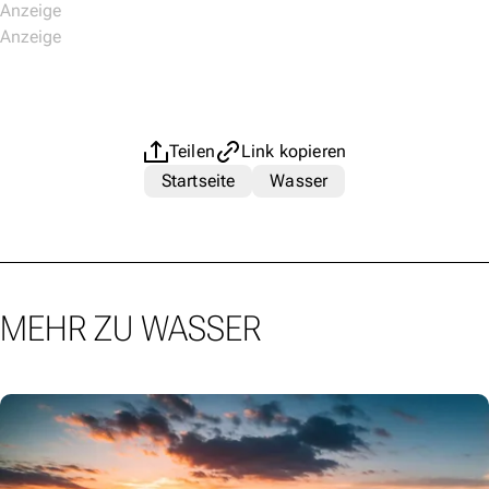
Teilen
Link kopieren
Startseite
Wasser
MEHR ZU WASSER