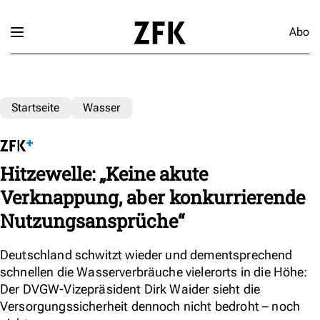
Abo
Startseite
Wasser
Hitzewelle: „Keine akute
Verknappung, aber konkurrierende
Nutzungsansprüche“
Deutschland schwitzt wieder und dementsprechend
schnellen die Wasserverbräuche vielerorts in die Höhe:
Der DVGW-Vizepräsident Dirk Waider sieht die
Versorgungssicherheit dennoch nicht bedroht – noch