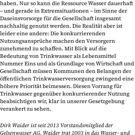
haben. Nur so kann die Ressource Wasser dauerhaft
– und gerade in Extremsituationen – im Sinne der
Daseinsvorsorge für die Gesellschaft insgesamt
nachhaltig genutzt werden. Die Realität aber ist
leider eine andere: Die konkurrierenden
Nutzungsansprüche machen den Versorgern
zunehmend zu schaffen. Mit Blick auf die
Bedeutung von Trinkwasser als Lebensmittel
Nummer Eins und als Grundlage von Wirtschaft und
Gesellschaft müssen Kommunen den Belangen der
öffentlichen Trinkwasserversorgung zwingend eine
höhere Priorität beimessen. Diesen Vorrang für
Trinkwasser gegenüber konkurrierender Nutzung
beabsichtigen wir, klar in unserer Gesetzgebung
verankert zu sehen.
Dirk Waider ist seit 2013 Vorstandsmitglied der
Gelsenwasser AG. Waider trat 2003 in das Wasser- und