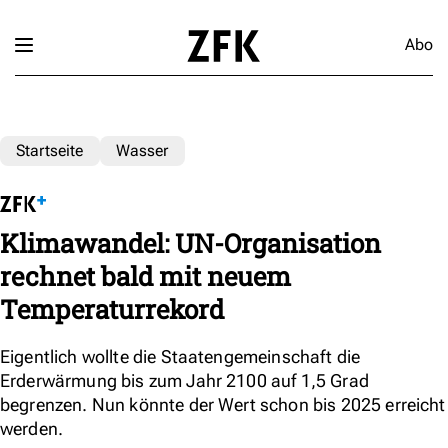
Abo
Startseite
Wasser
Klimawandel: UN-Organisation
rechnet bald mit neuem
Temperaturrekord
Eigentlich wollte die Staatengemeinschaft die
Erderwärmung bis zum Jahr 2100 auf 1,5 Grad
begrenzen. Nun könnte der Wert schon bis 2025 erreicht
werden.