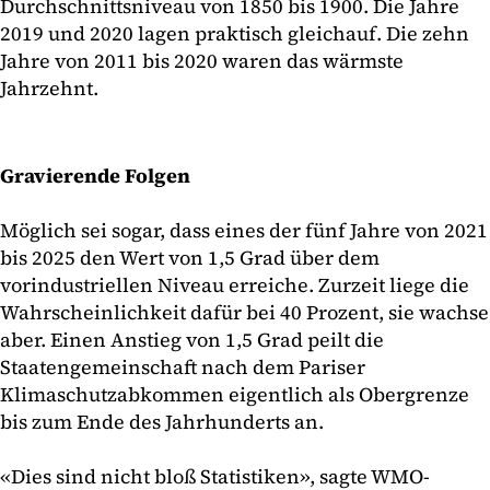
Durchschnittsniveau von 1850 bis 1900. Die Jahre
2019 und 2020 lagen praktisch gleichauf. Die zehn
Jahre von 2011 bis 2020 waren das wärmste
Jahrzehnt.
Gravierende Folgen
Möglich sei sogar, dass eines der fünf Jahre von 2021
bis 2025 den Wert von 1,5 Grad über dem
vorindustriellen Niveau erreiche. Zurzeit liege die
Wahrscheinlichkeit dafür bei 40 Prozent, sie wachse
aber. Einen Anstieg von 1,5 Grad peilt die
Staatengemeinschaft nach dem Pariser
Klimaschutzabkommen eigentlich als Obergrenze
bis zum Ende des Jahrhunderts an.
«Dies sind nicht bloß Statistiken», sagte WMO-