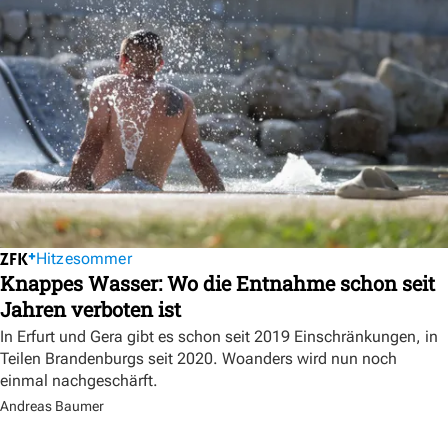
Hitzesommer
Knappes Wasser: Wo die Entnahme schon seit
Jahren verboten ist
In Erfurt und Gera gibt es schon seit 2019 Einschränkungen, in
Teilen Brandenburgs seit 2020. Woanders wird nun noch
einmal nachgeschärft.
Andreas Baumer