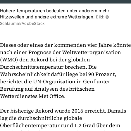
Höhere Temperaturen bedeuten unter anderem mehr
Hitzewellen und andere extreme Wetterlagen.
Bild: ©
Schlaumal/AdobeStock
Dieses oder eines der kommenden vier Jahre könnte
nach einer Prognose der Weltwetterorganisation
(WMO) den Rekord bei der globalen
Durchschnittstemperatur brechen. Die
Wahrscheinlichkeit dafür liege bei 90 Prozent,
berichtet die UN-Organisation in Genf unter
Berufung auf Analysen des britischen
Wetterdienstes Met Office.
Der bisherige Rekord wurde 2016 erreicht. Damals
lag die durchschnittliche globale
Oberflächentemperatur rund 1,2 Grad über dem