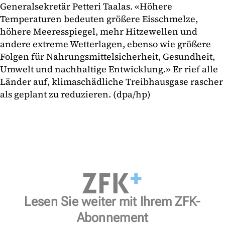
Generalsekretär Petteri Taalas. «Höhere
Temperaturen bedeuten größere Eisschmelze,
höhere Meeresspiegel, mehr Hitzewellen und
andere extreme Wetterlagen, ebenso wie größere
Folgen für Nahrungsmittelsicherheit, Gesundheit,
Umwelt und nachhaltige Entwicklung.» Er rief alle
Länder auf, klimaschädliche Treibhausgase rascher
als geplant zu reduzieren. (dpa/hp)
Lesen Sie weiter mit Ihrem ZFK-
Abonnement