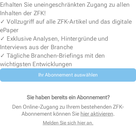
Erhalten Sie uneingeschränkten Zugang zu allen
Inhalten der ZFK!
✓ Vollzugriff auf alle ZFK-Artikel und das digitale
ePaper
✓ Exklusive Analysen, Hintergründe und
Interviews aus der Branche
✓ Tägliche Branchen-Briefings mit den
wichtigsten Entwicklungen
Ihr Abonnement auswählen
Sie haben bereits ein Abonnement?
Den Online-Zugang zu Ihrem bestehenden ZFK-
Abonnement können Sie
hier aktivieren
.
Melden Sie sich hier an.