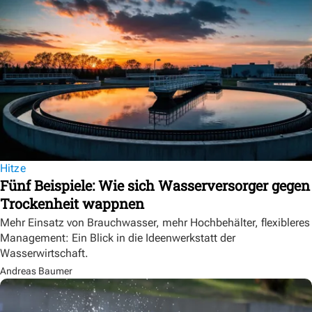
Hitze
Fünf Beispiele: Wie sich Wasserversorger gegen
Trockenheit wappnen
Mehr Einsatz von Brauchwasser, mehr Hochbehälter, flexibleres
Management: Ein Blick in die Ideenwerkstatt der
Wasserwirtschaft.
Andreas Baumer