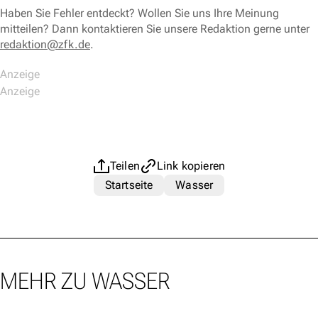
Haben Sie Fehler entdeckt? Wollen Sie uns Ihre Meinung
mitteilen? Dann kontaktieren Sie unsere Redaktion gerne unter
redaktion@zfk.de
.
Teilen
Link kopieren
Startseite
Wasser
MEHR ZU WASSER