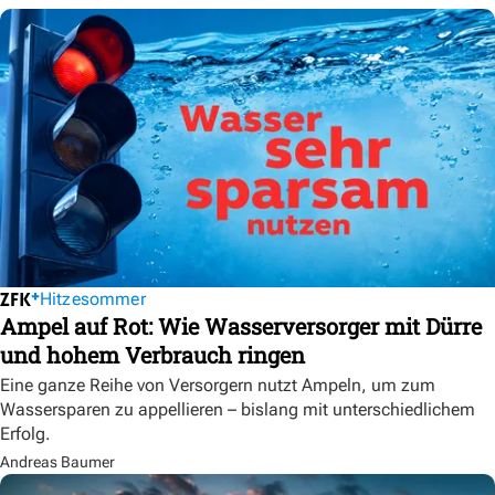
Hitzesommer
Ampel auf Rot: Wie Wasserversorger mit Dürre
und hohem Verbrauch ringen
Eine ganze Reihe von Versorgern nutzt Ampeln, um zum
Wassersparen zu appellieren – bislang mit unterschiedlichem
Erfolg.
Andreas Baumer