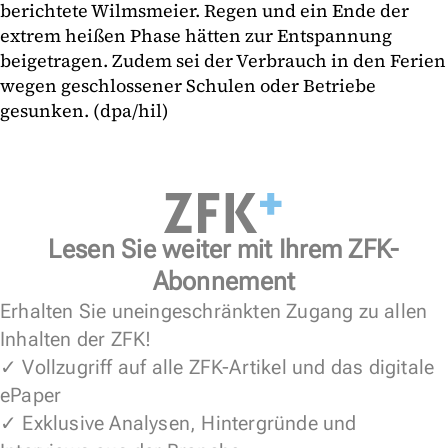
berichtete Wilmsmeier. Regen und ein Ende der
extrem heißen Phase hätten zur Entspannung
beigetragen. Zudem sei der Verbrauch in den Ferien
wegen geschlossener Schulen oder Betriebe
gesunken. (dpa/hil)
Lesen Sie weiter mit Ihrem ZFK-
Abonnement
Erhalten Sie uneingeschränkten Zugang zu allen
Inhalten der ZFK!
✓ Vollzugriff auf alle ZFK-Artikel und das digitale
ePaper
✓ Exklusive Analysen, Hintergründe und