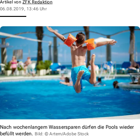
Artikel von
ZFK Redaktion
06.08.2019, 13:46 Uhr
Nach wochenlangem Wassersparen dürfen die Pools wieder
befüllt werden.
Bild: © Artem/Adobe Stock