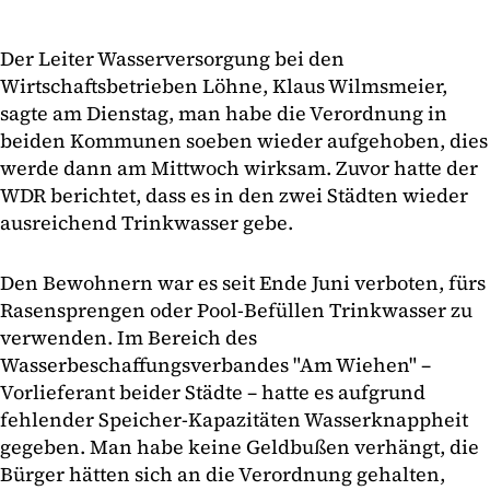
Der Leiter Wasserversorgung bei den
Wirtschaftsbetrieben Löhne, Klaus Wilmsmeier,
sagte am Dienstag, man habe die Verordnung in
beiden Kommunen soeben wieder aufgehoben, dies
werde dann am Mittwoch wirksam. Zuvor hatte der
WDR berichtet, dass es in den zwei Städten wieder
ausreichend Trinkwasser gebe.
Den Bewohnern war es seit Ende Juni verboten, fürs
Rasensprengen oder Pool-Befüllen Trinkwasser zu
verwenden. Im Bereich des
Wasserbeschaffungsverbandes "Am Wiehen" –
Vorlieferant beider Städte – hatte es aufgrund
fehlender Speicher-Kapazitäten Wasserknappheit
gegeben. Man habe keine Geldbußen verhängt, die
Bürger hätten sich an die Verordnung gehalten,