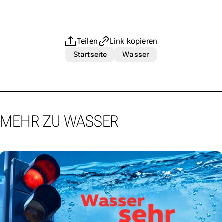
Teilen
Link kopieren
Startseite
Wasser
MEHR ZU WASSER