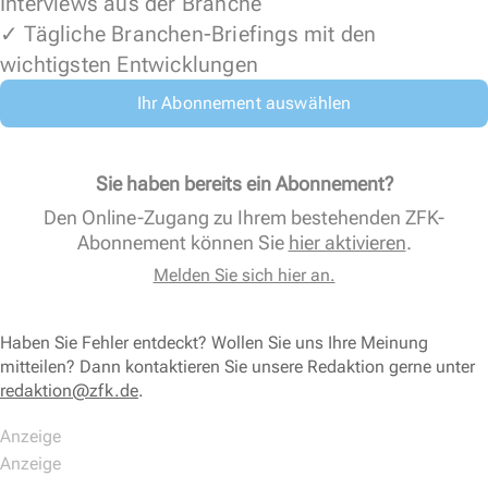
Interviews aus der Branche
✓ Tägliche Branchen-Briefings mit den
wichtigsten Entwicklungen
Ihr Abonnement auswählen
Sie haben bereits ein Abonnement?
Den Online-Zugang zu Ihrem bestehenden ZFK-
Abonnement können Sie
hier aktivieren
.
Melden Sie sich hier an.
Haben Sie Fehler entdeckt? Wollen Sie uns Ihre Meinung
mitteilen? Dann kontaktieren Sie unsere Redaktion gerne unter
redaktion@zfk.de
.