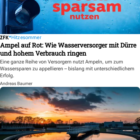
Hitzesommer
Ampel auf Rot: Wie Wasserversorger mit Dürre
und hohem Verbrauch ringen
Eine ganze Reihe von Versorgern nutzt Ampeln, um zum
Wassersparen zu appellieren – bislang mit unterschiedlichem
Erfolg.
Andreas Baumer