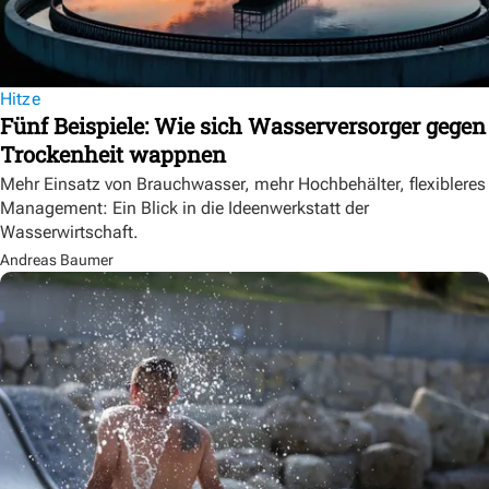
Hitze
Fünf Beispiele: Wie sich Wasserversorger gegen
Trockenheit wappnen
Mehr Einsatz von Brauchwasser, mehr Hochbehälter, flexibleres
Management: Ein Blick in die Ideenwerkstatt der
Wasserwirtschaft.
Andreas Baumer