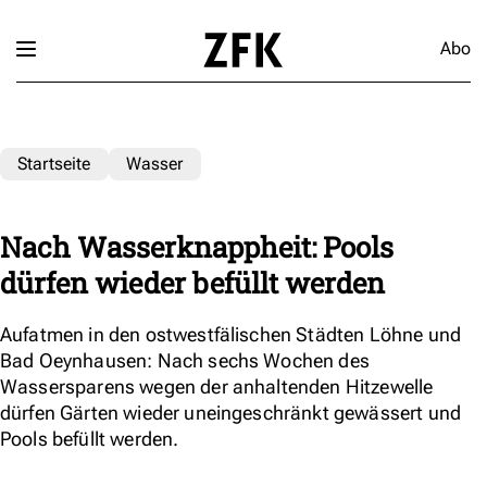
Abo
Startseite
Wasser
Nach Wasserknappheit: Pools
dürfen wieder befüllt werden
Aufatmen in den ostwestfälischen Städten Löhne und
Bad Oeynhausen: Nach sechs Wochen des
Wassersparens wegen der anhaltenden Hitzewelle
dürfen Gärten wieder uneingeschränkt gewässert und
Pools befüllt werden.