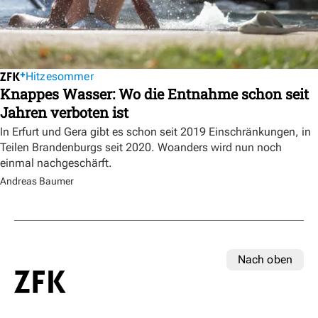
Hitzesommer
Knappes Wasser: Wo die Entnahme schon seit
Jahren verboten ist
In Erfurt und Gera gibt es schon seit 2019 Einschränkungen, in
Teilen Brandenburgs seit 2020. Woanders wird nun noch
einmal nachgeschärft.
Andreas Baumer
Nach oben