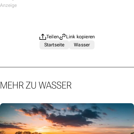
Teilen
Link kopieren
Startseite
Wasser
MEHR ZU WASSER