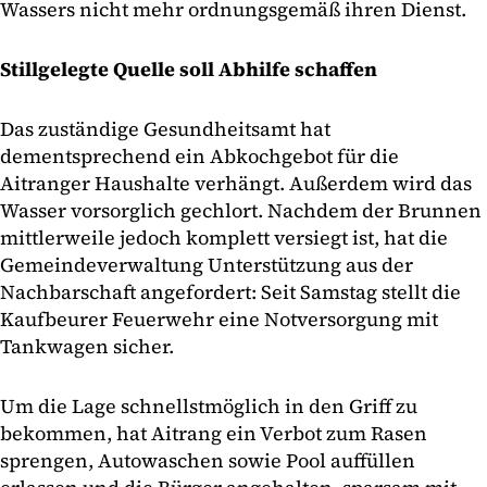
Wassers nicht mehr ordnungsgemäß ihren Dienst.
Stillgelegte Quelle soll Abhilfe schaffen
Das zuständige Gesundheitsamt hat
dementsprechend ein Abkochgebot für die
Aitranger Haushalte verhängt. Außerdem wird das
Wasser vorsorglich gechlort. Nachdem der Brunnen
mittlerweile jedoch komplett versiegt ist, hat die
Gemeindeverwaltung Unterstützung aus der
Nachbarschaft angefordert: Seit Samstag stellt die
Kaufbeurer Feuerwehr eine Notversorgung mit
Tankwagen sicher.
Um die Lage schnellstmöglich in den Griff zu
bekommen, hat Aitrang ein Verbot zum Rasen
sprengen, Autowaschen sowie Pool auffüllen