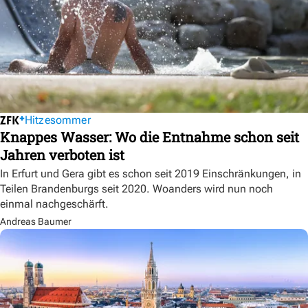
Hitzesommer
Knappes Wasser: Wo die Entnahme schon seit
Jahren verboten ist
In Erfurt und Gera gibt es schon seit 2019 Einschränkungen, in
Teilen Brandenburgs seit 2020. Woanders wird nun noch
einmal nachgeschärft.
Andreas Baumer