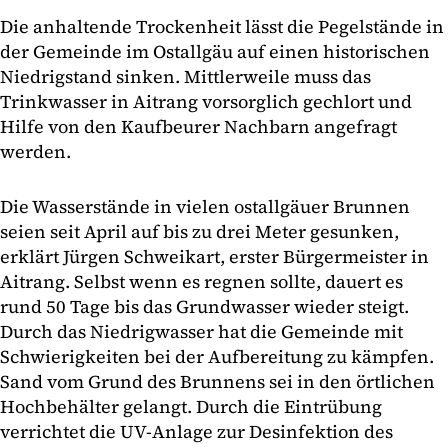
Die anhaltende Trockenheit lässt die Pegelstände in
der Gemeinde im Ostallgäu auf einen historischen
Niedrigstand sinken. Mittlerweile muss das
Trinkwasser in Aitrang vorsorglich gechlort und
Hilfe von den Kaufbeurer Nachbarn angefragt
werden.
Die Wasserstände in vielen ostallgäuer Brunnen
seien seit April auf bis zu drei Meter gesunken,
erklärt Jürgen Schweikart, erster Bürgermeister in
Aitrang. Selbst wenn es regnen sollte, dauert es
rund 50 Tage bis das Grundwasser wieder steigt.
Durch das Niedrigwasser hat die Gemeinde mit
Schwierigkeiten bei der Aufbereitung zu kämpfen.
Sand vom Grund des Brunnens sei in den örtlichen
Hochbehälter gelangt. Durch die Eintrübung
verrichtet die UV-Anlage zur Desinfektion des