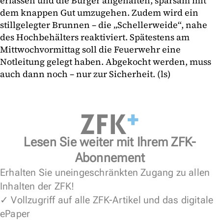
erlassen und die Bürger angehalten, sparsam mit
dem knappen Gut umzugehen. Zudem wird ein
stillgelegter Brunnen – die „Schellerweide“, nahe
des Hochbehälters reaktiviert. Spätestens am
Mittwochvormittag soll die Feuerwehr eine
Notleitung gelegt haben. Abgekocht werden, muss
auch dann noch – nur zur Sicherheit. (ls)
Lesen Sie weiter mit Ihrem ZFK-
Abonnement
Erhalten Sie uneingeschränkten Zugang zu allen
Inhalten der ZFK!
✓ Vollzugriff auf alle ZFK-Artikel und das digitale
ePaper