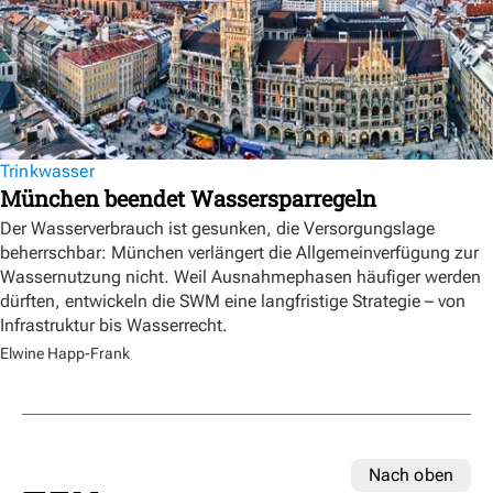
Trinkwasser
München beendet Wassersparregeln
Der Wasserverbrauch ist gesunken, die Versorgungslage
beherrschbar: München verlängert die Allgemeinverfügung zur
Wassernutzung nicht. Weil Ausnahmephasen häufiger werden
dürften, entwickeln die SWM eine langfristige Strategie – von
Infrastruktur bis Wasserrecht.
Elwine Happ-Frank
Nach oben