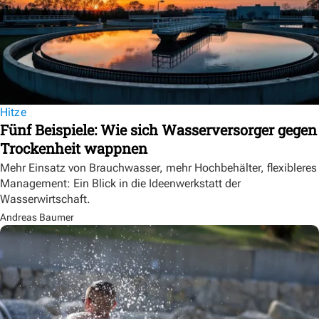
Hitze
Fünf Beispiele: Wie sich Wasserversorger gegen
Trockenheit wappnen
Mehr Einsatz von Brauchwasser, mehr Hochbehälter, flexibleres
Management: Ein Blick in die Ideenwerkstatt der
Wasserwirtschaft.
Andreas Baumer