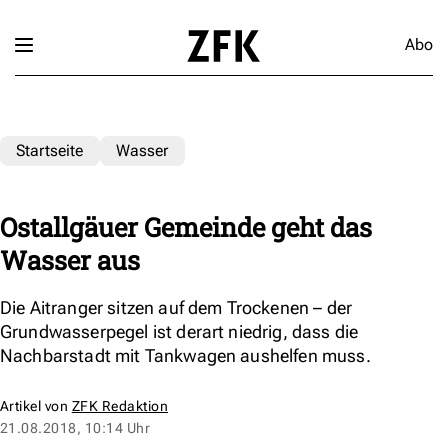
Abo
Startseite
Wasser
Ostallgäuer Gemeinde geht das
Wasser aus
Die Aitranger sitzen auf dem Trockenen – der
Grundwasserpegel ist derart niedrig, dass die
Nachbarstadt mit Tankwagen aushelfen muss.
Artikel von
ZFK Redaktion
21.08.2018, 10:14 Uhr