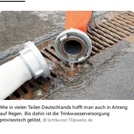
Wie in vielen Teilen Deutschlands hofft man auch in Aitrang
auf Regen. Bis dahin ist die Trinkwasserversorgung
provisorisch gelöst.
© lichtkunst 73/pixelio.de