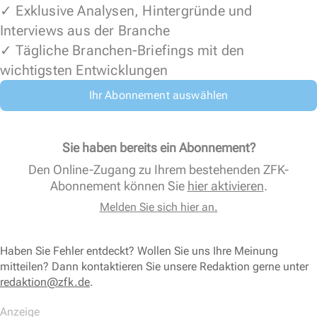
✓ Exklusive Analysen, Hintergründe und
Interviews aus der Branche
✓ Tägliche Branchen-Briefings mit den
wichtigsten Entwicklungen
Ihr Abonnement auswählen
Sie haben bereits ein Abonnement?
Den Online-Zugang zu Ihrem bestehenden ZFK-
Abonnement können Sie
hier aktivieren
.
Melden Sie sich hier an.
Haben Sie Fehler entdeckt? Wollen Sie uns Ihre Meinung
mitteilen? Dann kontaktieren Sie unsere Redaktion gerne unter
redaktion@zfk.de
.