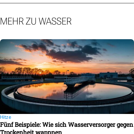
MEHR ZU WASSER
Hitze
Fünf Beispiele: Wie sich Wasserversorger gegen
Trockenheit wappnen