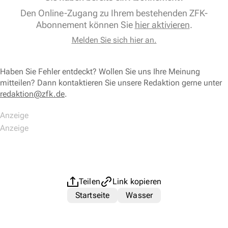
Den Online-Zugang zu Ihrem bestehenden ZFK-
Abonnement können Sie
hier aktivieren
.
Melden Sie sich hier an.
Haben Sie Fehler entdeckt? Wollen Sie uns Ihre Meinung
mitteilen? Dann kontaktieren Sie unsere Redaktion gerne unter
redaktion@zfk.de
.
Teilen
Link kopieren
Startseite
Wasser