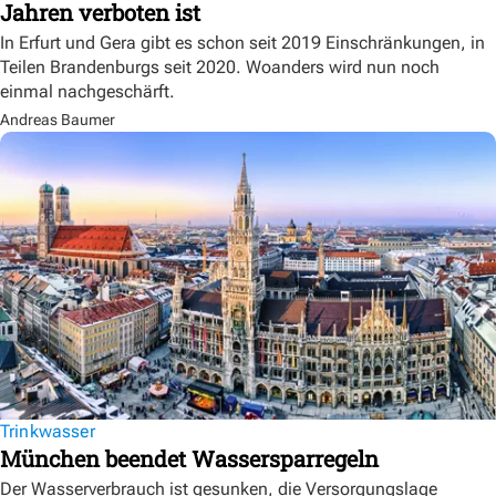
Jahren verboten ist
In Erfurt und Gera gibt es schon seit 2019 Einschränkungen, in
Teilen Brandenburgs seit 2020. Woanders wird nun noch
einmal nachgeschärft.
Andreas Baumer
Trinkwasser
München beendet Wassersparregeln
Der Wasserverbrauch ist gesunken, die Versorgungslage