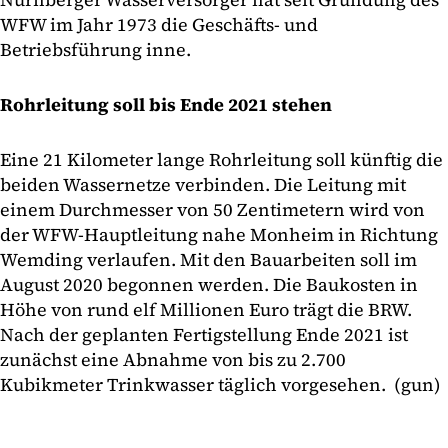
WFW im Jahr 1973 die Geschäfts- und
Betriebsführung inne.
Rohrleitung soll bis Ende 2021 stehen
Eine 21 Kilometer lange Rohrleitung soll künftig die
beiden Wassernetze verbinden. Die Leitung mit
einem Durchmesser von 50 Zentimetern wird von
der WFW-Hauptleitung nahe Monheim in Richtung
Wemding verlaufen. Mit den Bauarbeiten soll im
August 2020 begonnen werden. Die Baukosten in
Höhe von rund elf Millionen Euro trägt die BRW.
Nach der geplanten Fertigstellung Ende 2021 ist
zunächst eine Abnahme von bis zu 2.700
Kubikmeter Trinkwasser täglich vorgesehen. (gun)