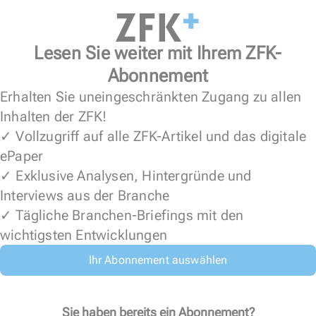
Lesen Sie weiter mit Ihrem ZFK-
Abonnement
Erhalten Sie uneingeschränkten Zugang zu allen
Inhalten der ZFK!
✓ Vollzugriff auf alle ZFK-Artikel und das digitale
ePaper
✓ Exklusive Analysen, Hintergründe und
Interviews aus der Branche
✓ Tägliche Branchen-Briefings mit den
wichtigsten Entwicklungen
Ihr Abonnement auswählen
Sie haben bereits ein Abonnement?