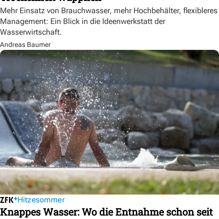
Mehr Einsatz von Brauchwasser, mehr Hochbehälter, flexibleres
Management: Ein Blick in die Ideenwerkstatt der
Wasserwirtschaft.
Andreas Baumer
Hitzesommer
Knappes Wasser: Wo die Entnahme schon seit