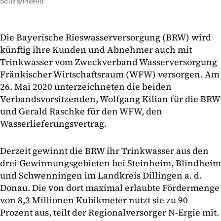
Souza/Pixelio
Die Bayerische Rieswasserversorgung (BRW) wird
künftig ihre Kunden und Abnehmer auch mit
Trinkwasser vom Zweckverband Wasserversorgung
Fränkischer Wirtschaftsraum (WFW) versorgen. Am
26. Mai 2020 unterzeichneten die beiden
Verbandsvorsitzenden, Wolfgang Kilian für die BRW
und Gerald Raschke für den WFW, den
Wasserlieferungsvertrag.
Derzeit gewinnt die BRW ihr Trinkwasser aus den
drei Gewinnungsgebieten bei Steinheim, Blindheim
und Schwenningen im Landkreis Dillingen a. d.
Donau. Die von dort maximal erlaubte Fördermenge
von 8,3 Millionen Kubikmeter nutzt sie zu 90
Prozent aus, teilt der Regionalversorger N-Ergie mit.