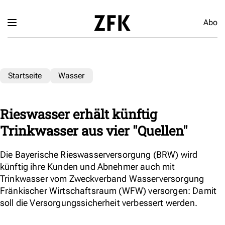
Abo
Startseite
Wasser
Rieswasser erhält künftig
Trinkwasser aus vier "Quellen"
Die Bayerische Rieswasserversorgung (BRW) wird
künftig ihre Kunden und Abnehmer auch mit
Trinkwasser vom Zweckverband Wasserversorgung
Fränkischer Wirtschaftsraum (WFW) versorgen: Damit
soll die Versorgungssicherheit verbessert werden.