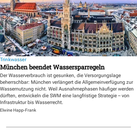
Trinkwasser
München beendet Wassersparregeln
Der Wasserverbrauch ist gesunken, die Versorgungslage
beherrschbar: München verlängert die Allgemeinverfügung zur
Wassernutzung nicht. Weil Ausnahmephasen häufiger werden
dürften, entwickeln die SWM eine langfristige Strategie – von
Infrastruktur bis Wasserrecht.
Elwine Happ-Frank