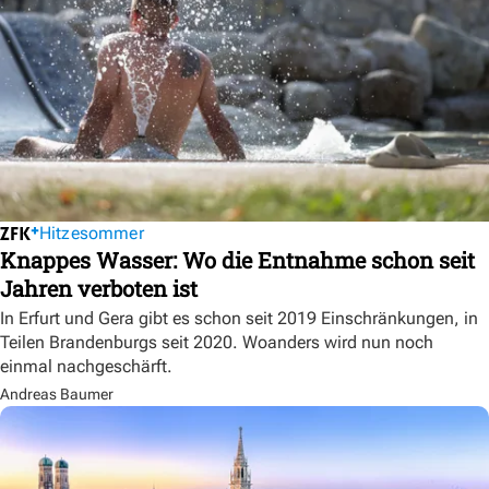
Hitzesommer
Knappes Wasser: Wo die Entnahme schon seit
Jahren verboten ist
In Erfurt und Gera gibt es schon seit 2019 Einschränkungen, in
Teilen Brandenburgs seit 2020. Woanders wird nun noch
einmal nachgeschärft.
Andreas Baumer