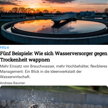
Hitze
Fünf Beispiele: Wie sich Wasserversorger gegen
Trockenheit wappnen
Mehr Einsatz von Brauchwasser, mehr Hochbehälter, flexibleres
Management: Ein Blick in die Ideenwerkstatt der
Wasserwirtschaft.
Andreas Baumer