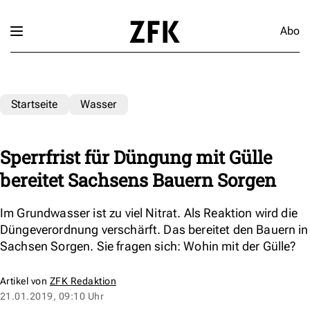
Abo
Startseite
Wasser
Sperrfrist für Düngung mit Gülle
bereitet Sachsens Bauern Sorgen
Im Grundwasser ist zu viel Nitrat. Als Reaktion wird die
Düngeverordnung verschärft. Das bereitet den Bauern in
Sachsen Sorgen. Sie fragen sich: Wohin mit der Gülle?
Artikel von
ZFK Redaktion
21.01.2019, 09:10 Uhr