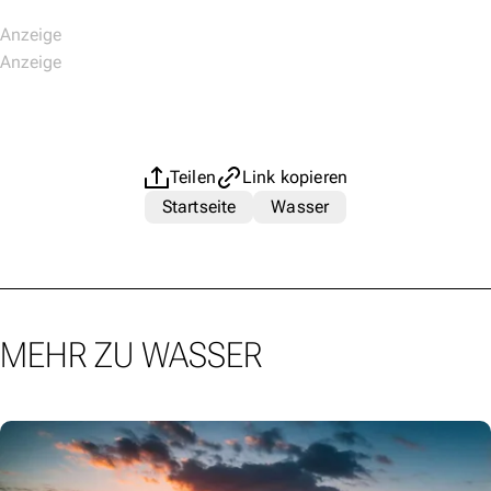
Teilen
Link kopieren
Startseite
Wasser
MEHR ZU WASSER