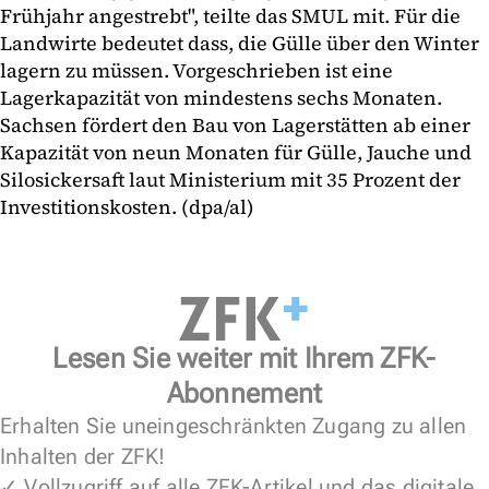
Frühjahr angestrebt", teilte das SMUL mit. Für die
Landwirte bedeutet dass, die Gülle über den Winter
lagern zu müssen. Vorgeschrieben ist eine
Lagerkapazität von mindestens sechs Monaten.
Sachsen fördert den Bau von Lagerstätten ab einer
Kapazität von neun Monaten für Gülle, Jauche und
Silosickersaft laut Ministerium mit 35 Prozent der
Investitionskosten. (dpa/al)
Lesen Sie weiter mit Ihrem ZFK-
Abonnement
Erhalten Sie uneingeschränkten Zugang zu allen
Inhalten der ZFK!
✓ Vollzugriff auf alle ZFK-Artikel und das digitale