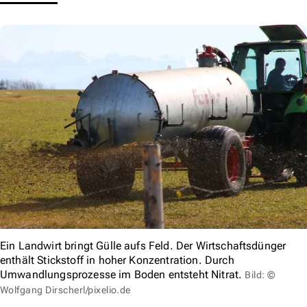
Ein Landwirt bringt Gülle aufs Feld. Der Wirtschaftsdünger
enthält Stickstoff in hoher Konzentration. Durch
Umwandlungsprozesse im Boden entsteht Nitrat.
Bild: ©
Wolfgang Dirscherl/pixelio.de