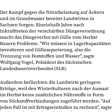
Der Kampf gegen die Nitratbelastung auf Äckern
und im Grundwasser bereitet Landwirten in
Sachsen Sorgen. Eineinhalb Jahre nach
Inkrafttreten der verschärften Düngeverordnung
macht das Düngeverbot mit Gülle vom Herbst
Bauern Probleme. "Wir müssen in Lagerkapazitäten
investieren und Gülleseparierung, also die
Trennung von Feststoffen und Wasser", sagte
Wolfgang Vogel, Präsident des Sächsischen
Landesbauernverbandes (SLB).
Außerdem befürchten die Landwirte geringere
Erträge, weil den Winterkulturen nach der Aussaat
im Herbst keine zusätzlichen Nährstoffe in Form
von Stickstoffverbindungen zugeführt werden. "Auf
jeden Fall ist mit Ertragseinbußen zu rechnen", sagte