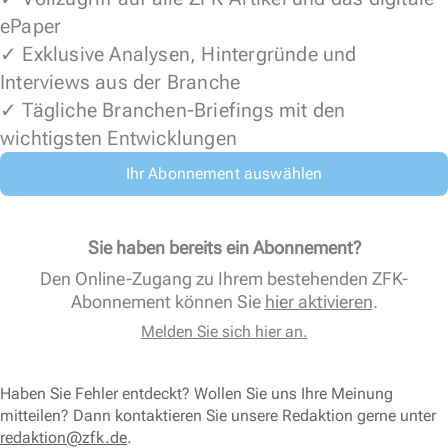
ePaper
✓ Exklusive Analysen, Hintergründe und
Interviews aus der Branche
✓ Tägliche Branchen-Briefings mit den
wichtigsten Entwicklungen
Ihr Abonnement auswählen
Sie haben bereits ein Abonnement?
Den Online-Zugang zu Ihrem bestehenden ZFK-
Abonnement können Sie
hier aktivieren
.
Melden Sie sich hier an.
Haben Sie Fehler entdeckt? Wollen Sie uns Ihre Meinung
mitteilen? Dann kontaktieren Sie unsere Redaktion gerne unter
redaktion@zfk.de
.