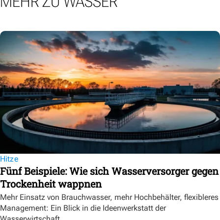
MEHR ZU WASSER
Hitze
Fünf Beispiele: Wie sich Wasserversorger gegen
Trockenheit wappnen
Mehr Einsatz von Brauchwasser, mehr Hochbehälter, flexibleres
Management: Ein Blick in die Ideenwerkstatt der
Wasserwirtschaft.