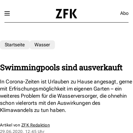
Abo
Startseite
Wasser
Swimmingpools sind ausverkauft
In Corona-Zeiten ist Urlauben zu Hause angesagt, gerne
mit Erfrischungsmöglichkeit im eigenen Garten – ein
weiteres Problem für die Wasserversorger, die ohnehin
schon vielerorts mit den Auswirkungen des
Klimawandels zu tun haben.
Artikel von
ZFK Redaktion
29.06.2020, 12:45 Uhr