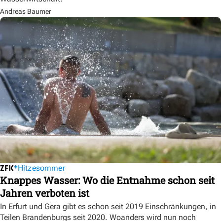
Andreas Baumer
Hitzesommer
Knappes Wasser: Wo die Entnahme schon seit
Jahren verboten ist
In Erfurt und Gera gibt es schon seit 2019 Einschränkungen, in
Teilen Brandenburgs seit 2020. Woanders wird nun noch