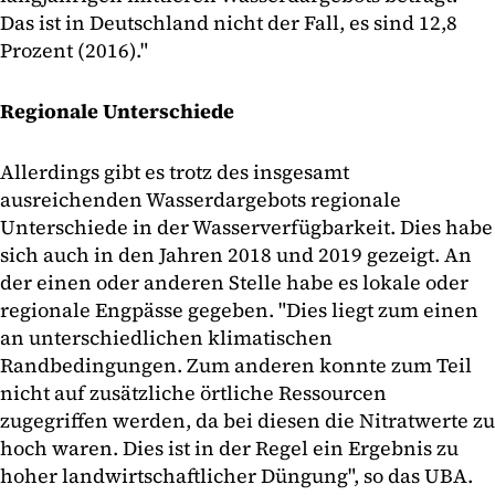
Das ist in Deutschland nicht der Fall, es sind 12,8
Prozent (2016)."
Regionale Unterschiede
Allerdings gibt es trotz des insgesamt
ausreichenden Wasserdargebots regionale
Unterschiede in der Wasserverfügbarkeit. Dies habe
sich auch in den Jahren 2018 und 2019 gezeigt. An
der einen oder anderen Stelle habe es lokale oder
regionale Engpässe gegeben. "Dies liegt zum einen
an unterschiedlichen klimatischen
Randbedingungen. Zum anderen konnte zum Teil
nicht auf zusätzliche örtliche Ressourcen
zugegriffen werden, da bei diesen die Nitratwerte zu
hoch waren. Dies ist in der Regel ein Ergebnis zu
hoher landwirtschaftlicher Düngung", so das UBA.