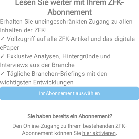
Lesen Sie weiter mit Ihrem ZFK-
Abonnement
Erhalten Sie uneingeschränkten Zugang zu allen
Inhalten der ZFK!
✓ Vollzugriff auf alle ZFK-Artikel und das digitale
ePaper
✓ Exklusive Analysen, Hintergründe und
Interviews aus der Branche
✓ Tägliche Branchen-Briefings mit den
wichtigsten Entwicklungen
Ihr Abonnement auswählen
Sie haben bereits ein Abonnement?
Den Online-Zugang zu Ihrem bestehenden ZFK-
Abonnement können Sie
hier aktivieren
.