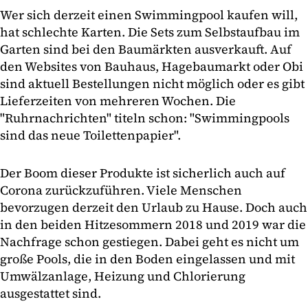
Wer sich derzeit einen Swimmingpool kaufen will,
hat schlechte Karten. Die Sets zum Selbstaufbau im
Garten sind bei den Baumärkten ausverkauft. Auf
den Websites von Bauhaus, Hagebaumarkt oder Obi
sind aktuell Bestellungen nicht möglich oder es gibt
Lieferzeiten von mehreren Wochen. Die
"Ruhrnachrichten" titeln schon: "Swimmingpools
sind das neue Toilettenpapier".
Der Boom dieser Produkte ist sicherlich auch auf
Corona zurückzuführen. Viele Menschen
bevorzugen derzeit den Urlaub zu Hause. Doch auch
in den beiden Hitzesommern 2018 und 2019 war die
Nachfrage schon gestiegen. Dabei geht es nicht um
große Pools, die in den Boden eingelassen und mit
Umwälzanlage, Heizung und Chlorierung
ausgestattet sind.