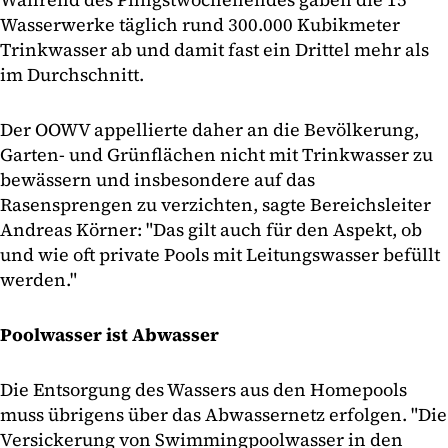
Wasserwerke täglich rund 300.000 Kubikmeter
Trinkwasser ab und damit fast ein Drittel mehr als
im Durchschnitt.
Der OOWV appellierte daher an die Bevölkerung,
Garten- und Grünflächen nicht mit Trinkwasser zu
bewässern und insbesondere auf das
Rasensprengen zu verzichten, sagte Bereichsleiter
Andreas Körner: "Das gilt auch für den Aspekt, ob
und wie oft private Pools mit Leitungswasser befüllt
werden."
Poolwasser ist Abwasser
Die Entsorgung des Wassers aus den Homepools
muss übrigens über das Abwassernetz erfolgen. "Die
Versickerung von Swimmingpoolwasser in den