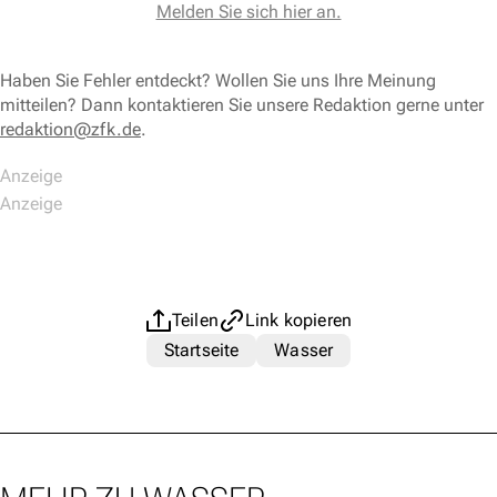
Melden Sie sich hier an.
Haben Sie Fehler entdeckt? Wollen Sie uns Ihre Meinung
mitteilen? Dann kontaktieren Sie unsere Redaktion gerne unter
redaktion@zfk.de
.
Teilen
Link kopieren
Startseite
Wasser