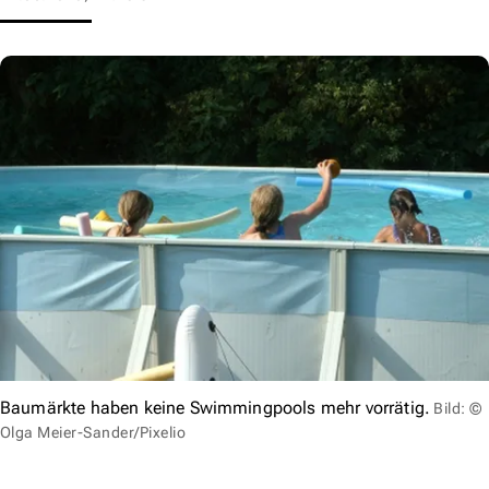
Baumärkte haben keine Swimmingpools mehr vorrätig.
Bild: ©
Olga Meier-Sander/Pixelio