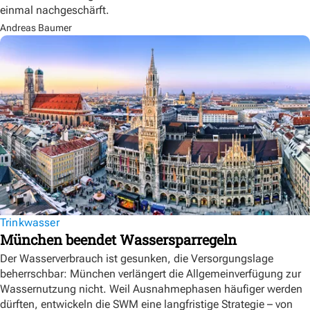
einmal nachgeschärft.
Andreas Baumer
Trinkwasser
München beendet Wassersparregeln
Der Wasserverbrauch ist gesunken, die Versorgungslage
beherrschbar: München verlängert die Allgemeinverfügung zur
Wassernutzung nicht. Weil Ausnahmephasen häufiger werden
dürften, entwickeln die SWM eine langfristige Strategie – von