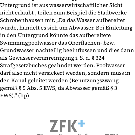
Untergrund ist aus wasserwirtschaftlicher Sicht
nicht erlaubt", teilen zum Beispiel die Stadtwerke
Schrobenhausen mit. „Da das Wasser aufbereitet
wurde, handelt es sich um Abwasser. Bei Einleitung
in den Untergrund könnte das aufbereitete
Swimmingpoolwasser das Oberflächen- bzw.
Grundwasser nachteilig beeinflussen und dies dann
als Gewässerverunreinigung i. S. d. § 324
Strafgesetzbuches geahndet werden. Poolwasser
darf also nicht versickert werden, sondern muss in
den Kanal geleitet werden (Benutzungszwang
gemäß § 5 Abs. 5 EWS, da Abwasser gemäß § 3
EWS)." (hp)