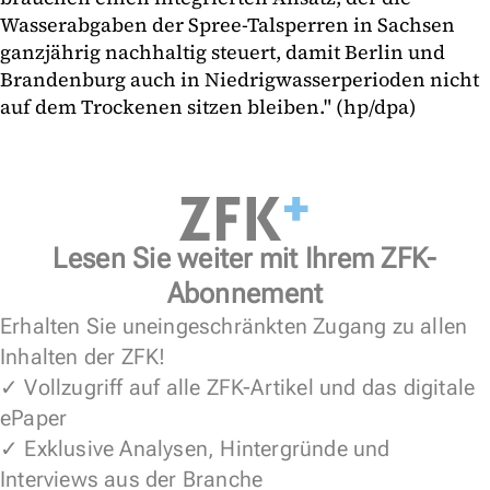
Wasserabgaben der Spree-Talsperren in Sachsen
ganzjährig nachhaltig steuert, damit Berlin und
Brandenburg auch in Niedrigwasserperioden nicht
auf dem Trockenen sitzen bleiben." (hp/dpa)
Lesen Sie weiter mit Ihrem ZFK-
Abonnement
Erhalten Sie uneingeschränkten Zugang zu allen
Inhalten der ZFK!
✓ Vollzugriff auf alle ZFK-Artikel und das digitale
ePaper
✓ Exklusive Analysen, Hintergründe und
Interviews aus der Branche