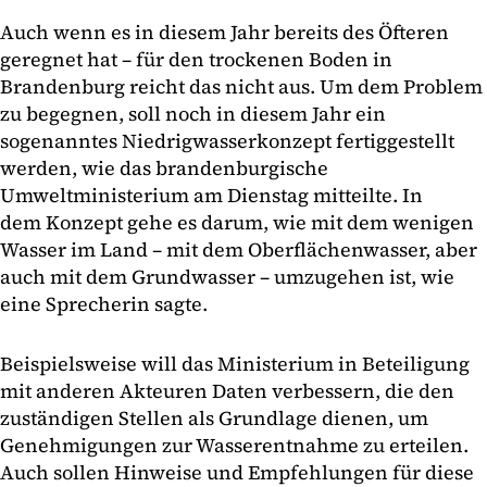
Auch wenn es in diesem Jahr bereits des Öfteren
geregnet hat – für den trockenen Boden in
Brandenburg reicht das nicht aus. Um dem Problem
zu begegnen, soll noch in diesem Jahr ein
sogenanntes Niedrigwasserkonzept fertiggestellt
werden, wie das brandenburgische
Umweltministerium am Dienstag mitteilte. In
dem Konzept gehe es darum, wie mit dem wenigen
Wasser im Land – mit dem Oberflächenwasser, aber
auch mit dem Grundwasser – umzugehen ist, wie
eine Sprecherin sagte.
Beispielsweise will das Ministerium in Beteiligung
mit anderen Akteuren Daten verbessern, die den
zuständigen Stellen als Grundlage dienen, um
Genehmigungen zur Wasserentnahme zu erteilen.
Auch sollen Hinweise und Empfehlungen für diese