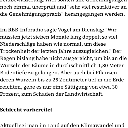
noch einmal überprüft und "sehr viel restriktiver an
die Genehmigungspraxis" herangegangen werden.
Im RBB-Inforadio sagte Vogel am Dienstag: "Wir
müssten jetzt sieben Monate lang doppelt so viel
Niederschläge haben wie normal, um diese
Trockenheit der letzten Jahre auszugleichen." Der
Regen bislang habe nicht ausgereicht, um bis an die
Wurzeln der Bäume in durchschnittlich 1,80 Meter
Bodentiefe zu gelangen. Aber auch bei Pflanzen,
deren Wurzeln bis zu 25 Zentimeter tief in die Erde
reichten, gebe es nur eine Sättigung von etwa 30
Prozent, zum Schaden der Landwirtschaft.
Schlecht vorbereitet
Aktuell sei man im Land auf den Klimawandel und