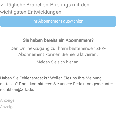
✓ Tägliche Branchen-Briefings mit den
wichtigsten Entwicklungen
Ihr Abonnement auswählen
Sie haben bereits ein Abonnement?
Den Online-Zugang zu Ihrem bestehenden ZFK-
Abonnement können Sie
hier aktivieren
.
Melden Sie sich hier an.
Haben Sie Fehler entdeckt? Wollen Sie uns Ihre Meinung
mitteilen? Dann kontaktieren Sie unsere Redaktion gerne unter
redaktion@zfk.de
.