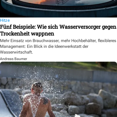
Hitze
Fünf Beispiele: Wie sich Wasserversorger gegen
Trockenheit wappnen
Mehr Einsatz von Brauchwasser, mehr Hochbehälter, flexibleres
Management: Ein Blick in die Ideenwerkstatt der
Wasserwirtschaft.
Andreas Baumer