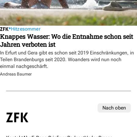
Hitzesommer
Knappes Wasser: Wo die Entnahme schon seit
Jahren verboten ist
In Erfurt und Gera gibt es schon seit 2019 Einschränkungen, in
Teilen Brandenburgs seit 2020. Woanders wird nun noch
einmal nachgeschärft.
Andreas Baumer
Nach oben