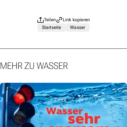
Teilen
Link kopieren
Startseite
Wasser
MEHR ZU WASSER