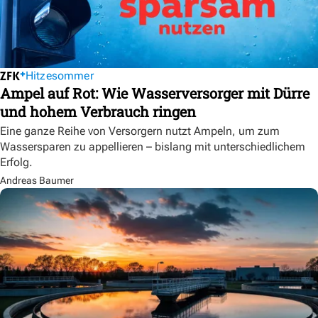
Hitzesommer
Ampel auf Rot: Wie Wasserversorger mit Dürre
und hohem Verbrauch ringen
Eine ganze Reihe von Versorgern nutzt Ampeln, um zum
Wassersparen zu appellieren – bislang mit unterschiedlichem
Erfolg.
Andreas Baumer