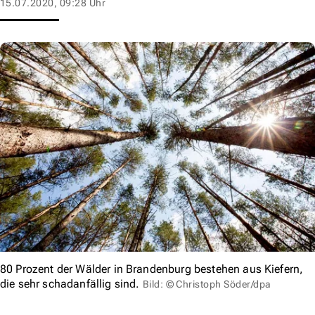
15.07.2020, 09:28 Uhr
80 Prozent der Wälder in Brandenburg bestehen aus Kiefern,
die sehr schadanfällig sind.
Bild: © Christoph Söder/dpa