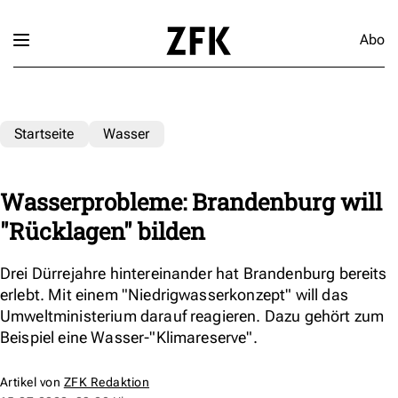
Abo
Startseite
Wasser
Wasserprobleme: Brandenburg will
"Rücklagen" bilden
Drei Dürrejahre hintereinander hat Brandenburg bereits
erlebt. Mit einem "Niedrigwasserkonzept" will das
Umweltministerium darauf reagieren. Dazu gehört zum
Beispiel eine Wasser-"Klimareserve".
Artikel von
ZFK Redaktion