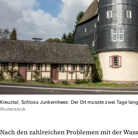
Kreuztal, Schloss Junkernhees: Der Ort musste zwei Tage la
Shutterstock
Nach den zahlreichen Problemen mit der Wass