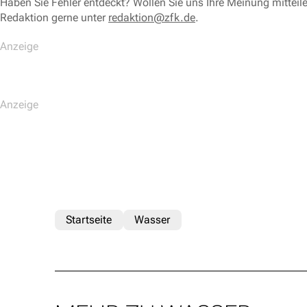
Haben Sie Fehler entdeckt? Wollen Sie uns Ihre Meinung mitteil
Redaktion gerne unter
redaktion@zfk.de
.
Startseite
Wasser