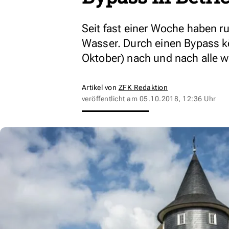
Seit fast einer Woche haben r
Wasser. Durch einen Bypass kö
Oktober) nach und nach alle w
Artikel von
ZFK Redaktion
veröffentlicht am
05.10.2018, 12:36 Uhr