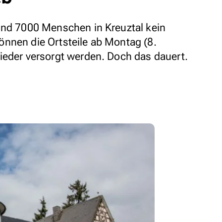
und 7000 Menschen in Kreuztal kein
nnen die Ortsteile ab Montag (8.
ieder versorgt werden. Doch das dauert.