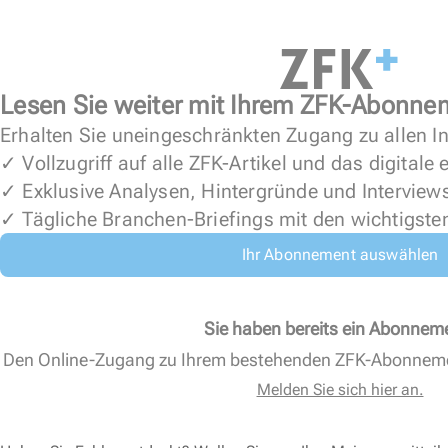
Lesen Sie weiter mit Ihrem ZFK-Abonne
Erhalten Sie uneingeschränkten Zugang zu allen In
✓ Vollzugriff auf alle ZFK-Artikel und das digitale
✓ Exklusive Analysen, Hintergründe und Interview
✓ Tägliche Branchen-Briefings mit den wichtigste
Ihr Abonnement auswählen
Sie haben bereits ein Abonnem
Den Online-Zugang zu Ihrem bestehenden ZFK-Abonnem
Melden Sie sich hier an.