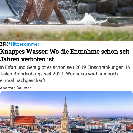
Hitzesommer
Knappes Wasser: Wo die Entnahme schon seit
Jahren verboten ist
In Erfurt und Gera gibt es schon seit 2019 Einschränkungen, in
Teilen Brandenburgs seit 2020. Woanders wird nun noch
einmal nachgeschärft.
Andreas Baumer