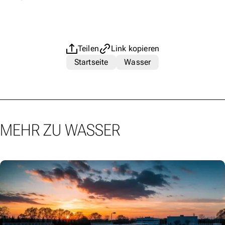
Teilen
Link kopieren
Startseite
Wasser
MEHR ZU WASSER