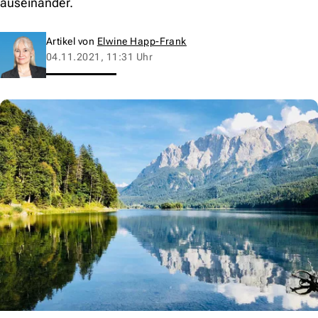
auseinander.
Artikel von
Elwine Happ-Frank
04.11.2021, 11:31 Uhr