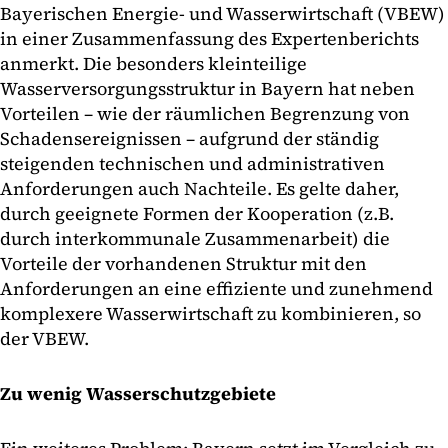
Bayerischen Energie- und Wasserwirtschaft (VBEW)
in einer Zusammenfassung des Expertenberichts
anmerkt. Die besonders kleinteilige
Wasserversorgungsstruktur in Bayern hat neben
Vorteilen – wie der räumlichen Begrenzung von
Schadensereignissen – aufgrund der ständig
steigenden technischen und administrativen
Anforderungen auch Nachteile. Es gelte daher,
durch geeignete Formen der Kooperation (z.B.
durch interkommunale Zusammenarbeit) die
Vorteile der vorhandenen Struktur mit den
Anforderungen an eine effiziente und zunehmend
komplexere Wasserwirtschaft zu kombinieren, so
der VBEW.
Zu wenig Wasserschutzgebiete