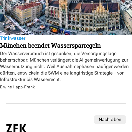
Trinkwasser
München beendet Wassersparregeln
Der Wasserverbrauch ist gesunken, die Versorgungslage
beherrschbar: München verlängert die Allgemeinverfügung zur
Wassernutzung nicht. Weil Ausnahmephasen häufiger werden
dürften, entwickeln die SWM eine langfristige Strategie – von
Infrastruktur bis Wasserrecht.
Elwine Happ-Frank
Nach oben