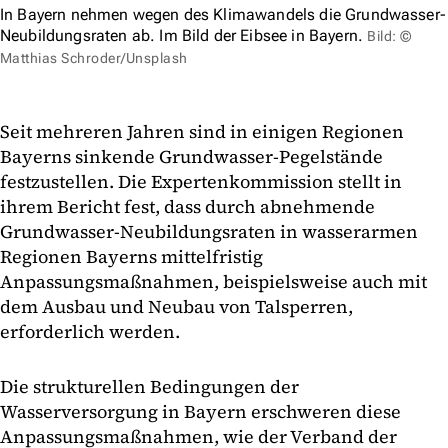
In Bayern nehmen wegen des Klimawandels die Grundwasser-
Neubildungsraten ab. Im Bild der Eibsee in Bayern.
Bild: ©
Matthias Schroder/Unsplash
Seit mehreren Jahren sind in einigen Regionen
Bayerns sinkende Grundwasser-Pegelstände
festzustellen. Die Expertenkommission stellt in
ihrem Bericht fest, dass durch abnehmende
Grundwasser-Neubildungsraten in wasserarmen
Regionen Bayerns mittelfristig
Anpassungsmaßnahmen, beispielsweise auch mit
dem Ausbau und Neubau von Talsperren,
erforderlich werden.
Die strukturellen Bedingungen der
Wasserversorgung in Bayern erschweren diese
Anpassungsmaßnahmen, wie der Verband der