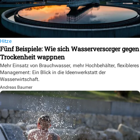
Hitze
Fünf Beispiele: Wie sich Wasserversorger gegen
Trockenheit wappnen
Mehr Einsatz von Brauchwasser, mehr Hochbehälter, flexibleres
Management: Ein Blick in die Ideenwerkstatt der
Wasserwirtschaft.
Andreas Baumer