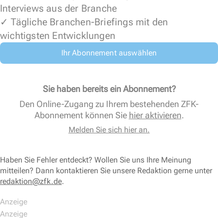
Interviews aus der Branche
✓ Tägliche Branchen-Briefings mit den
wichtigsten Entwicklungen
Ihr Abonnement auswählen
Sie haben bereits ein Abonnement?
Den Online-Zugang zu Ihrem bestehenden ZFK-
Abonnement können Sie
hier aktivieren
.
Melden Sie sich hier an.
Haben Sie Fehler entdeckt? Wollen Sie uns Ihre Meinung
mitteilen? Dann kontaktieren Sie unsere Redaktion gerne unter
redaktion@zfk.de
.