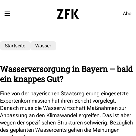
Abo
Startseite
Wasser
Wasserversorgung in Bayern – bald
ein knappes Gut?
Eine von der bayerischen Staatsregierung eingesetzte
Expertenkommission hat ihren Bericht vorgelegt.
Danach muss die Wasserwirtschaft Maßnahmen zur
Anpassung an den Klimawandel ergreifen. Das ist aber
wegen der spezifischen Strukturen schwierig. Bezüglich
des geplanten Wassercents gehen die Meinungen