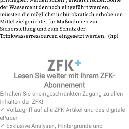
der Wassercent dennoch eingeführt werden,
müssten die möglichst unbürokratisch erhobenen
Mittel zielgerichtet für Maßnahmen zur
Sicherstellung und zum Schutz der
Trinkwasserressourcen eingesetzt werden. (hp)
Lesen Sie weiter mit Ihrem ZFK-
Abonnement
Erhalten Sie uneingeschränkten Zugang zu allen
Inhalten der ZFK!
✓ Vollzugriff auf alle ZFK-Artikel und das digitale
ePaper
✓ Exklusive Analysen, Hintergründe und