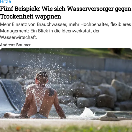
Hitze
Fünf Beispiele: Wie sich Wasserversorger gegen
Trockenheit wappnen
Mehr Einsatz von Brauchwasser, mehr Hochbehälter, flexibleres
Management: Ein Blick in die Ideenwerkstatt der
Wasserwirtschaft.
Andreas Baumer