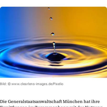
Bild: © www.clearlens-images.de/Pixelio
Die Generalstaatsanwaltschaft München hat ihre