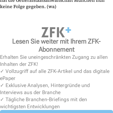
hat die Generalstaatsanwaltschaft München nun
keine Folge gegeben. (wa)
Lesen Sie weiter mit Ihrem ZFK-
Abonnement
Erhalten Sie uneingeschränkten Zugang zu allen
Inhalten der ZFK!
✓ Vollzugriff auf alle ZFK-Artikel und das digitale
ePaper
✓ Exklusive Analysen, Hintergründe und
Interviews aus der Branche
✓ Tägliche Branchen-Briefings mit den
wichtigsten Entwicklungen