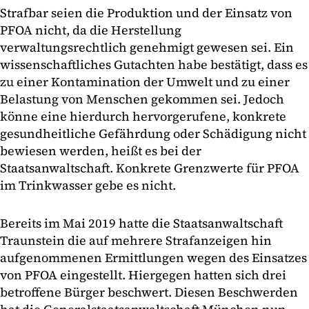
Strafbar seien die Produktion und der Einsatz von
PFOA nicht, da die Herstellung
verwaltungsrechtlich genehmigt gewesen sei. Ein
wissenschaftliches Gutachten habe bestätigt, dass es
zu einer Kontamination der Umwelt und zu einer
Belastung von Menschen gekommen sei. Jedoch
könne eine hierdurch hervorgerufene, konkrete
gesundheitliche Gefährdung oder Schädigung nicht
bewiesen werden, heißt es bei der
Staatsanwaltschaft. Konkrete Grenzwerte für PFOA
im Trinkwasser gebe es nicht.
Bereits im Mai 2019 hatte die Staatsanwaltschaft
Traunstein die auf mehrere Strafanzeigen hin
aufgenommenen Ermittlungen wegen des Einsatzes
von PFOA eingestellt. Hiergegen hatten sich drei
betroffene Bürger beschwert. Diesen Beschwerden