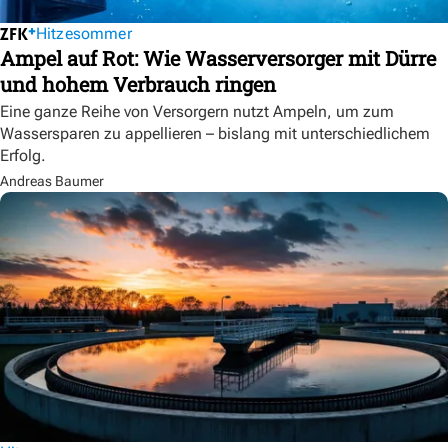
Hitzesommer
Ampel auf Rot: Wie Wasserversorger mit Dürre
und hohem Verbrauch ringen
Eine ganze Reihe von Versorgern nutzt Ampeln, um zum
Wassersparen zu appellieren – bislang mit unterschiedlichem
Erfolg.
Andreas Baumer