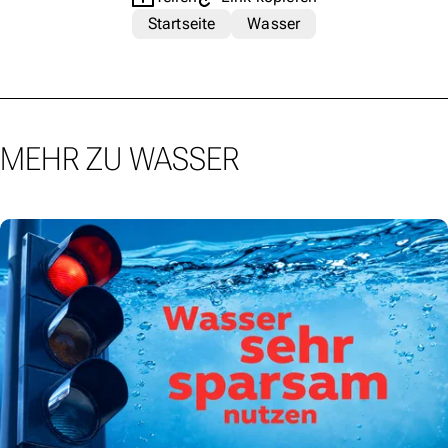
Startseite
Wasser
MEHR ZU WASSER