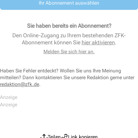
Ihr Abonnement auswählen
Sie haben bereits ein Abonnement?
Den Online-Zugang zu Ihrem bestehenden ZFK-
Abonnement können Sie
hier aktivieren
.
Melden Sie sich hier an.
Haben Sie Fehler entdeckt? Wollen Sie uns Ihre Meinung
mitteilen? Dann kontaktieren Sie unsere Redaktion gerne unter
redaktion@zfk.de
.
Teilen
Link kopieren